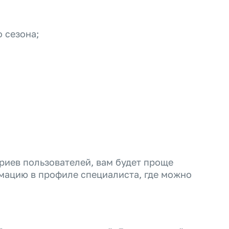
 сезона;
риев пользователей, вам будет проще
мацию в профиле специалиста, где можно