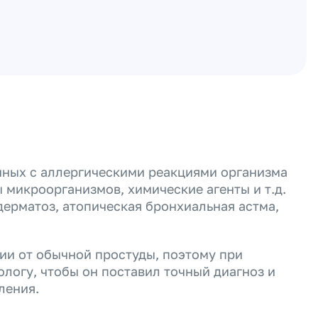
анных с аллергическими реакциями организма
микроорганизмов, химические агенты и т.д.
 дерматоз, атопическая бронхиальная астма,
ии от обычной простуды, поэтому при
логу, чтобы он поставил точный диагноз и
ления.