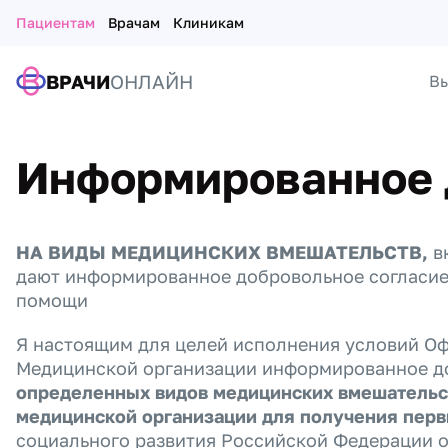
Пациентам
Врачам
Клиникам
ВРАЧИ
ОНЛАЙН
Вы
Информированное 
НА ВИДЫ МЕДИЦИНСКИХ ВМЕШАТЕЛЬСТВ,
в
дают информированное добровольное согласие
помощи
Я настоящим для целей исполнения условий Оф
Медицинской организации информированное до
определенных видов медицинских вмешательст
медицинской организации для получения пер
социального развития Российской Федерации о