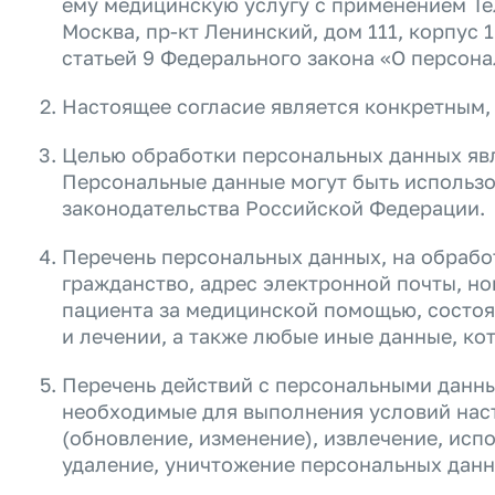
ему медицинскую услугу с применением Те
Москва, пр-кт Ленинский, дом 111, корпус 
статьей 9 Федерального закона «О персона
Настоящее согласие является конкретным
Целью обработки персональных данных явл
Персональные данные могут быть использо
законодательства Российской Федерации.
Перечень персональных данных, на обработ
гражданство, адрес электронной почты, н
пациента за медицинской помощью, состоян
и лечении, а также любые иные данные, ко
Перечень действий с персональными данны
необходимые для выполнения условий наст
(обновление, изменение), извлечение, исп
удаление, уничтожение персональных дан