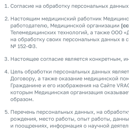
Согласие на обработку персональных данны
Настоящим медицинский работник Медицинск
работодателю, Медицинской организации
[с
Телемедицинских технологий, а также ООО «До
на обработку своих персональных данных в с
№ 152-ФЗ.
Настоящее согласие является конкретным, 
Цель обработки персональных данных являет
Договору
, а также оказание медицинской п
Гражданине и его изображения на Сайте VRA
которым Медицинская организация оказывае
образом.
Перечень персональных данных, на обработку
рождения, место работы, опыт работы, данны
и поощрениях, информация о научной деятел