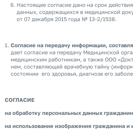
Настоящее согласие дано на срок действи
данных, содержащихся в медицинской доку
от 07 декабря 2015 года № 13-2/1538.
Согласие на передачу информации, составл
дает согласие на передачу Медицинской орг
медицинским работникам, а также ООО «Доктор
нем, составляющей врачебную тайну (инфор
состоянии его здоровья, диагнозе его забол
СОГЛАСИЕ
на обработку персональных данных гражданин
на использование изображения гражданина и 