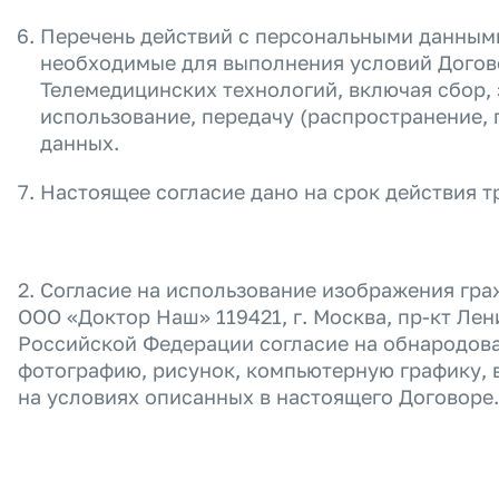
Перечень действий с персональными данными
необходимые для выполнения условий
Догов
Телемедицинских технологий, включая сбор, 
использование, передачу (распространение, 
данных.
Настоящее согласие дано на срок действия 
2. Согласие на использование изображения гр
ООО «Доктор Наш» 119421, г. Москва, пр-кт Лени
Российской Федерации согласие на обнародова
фотографию, рисунок, компьютерную графику, ви
на условиях описанных в настоящего Договоре.