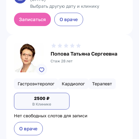
Выбрать другую дату и клинику
Записаться
О враче
Попова Татьяна Сергеевна
Стаж 28 лет
Гастроэнтеролог
Кардиолог
Терапевт
2500
₽
В Клинике
Нет свободных слотов для записи
О враче