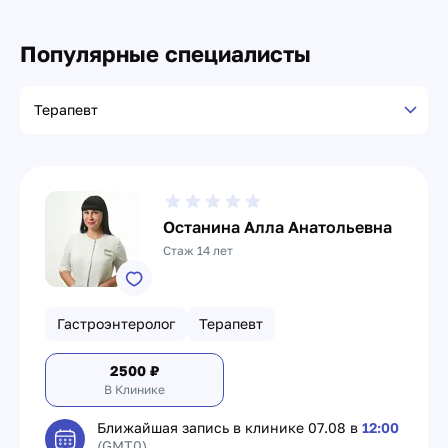
Популярные специалисты
Специализация врача
Останина Алла Анатольевна
Стаж 14 лет
Гастроэнтеролог
Терапевт
2500
₽
В Клинике
Ближайшая запись в клинике
07.08 в
12:00
(GMT0)