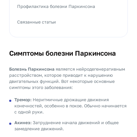
Профилактика болезни Паркинсона
Связанные статьи
Симптомы болезни Паркинсона
Болезнь Паркинсона
является нейродегенеративным
расстройством, которое приводит к нарушению
двигательных функций. Вот некоторые основные
симптомы этого заболевания:
Тремор:
Неритмичные дрожащие движения
конечностей, особенно в покое. Обычно начинается
с одной руки.
Акинез:
Затруднение начала движений и общее
замедление движений.