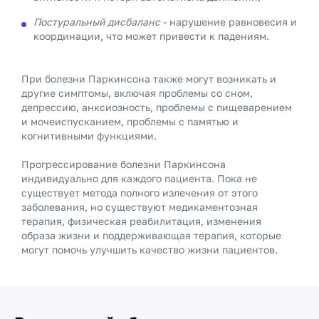
Постуральный дисбаланс
- нарушение равновесия и
координации, что может привести к падениям.
При болезни Паркинсона также могут возникать и
другие симптомы, включая проблемы со сном,
депрессию, анксиозность, проблемы с пищеварением
и мочеиспусканием, проблемы с памятью и
когнитивными функциями.
Прогрессирование болезни Паркинсона
индивидуально для каждого пациента. Пока не
существует метода полного излечения от этого
заболевания, но существуют медикаментозная
терапия, физическая реабилитация, изменения
образа жизни и поддерживающая терапия, которые
могут помочь улучшить качество жизни пациентов.