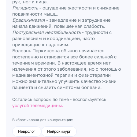
рук, ног и лица.
Ригидность
- ощущение жесткости и снижение
подвижности мышц.
Брадикинезия
- замедление и затруднение
начала движений, повышенная слабость.
Постуральная нестабильность
- трудности с
равновесием и координацией, часто
приводящие к падениям.
Болезнь Паркинсона обычно начинается
постепенно и становится все более сильной с
течением времени. В настоящее время нет
излечения от этого заболевания, но с помощью
медикаментозной терапии и физиотерапии
можно значительно улучшить качество жизни
пациента и снизить симптомы болезни.
Остались вопросы по теме - воспользуйтесь
услугой телемедицины.
Выбрать врача для консультации:
Невролог
Нейрохирург