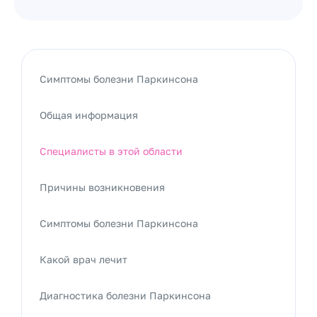
Симптомы болезни Паркинсона
Общая информация
Специалисты в этой области
Причины возникновения
Симптомы болезни Паркинсона
Какой врач лечит
Диагностика болезни Паркинсона