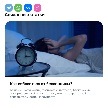
Связанные статьи
Как избавиться от бессонницы?
Бешеный ритм жизни, хронический стресс, бесконечный
информационный поток – это издержки современной
действительности. Порой плата...