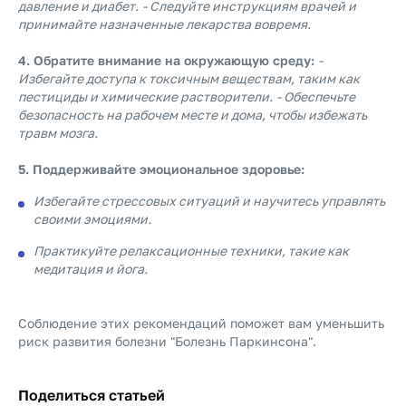
давление и диабет.
- Следуйте инструкциям врачей и
принимайте назначенные лекарства вовремя.
4. Обратите внимание на окружающую среду:
-
Избегайте доступа к токсичным веществам, таким как
пестициды и химические растворители.
- Обеспечьте
безопасность на рабочем месте и дома, чтобы избежать
травм мозга.
5. Поддерживайте эмоциональное здоровье:
Избегайте стрессовых ситуаций и научитесь управлять
своими эмоциями.
Практикуйте релаксационные техники, такие как
медитация и йога.
Соблюдение этих рекомендаций поможет вам уменьшить
риск развития болезни "Болезнь Паркинсона".
Поделиться статьей