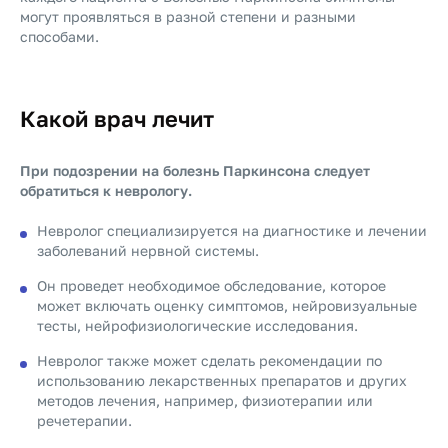
могут проявляться в разной степени и разными
способами.
Какой врач лечит
При подозрении на болезнь Паркинсона следует
обратиться к неврологу.
Невролог специализируется на диагностике и лечении
заболеваний нервной системы.
Он проведет необходимое обследование, которое
может включать оценку симптомов, нейровизуальные
тесты, нейрофизиологические исследования.
Невролог также может сделать рекомендации по
использованию лекарственных препаратов и других
методов лечения, например, физиотерапии или
речетерапии.