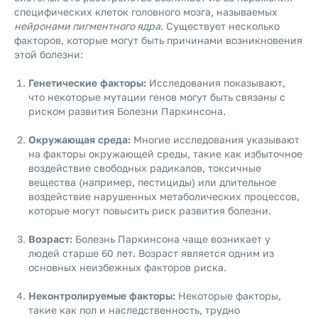
специфических клеток головного мозга, называемых
нейронами пигментного ядра
. Существует несколько
факторов, которые могут быть причинами возникновения
этой болезни:
Генетические факторы:
Исследования показывают,
что некоторые мутации генов могут быть связаны с
риском развития Болезни Паркинсона.
Окружающая среда:
Многие исследования указывают
на факторы окружающей среды, такие как избыточное
воздействие свободных радикалов, токсичные
вещества (например, пестициды) или длительное
воздействие нарушенных метаболических процессов,
которые могут повысить риск развития болезни.
Возраст:
Болезнь Паркинсона чаще возникает у
людей старше 60 лет. Возраст является одним из
основных неизбежных факторов риска.
Неконтролируемые факторы:
Некоторые факторы,
такие как пол и наследственность, трудно