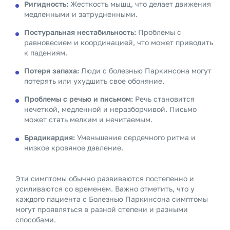
Ригидность:
Жесткость мышц, что делает движения
медленными и затрудненными.
Постуральная нестабильность:
Проблемы с
равновесием и координацией, что может приводить
к падениям.
Потеря запаха:
Люди с болезнью Паркинсона могут
потерять или ухудшить свое обоняние.
Проблемы с речью и письмом:
Речь становится
нечеткой, медленной и неразборчивой. Письмо
может стать мелким и нечитаемым.
Брадикардия:
Уменьшение сердечного ритма и
низкое кровяное давление.
Эти симптомы обычно развиваются постепенно и
усиливаются со временем. Важно отметить, что у
каждого пациента с Болезнью Паркинсона симптомы
могут проявляться в разной степени и разными
способами.