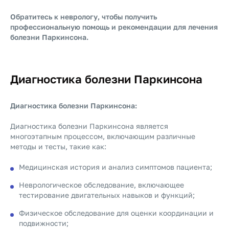
Обратитесь к неврологу, чтобы получить
профессиональную помощь и рекомендации для лечения
болезни Паркинсона.
Диагностика болезни Паркинсона
Диагностика болезни Паркинсона:
Диагностика болезни Паркинсона является
многоэтапным процессом, включающим различные
методы и тесты, такие как:
Медицинская история и анализ симптомов пациента;
Неврологическое обследование, включающее
тестирование двигательных навыков и функций;
Физическое обследование для оценки координации и
подвижности;