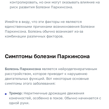
контролировать, но они могут оказывать влияние на
риск развития Болезни Паркинсона.
Имейте в виду, что эти факторы не являются
единственными причинами возникновения Болезни
Паркинсона. Болезнь обычно возникает из-за
комбинации различных факторов.
Симптомы болезни Паркинсона
Болезнь Паркинсона
является нейродегенеративным
расстройством, которое приводит к нарушению
двигательных функций. Вот некоторые основные
симптомы этого заболевания:
Тремор:
Неритмичные дрожащие движения
конечностей, особенно в покое. Обычно начинается с
одной руки.