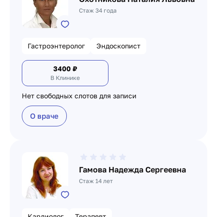
Стаж 34 года
Гастроэнтеролог
Эндоскопист
3400
₽
В Клинике
Нет свободных слотов для записи
О враче
Гамова Надежда Сергеевна
Стаж 14 лет
Кардиолог
Терапевт