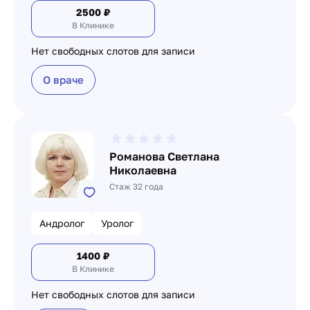
2500
₽
В Клинике
Нет свободных слотов для записи
О враче
Романова Светлана
Николаевна
Стаж 32 года
Андролог
Уролог
1400
₽
В Клинике
Нет свободных слотов для записи