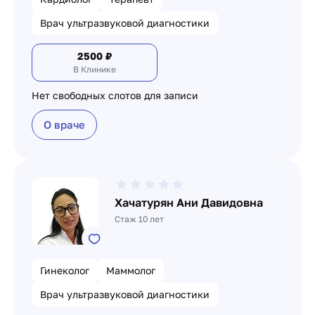
Врач ультразвуковой диагностики
2500
₽
В Клинике
Нет свободных слотов для записи
О враче
Хачатурян Ани Давидовна
Стаж 10 лет
Гинеколог
Маммолог
Врач ультразвуковой диагностики