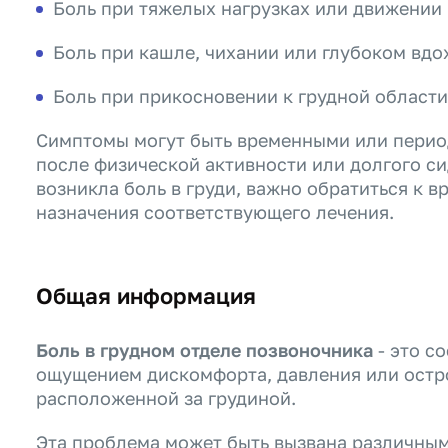
Боль при тяжелых нагрузках или движении
Боль при кашле, чихании или глубоком вдо
Боль при прикосновении к грудной области
Симптомы могут быть временными или период
после физической активности или долгого си
возникла боль в груди, важно обратиться к в
назначения соответствующего лечения.
Общая информация
Боль в грудном отделе позвоночника
- это с
ощущением дискомфорта, давления или остро
расположенной за грудиной.
Эта проблема может быть вызвана различным