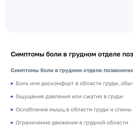
Симптомы боли в грудном отделе по
Симптомы боли в грудном отделе позвоночни
Боль или дискомфорт в области груди, обы
Ощущение давления или сжатия в груди
Ослабление мышц в области груди и спины
Ограничение движения в грудной области