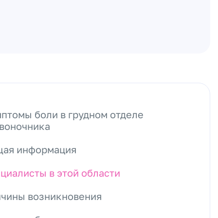
птомы боли в грудном отделе
воночника
ая информация
циалисты в этой области
чины возникновения