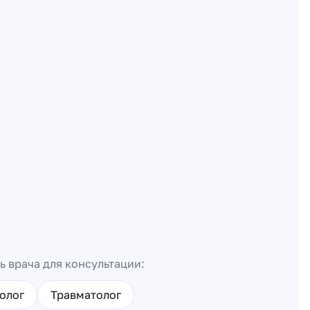
ь врача для консультации:
олог
Травматолог