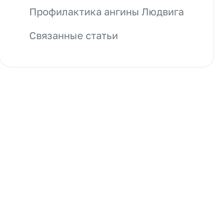
Профилактика ангины Людвига
Связанные статьи