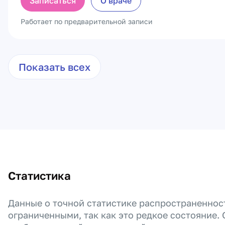
Записаться
О враче
Работает по предварительной записи
Показать всех
Статистика
Данные о точной статистике распространеннос
ограниченными, так как это редкое состояние.