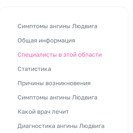
Симптомы ангины Людвига
Общая информация
Специалисты в этой области
Статистика
Причины возникновения
Симптомы ангины Людвига
Какой врач лечит
Диагностика ангины Людвига