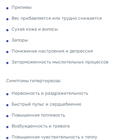
Приливы
Вес прибавляется или трудно снижается
Сухая кожа и волосы
Запоры
Понижение настроения и депрессия
Заторможенность мыслительных процессов
Симптомы гипертиреоза:
Нервозность и раздражительность
Быстрый пульс и сердцебиение
Повышенная потливость
Возбужденность и тревога
Повышенная чувствительность к теплу