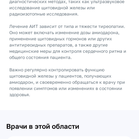
диагностических методах, таких как ультразвуковое
исследование щитовидной железы или
радиоизотопные исследования.
Лечение АИТ зависит от типа и тяжести тиреопатии.
Оно может включать изменение дозы амиодарона,
применение щитовидных гормонов или других
антитиреоидных препаратов, а также другие
медицинские меры для контроля сердечного ритма и
общего состояния пациента.
Важно регулярно контролировать функцию
щитовидной железы у пациентов, получающих
амиодарон, и своевременно обращаться к врачу при
появлении симптомов или изменениях в состоянии
здоровья.
Врачи в этой области