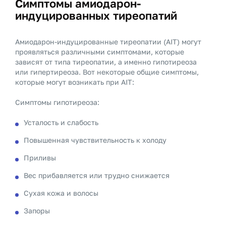
Симптомы амиодарон-
индуцированных тиреопатий
Амиодарон-индуцированные тиреопатии (AIT) могут
проявляться различными симптомами, которые
зависят от типа тиреопатии, а именно гипотиреоза
или гипертиреоза. Вот некоторые общие симптомы,
которые могут возникать при AIT:
Симптомы гипотиреоза:
Усталость и слабость
Повышенная чувствительность к холоду
Приливы
Вес прибавляется или трудно снижается
Сухая кожа и волосы
Запоры