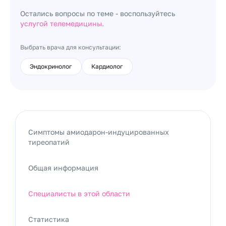
Остались вопросы по теме - воспользуйтесь
услугой телемедицины.
Выбрать врача для консультации:
Эндокринолог
Кардиолог
Симптомы амиодарон-индуцированных
тиреопатий
Общая информация
Специалисты в этой области
Статистика