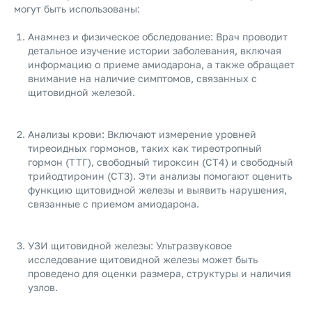
могут быть использованы:
Анамнез и физическое обследование: Врач проводит
детальное изучение истории заболевания, включая
информацию о приеме амиодарона, а также обращает
внимание на наличие симптомов, связанных с
щитовидной железой.
Анализы крови: Включают измерение уровней
тиреоидных гормонов, таких как тиреотропный
гормон (ТТГ), свободный тироксин (СТ4) и свободный
трийодтиронин (СТ3). Эти анализы помогают оценить
функцию щитовидной железы и выявить нарушения,
связанные с приемом амиодарона.
УЗИ щитовидной железы: Ультразвуковое
исследование щитовидной железы может быть
проведено для оценки размера, структуры и наличия
узлов.