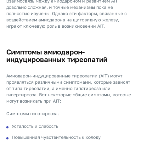
Взаимосвязь между амиодароном и развитием AIT
довольно сложная, и точные механизмы пока не
полностью изучены. Однако эти факторы, связанные с
воздействием амиодарона на щитовидную железу,
играют ключевую роль в возникновении AIT.
Симптомы амиодарон-
индуцированных тиреопатий
Амиодарон-индуцированные тиреопатии (AIT) могут
проявляться различными симптомами, которые зависят
от типа тиреопатии, а именно гипотиреоза или
гипертиреоза. Вот некоторые общие симптомы, которые
могут возникать при AIT:
Симптомы гипотиреоза:
Усталость и слабость
Повышенная чувствительность к холоду