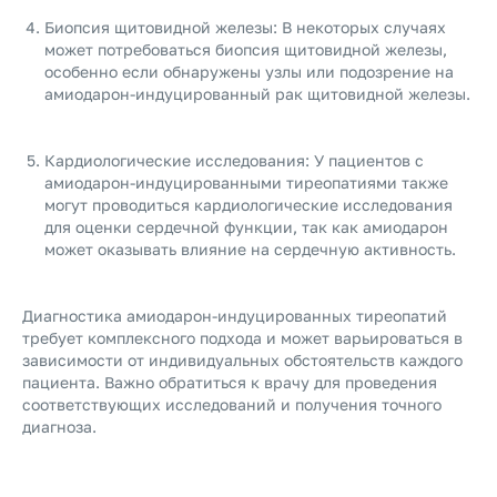
Биопсия щитовидной железы: В некоторых случаях
может потребоваться биопсия щитовидной железы,
особенно если обнаружены узлы или подозрение на
амиодарон-индуцированный рак щитовидной железы.
Кардиологические исследования: У пациентов с
амиодарон-индуцированными тиреопатиями также
могут проводиться кардиологические исследования
для оценки сердечной функции, так как амиодарон
может оказывать влияние на сердечную активность.
Диагностика амиодарон-индуцированных тиреопатий
требует комплексного подхода и может варьироваться в
зависимости от индивидуальных обстоятельств каждого
пациента. Важно обратиться к врачу для проведения
соответствующих исследований и получения точного
диагноза.