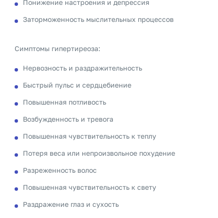
Понижение настроения и депрессия
Заторможенность мыслительных процессов
Симптомы гипертиреоза:
Нервозность и раздражительность
Быстрый пульс и сердцебиение
Повышенная потливость
Возбужденность и тревога
Повышенная чувствительность к теплу
Потеря веса или непроизвольное похудение
Разреженность волос
Повышенная чувствительность к свету
Раздражение глаз и сухость