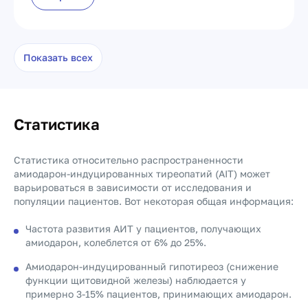
Показать всех
Статистика
Статистика относительно распространенности
амиодарон-индуцированных тиреопатий (AIT) может
варьироваться в зависимости от исследования и
популяции пациентов. Вот некоторая общая информация:
Частота развития АИТ у пациентов, получающих
амиодарон, колеблется от 6% до 25%.
Амиодарон-индуцированный гипотиреоз (снижение
функции щитовидной железы) наблюдается у
примерно 3-15% пациентов, принимающих амиодарон.