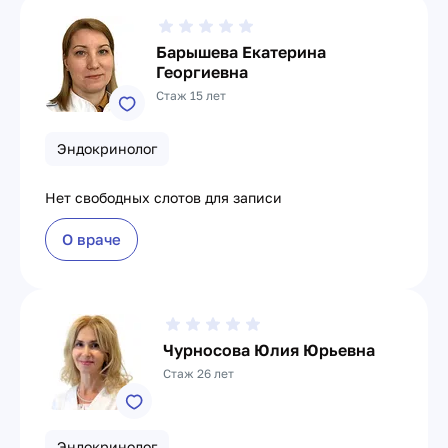
Барышева Екатерина
Георгиевна
Стаж 15 лет
Эндокринолог
Нет свободных слотов для записи
О враче
Чурносова Юлия Юрьевна
Стаж 26 лет
Эндокринолог