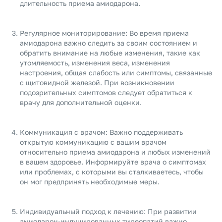
длительность приема амиодарона.
Регулярное мониторирование: Во время приема
амиодарона важно следить за своим состоянием и
обратить внимание на любые изменения, такие как
утомляемость, изменения веса, изменения
настроения, общая слабость или симптомы, связанные
с щитовидной железой. При возникновении
подозрительных симптомов следует обратиться к
врачу для дополнительной оценки.
Коммуникация с врачом: Важно поддерживать
открытую коммуникацию с вашим врачом
относительно приема амиодарона и любых изменений
в вашем здоровье. Информируйте врача о симптомах
или проблемах, с которыми вы сталкиваетесь, чтобы
он мог предпринять необходимые меры.
Индивидуальный подход к лечению: При развитии
амиодарон-индуцированных тиреопатий важно