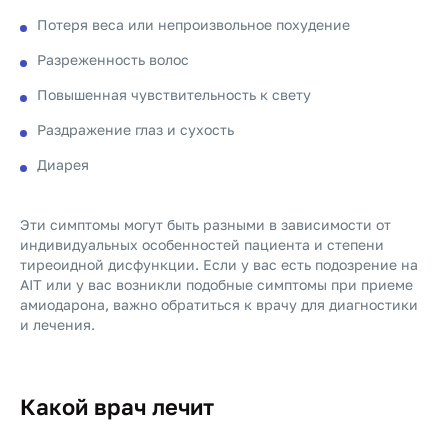
Потеря веса или непроизвольное похудение
Разреженность волос
Повышенная чувствительность к свету
Раздражение глаз и сухость
Диарея
Эти симптомы могут быть разными в зависимости от
индивидуальных особенностей пациента и степени
тиреоидной дисфункции. Если у вас есть подозрение на
AIT или у вас возникли подобные симптомы при приеме
амиодарона, важно обратиться к врачу для диагностики
и лечения.
Какой врач лечит