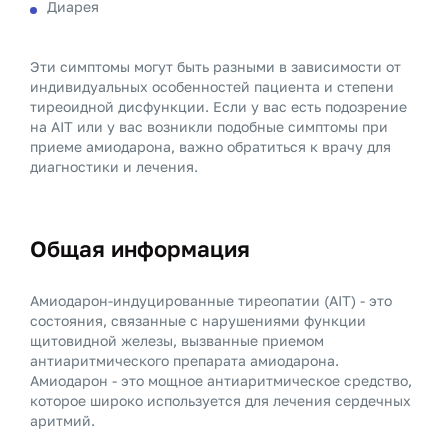
Диарея
Эти симптомы могут быть разными в зависимости от
индивидуальных особенностей пациента и степени
тиреоидной дисфункции. Если у вас есть подозрение
на AIT или у вас возникли подобные симптомы при
приеме амиодарона, важно обратиться к врачу для
диагностики и лечения.
Общая информация
Амиодарон-индуцированные тиреопатии (AIT) - это
состояния, связанные с нарушениями функции
щитовидной железы, вызванные приемом
антиаритмического препарата амиодарона.
Амиодарон - это мощное антиаритмическое средство,
которое широко используется для лечения сердечных
аритмий.