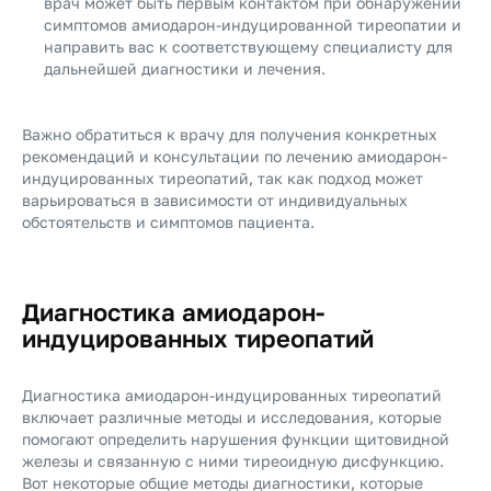
врач может быть первым контактом при обнаружении
симптомов амиодарон-индуцированной тиреопатии и
направить вас к соответствующему специалисту для
дальнейшей диагностики и лечения.
Важно обратиться к врачу для получения конкретных
рекомендаций и консультации по лечению амиодарон-
индуцированных тиреопатий, так как подход может
варьироваться в зависимости от индивидуальных
обстоятельств и симптомов пациента.
Диагностика амиодарон-
индуцированных тиреопатий
Диагностика амиодарон-индуцированных тиреопатий
включает различные методы и исследования, которые
помогают определить нарушения функции щитовидной
железы и связанную с ними тиреоидную дисфункцию.
Вот некоторые общие методы диагностики, которые