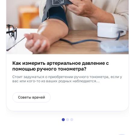
Как измерить артериальное давление с
помощью ручного тонометра?
Стоит задуматься о приобретении ручного тонометра, если у
вас или кого-то из ваших родных наблюдается...
Советы врачей