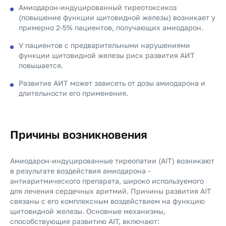
Амиодарон-индуцированный тиреотоксикоз
(повышение функции щитовидной железы) возникает у
примерно 2-5% пациентов, получающих амиодарон.
У пациентов с предварительными нарушениями
функции щитовидной железы риск развития АИТ
повышается.
Развитие АИТ может зависеть от дозы амиодарона и
длительности его применения.
Причины возникновения
Амиодарон-индуцированные тиреопатии (AIT) возникают
в результате воздействия амиодарона -
антиаритмического препарата, широко используемого
для лечения сердечных аритмий. Причины развития AIT
связаны с его комплексным воздействием на функцию
щитовидной железы. Основные механизмы,
способствующие развитию AIT, включают: