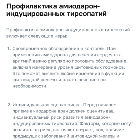
Профилактика амиодарон-
индуцированных тиреопатий
Профилактика амиодарон-индуцированных тиреопатий
включает следующие меры:
Своевременное обследование и контроль: При
применении амиодарона для лечения сердечных
аритмий важно регулярно проходить обследование,
включая измерение уровня щитовидных гормонов.
Это поможет выявить любые изменения в функции
щитовидной железы и начать лечение при
необходимости.
Индивидуальная оценка риска: Перед началом
приема амиодарона врач должен оценить ваш
индивидуальный риск развития амиодарон-
индуцированных тиреопатий. Факторы, которые могут
повлиять на риск, включают возраст, пол, наличие
предыдущих заболеваний щитовидной железы и