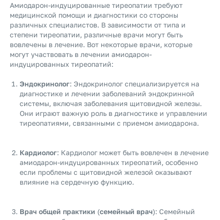
Амиодарон-индуцированные тиреопатии требуют
медицинской помощи и диагностики со стороны
различных специалистов. В зависимости от типа и
степени тиреопатии, различные врачи могут быть
вовлечены в лечение. Вот некоторые врачи, которые
могут участвовать в лечении амиодарон-
индуцированных тиреопатий:
Эндокринолог
: Эндокринолог специализируется на
диагностике и лечении заболеваний эндокринной
системы, включая заболевания щитовидной железы.
Они играют важную роль в диагностике и управлении
тиреопатиями, связанными с приемом амиодарона.
Кардиолог
: Кардиолог может быть вовлечен в лечение
амиодарон-индуцированных тиреопатий, особенно
если проблемы с щитовидной железой оказывают
влияние на сердечную функцию.
Врач общей практики
(
семейный врач
): Семейный