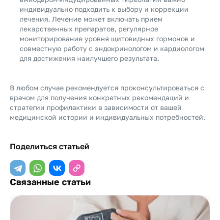
индивидуально подходить к выбору и коррекции
лечения. Лечение может включать прием
лекарственных препаратов, регулярное
мониторирование уровня щитовидных гормонов и
совместную работу с эндокринологом и кардиологом
для достижения наилучшего результата.
В любом случае рекомендуется проконсультироваться с
врачом для получения конкретных рекомендаций и
стратегии профилактики в зависимости от вашей
медицинской истории и индивидуальных потребностей.
Поделиться статьей
Связанные статьи