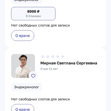
8000
₽
В Клинике
Нет свободных слотов для записи
О враче
Мирная Светлана Сергеевна
Стаж 13 лет
Эндокринолог
Нет свободных слотов для записи
О враче