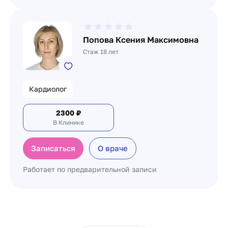
Попова Ксения Максимовна
Стаж 18 лет
Кардиолог
2300
₽
В Клинике
Записаться
О враче
Работает по предварительной записи