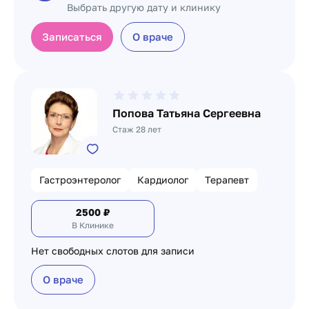
Выбрать другую дату и клинику
Записаться
О враче
Попова Татьяна Сергеевна
Стаж 28 лет
Гастроэнтеролог
Кардиолог
Терапевт
2500
₽
В Клинике
Нет свободных слотов для записи
О враче