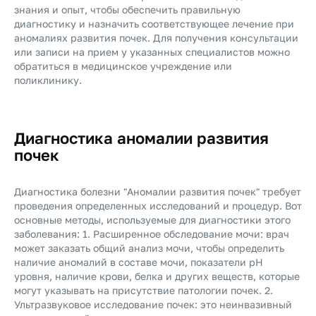
знания и опыт, чтобы обеспечить правильную
диагностику и назначить соответствующее лечение при
аномалиях развития почек. Для получения консультации
или записи на прием у указанных специалистов можно
обратиться в медицинское учреждение или
поликлинику.
Диагностика аномалии развития
почек
Диагностика болезни "Аномалии развития почек" требует
проведения определенных исследований и процедур. Вот
основные методы, используемые для диагностики этого
заболевания: 1. Расширенное обследование мочи: врач
может заказать общий анализ мочи, чтобы определить
наличие аномалий в составе мочи, показатели pH
уровня, наличие крови, белка и других веществ, которые
могут указывать на присутствие патологии почек. 2.
Ультразвуковое исследование почек: это неинвазивный