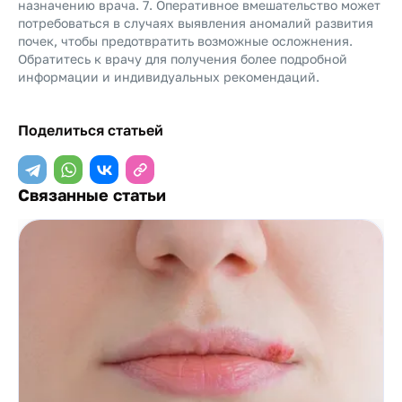
назначению врача. 7. Оперативное вмешательство может
потребоваться в случаях выявления аномалий развития
почек, чтобы предотвратить возможные осложнения.
Обратитесь к врачу для получения более подробной
информации и индивидуальных рекомендаций.
Поделиться статьей
Связанные статьи