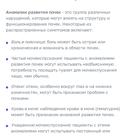
Аномалии развития почек
- это группа различных
нарушений, которые могут влиять на структуру и
функционирование почек. Некоторые из
распространенных симптомов включают:
Боль в пояснице
: боль может быть острая или
хроническая и возникать в области почек.
Частые мочеиспускания
: пациенты с аномалиями
развития почек могут испытывать необъяснимую
потребность посещать туалет для мочеиспускания
чаще, чем обычно.
Отеки
: отеки, особенно вокруг глаз и на нижних
конечностях, могут быть признаком проблем с
почками.
Кровь в моче
: наблюдение крови в моче (гематурия)
может быть признаком аномалий развития почек.
Учащенное мочеиспускание
: пациенты с этими
аномалиями могут испытывать постоянный или