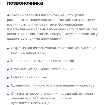
позвоночника
Аномалии развития позвоночника
- это группа
различных патологических состояний, которые могут
возникнуть при неправильном формировании
позвоночника во время эмбрионального развития. Вот
некоторые из симптомов, которые могут проявляться у
пациентов с такими аномалиями:
Деформации позвоночника, такие как искривление,
сколиоз, кифоз и т.д.
Неравномерность длины конечностей
Ограничение движений позвоночника
Боли в спине или шее
Сдавление спинного мозга или нервных корешков
Симптомы неврологических нарушений, включая
онемение, ослабление мышц, потерю
чувствительности и т.д.