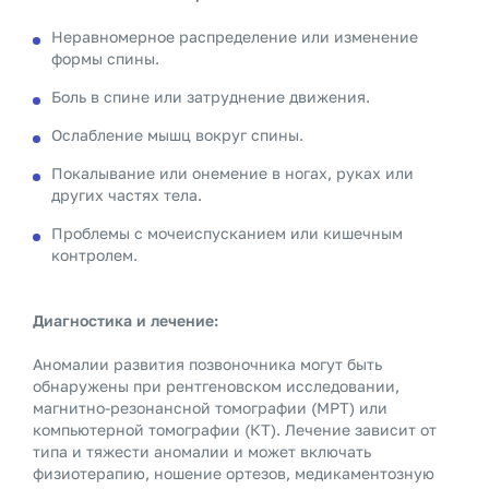
Неравномерное распределение или изменение
формы спины.
Боль в спине или затруднение движения.
Ослабление мышц вокруг спины.
Покалывание или онемение в ногах, руках или
других частях тела.
Проблемы с мочеиспусканием или кишечным
контролем.
Диагностика и лечение:
Аномалии развития позвоночника могут быть
обнаружены при рентгеновском исследовании,
магнитно-резонансной томографии (МРТ) или
компьютерной томографии (КТ). Лечение зависит от
типа и тяжести аномалии и может включать
физиотерапию, ношение ортезов, медикаментозную