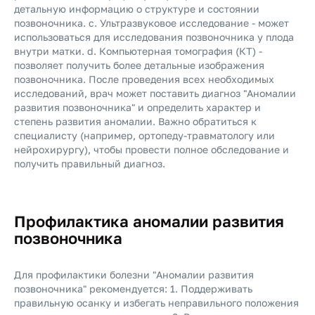
детальную информацию о структуре и состоянии
позвоночника. c. Ультразвуковое исследование - может
использоваться для исследования позвоночника у плода
внутри матки. d. Компьютерная томография (КТ) -
позволяет получить более детальные изображения
позвоночника. После проведения всех необходимых
исследований, врач может поставить диагноз "Аномалии
развития позвоночника" и определить характер и
степень развития аномалии. Важно обратиться к
специалисту (например, ортопеду-травматологу или
нейрохирургу), чтобы провести полное обследование и
получить правильный диагноз.
Профилактика аномалии развития
позвоночника
Для профилактики болезни "Аномалии развития
позвоночника" рекомендуется: 1. Поддерживать
правильную осанку и избегать неправильного положения