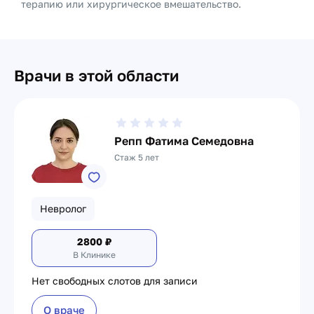
терапию или хирургическое вмешательство.
Врачи в этой области
Репп Фатима Семедовна
Стаж 5 лет
Невролог
2800
₽
В Клинике
Нет свободных слотов для записи
О враче