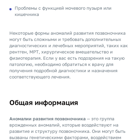
Проблемы с функцией мочевого пузыря или
кишечника
Некоторые формы аномалий развития позвоночника
могут быть сложными и требовать дополнительных
диагностических и лечебных мероприятий, таких как
рентген, МРТ, хирургическое вмешательство и
физиотерапия. Если у вас есть подозрения на такую
патологию, необходимо обратиться к врачу для
получения подробной диагностики и назначения
соответствующего лечения.
Общая информация
Аномалии развития позвоночника
— это группа
врожденных аномалий, которые воздействуют на
развитие и структуру позвоночника. Они могут быть
вызваны генетическими факторами, воздействием