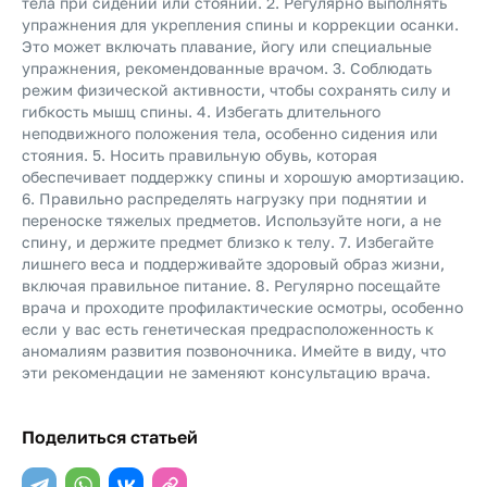
тела при сидении или стоянии. 2. Регулярно выполнять
упражнения для укрепления спины и коррекции осанки.
Это может включать плавание, йогу или специальные
упражнения, рекомендованные врачом. 3. Соблюдать
режим физической активности, чтобы сохранять силу и
гибкость мышц спины. 4. Избегать длительного
неподвижного положения тела, особенно сидения или
стояния. 5. Носить правильную обувь, которая
обеспечивает поддержку спины и хорошую амортизацию.
6. Правильно распределять нагрузку при поднятии и
переноске тяжелых предметов. Используйте ноги, а не
спину, и держите предмет близко к телу. 7. Избегайте
лишнего веса и поддерживайте здоровый образ жизни,
включая правильное питание. 8. Регулярно посещайте
врача и проходите профилактические осмотры, особенно
если у вас есть генетическая предрасположенность к
аномалиям развития позвоночника. Имейте в виду, что
эти рекомендации не заменяют консультацию врача.
Поделиться статьей