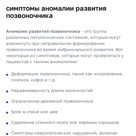
симптомы аномалии развития
позвоночника
Аномалии развития позвоночника
- это группа
различных патологических состояний, которые могут
возникнуть при неправильном формировании
позвоночника во время эмбрионального развития. Вот
некоторые из симптомов, которые могут проявляться у
пациентов с такими аномалиями:
Деформации позвоночника, такие как искривление,
сколиоз, кифоз и т.д.
Неравномерность длины конечностей
Ограничение движений позвоночника
Боли в спине или шее
Сдавление спинного мозга или нервных корешков
Симптомы неврологических нарушений, включая