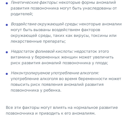
Генетические факторы:
некоторые формы аномалий
развития позвоночника могут быть унаследованы от
родителей;
Воздействие окружающей среды:
некоторые аномалии
могут быть вызваны воздействием факторов
окружающей среды, таких как вирусы, токсины или
лекарственные препараты;
Недостаток фолиевой кислоты:
недостаток этого
витамина у беременных женщин может увеличить
риск развития аномалий позвоночника у плода;
Неконтролируемое употребление алкоголя:
употребление алкоголя во время беременности может
повысить риск появления аномалий развития
позвоночника у ребенка.
Все эти факторы могут влиять на нормальное развитие
позвоночника и приводить к его аномалиям.