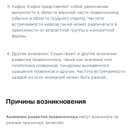
Кифоз: Кифоз представляет собой увеличение
выпуклости в области верхней части позвоночника
(обычно в области грудного отдела). Частота
встречаемости кифоза также может различаться в
зависимости от возрастной группы и конкретной
формы.
Другие аномалии: Существуют и другие аномалии
развития позвоночника, такие как агенезия или
гипоплазия позвонков, синдромы врожденного
сращения позвонков и другие. Частота встречаемости
каждой из этих аномалий может быть разной.
Причины возникновения
Аномалии развития позвоночника
могут возникать по
разным причинам, включая: