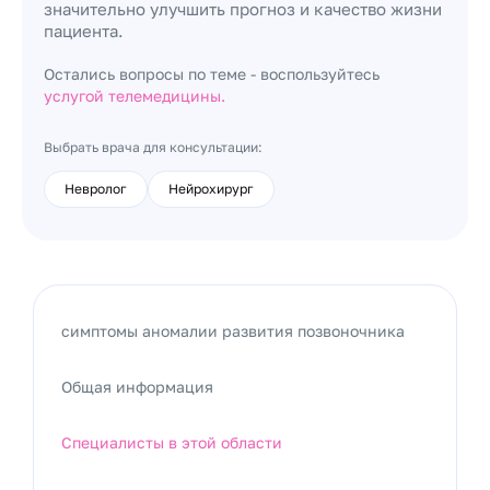
значительно улучшить прогноз и качество жизни
пациента.
Остались вопросы по теме - воспользуйтесь
услугой телемедицины.
Выбрать врача для консультации:
Невролог
Нейрохирург
симптомы аномалии развития позвоночника
Общая информация
Специалисты в этой области