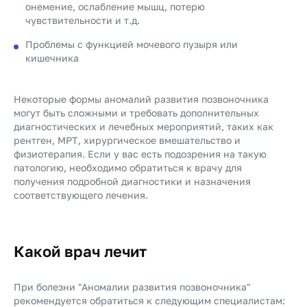
онемение, ослабление мышц, потерю
чувствительности и т.д.
Проблемы с функцией мочевого пузыря или
кишечника
Некоторые формы аномалий развития позвоночника
могут быть сложными и требовать дополнительных
диагностических и лечебных мероприятий, таких как
рентген, МРТ, хирургическое вмешательство и
физиотерапия. Если у вас есть подозрения на такую
патологию, необходимо обратиться к врачу для
получения подробной диагностики и назначения
соответствующего лечения.
Какой врач лечит
При болезни "Аномалии развития позвоночника"
рекомендуется обратиться к следующим специалистам: