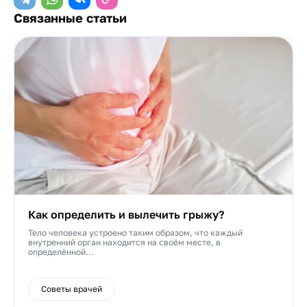
Связанные статьи
Как определить и вылечить грыжу?
Тело человека устроено таким образом, что каждый
внутренний орган находится на своём месте, в
определённой...
Советы врачей