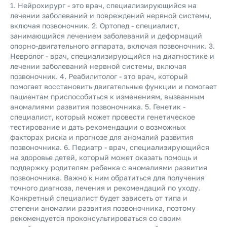
1. Нейрохирург - это врач, специализирующийся на
лечении заболеваний и повреждений нервной системы,
включая позвоночник. 2. Ортопед - специалист,
занимающийся лечением заболеваний и деформаций
опорно-двигательного аппарата, включая позвоночник. 3.
Невролог - врач, специализирующийся на диагностике и
лечении заболеваний нервной системы, включая
позвоночник. 4. Реабилитолог - это врач, который
помогает восстановить двигательные функции и помогает
пациентам приспособиться к изменениям, вызванным
аномалиями развития позвоночника. 5. Генетик -
специалист, который может провести генетическое
тестирование и дать рекомендации о возможных
факторах риска и прогнозе для аномалий развития
позвоночника. 6. Педиатр - врач, специализирующийся
на здоровье детей, который может оказать помощь и
поддержку родителям ребенка с аномалиями развития
позвоночника. Важно к ним обратиться для получения
точного диагноза, лечения и рекомендаций по уходу.
Конкретный специалист будет зависеть от типа и
степени аномалии развития позвоночника, поэтому
рекомендуется проконсультироваться со своим