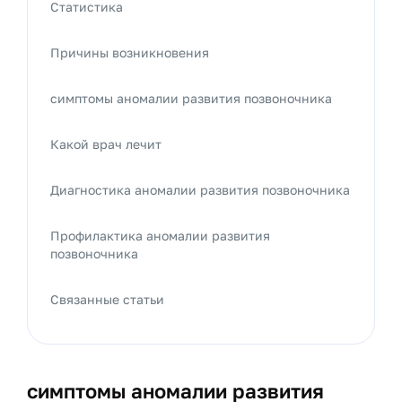
Статистика
Причины возникновения
симптомы аномалии развития позвоночника
Какой врач лечит
Диагностика аномалии развития позвоночника
Профилактика аномалии развития
позвоночника
Связанные статьи
симптомы аномалии развития