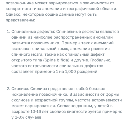
позвоночника может варьироваться в зависимости от
конкретного типа аномалии и географической области.
Однако, некоторые общие данные могут быть
представлены:
Спинальные дефекты: Спинальные дефекты являются
одними из наиболее распространенных аномалий
развития позвоночника. Примеры таких аномалий
включают спинальный грыж, аномалии развития
спинного мозга, такие как спинальный дефект
открытого типа (Spina bifida) и другие. Глобально,
частота встречаемости спинальных дефектов
составляет примерно 1 на 1,000 рождений.
Сколиоз: Сколиоз представляет собой боковое
искривление позвоночника. В зависимости от формы
сколиоза и возрастной группы, частота встречаемости
может варьироваться. Согласно данным, у детей в
возрасте 10-16 лет сколиоз диагностируется примерно
у 2-3% случаев.