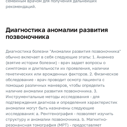
семейным врачом для получения дальнейших
рекомендаций.
Диагностика аномалии развития
позвоночника
Диагностика болезни "Аномалии развития позвоночника"
обычно включает в себя следующие этапы: 1. Анамнез
(взятие истории болезни) - врач задает вопросы о
симптомах и длительности их проявления, наличии
генетических или врожденных факторов. 2. Физическое
обследование - врач проводит осмотр пациента с
помощью различных маневров, чтобы определить
наличие аномалии развития позвоночника. 3.
Инструментальные методы исследования - для
подтверждения диагноза и определения характеристик
аномалии могут быть назначены следующие
исследования: a. Рентгенография - позволяет изучить
структуру и аномалии позвоночника. b. Магнитно-
резонансная томография (МРТ) - предоставляет