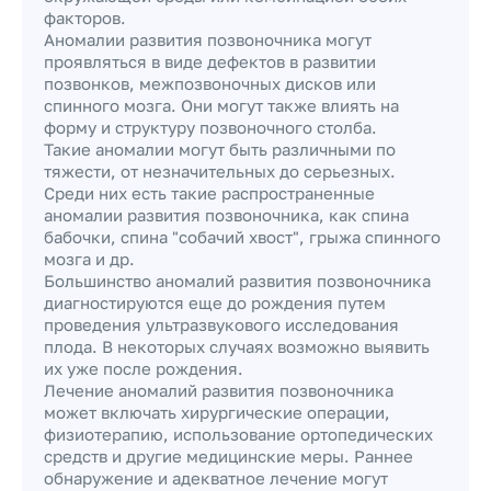
факторов.
Аномалии развития позвоночника могут
проявляться в виде дефектов в развитии
позвонков, межпозвоночных дисков или
спинного мозга. Они могут также влиять на
форму и структуру позвоночного столба.
Такие аномалии могут быть различными по
тяжести, от незначительных до серьезных.
Среди них есть такие распространенные
аномалии развития позвоночника, как спина
бабочки, спина "собачий хвост", грыжа спинного
мозга и др.
Большинство аномалий развития позвоночника
диагностируются еще до рождения путем
проведения ультразвукового исследования
плода. В некоторых случаях возможно выявить
их уже после рождения.
Лечение аномалий развития позвоночника
может включать хирургические операции,
физиотерапию, использование ортопедических
средств и другие медицинские меры. Раннее
обнаружение и адекватное лечение могут