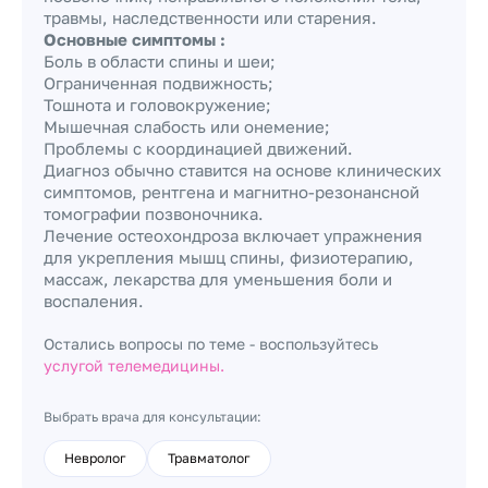
травмы, наследственности или старения.
Основные симптомы :
Боль в области спины и шеи;
Ограниченная подвижность;
Тошнота и головокружение;
Мышечная слабость или онемение;
Проблемы с координацией движений.
Диагноз обычно ставится на основе клинических
симптомов, рентгена и магнитно-резонансной
томографии позвоночника.
Лечение остеохондроза включает упражнения
для укрепления мышц спины, физиотерапию,
массаж, лекарства для уменьшения боли и
воспаления.
Остались вопросы по теме - воспользуйтесь
услугой телемедицины.
Выбрать врача для консультации:
Невролог
Травматолог