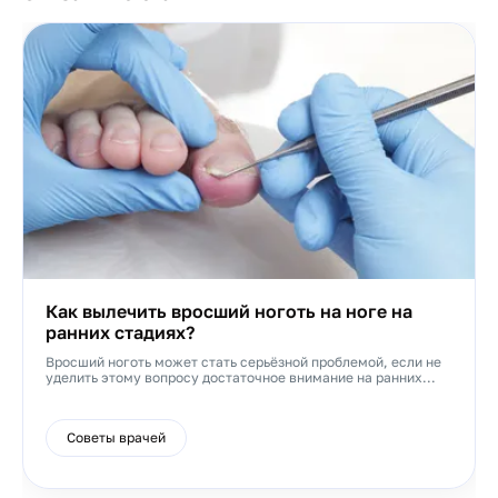
Как вылечить вросший ноготь на ноге на
ранних стадиях?
Вросший ноготь может стать серьёзной проблемой, если не
уделить этому вопросу достаточное внимание на ранних...
Советы врачей