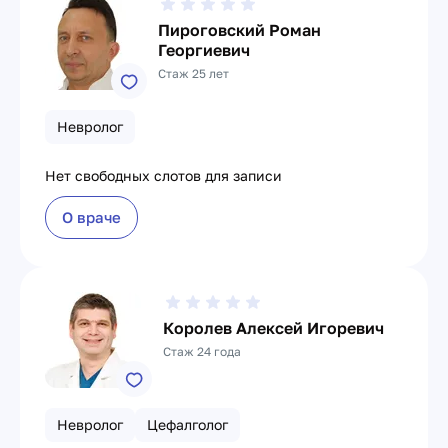
Пироговский Роман
Георгиевич
Стаж 25 лет
Невролог
Нет свободных слотов для записи
О враче
Королев Алексей Игоревич
Стаж 24 года
Невролог
Цефалголог