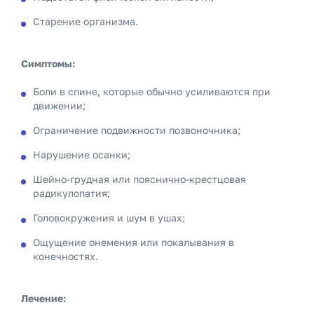
Старение организма.
Симптомы:
Боли в спине, которые обычно усиливаются при
движении;
Ограничение подвижности позвоночника;
Нарушение осанки;
Шейно-грудная или пояснично-крестцовая
радикулопатия;
Головокружения и шум в ушах;
Ощущение онемения или покалывания в
конечностях.
Лечение: