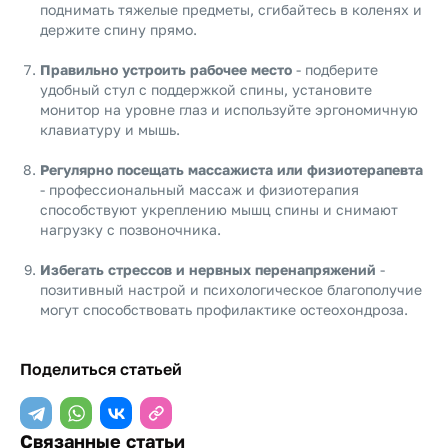
поднимать тяжелые предметы, сгибайтесь в коленях и
держите спину прямо.
Правильно устроить рабочее место
- подберите
удобный стул с поддержкой спины, установите
монитор на уровне глаз и используйте эргономичную
клавиатуру и мышь.
Регулярно посещать массажиста или физиотерапевта
- профессиональный массаж и физиотерапия
способствуют укреплению мышц спины и снимают
нагрузку с позвоночника.
Избегать стрессов и нервных перенапряжений
-
позитивный настрой и психологическое благополучие
могут способствовать профилактике остеохондроза.
Поделиться статьей
Связанные статьи