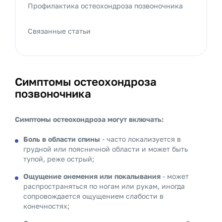
Профилактика остеохондроза позвоночника
Связанные статьи
Симптомы остеохондроза
позвоночника
Симптомы остеохондроза могут включать:
Боль в области спины
- часто локализуется в
грудной или поясничной области и может быть
тупой, реже острый;
Ощущение онемения или покалывания
- может
распространяться по ногам или рукам, иногда
сопровождается ощущением слабости в
конечностях;