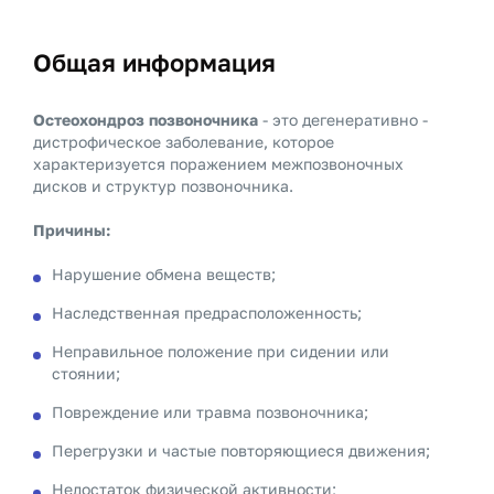
Общая информация
Остеохондроз позвоночника
- это дегенеративно -
дистрофическое заболевание, которое
характеризуется поражением межпозвоночных
дисков и структур позвоночника.
Причины:
Нарушение обмена веществ;
Наследственная предрасположенность;
Неправильное положение при сидении или
стоянии;
Повреждение или травма позвоночника;
Перегрузки и частые повторяющиеся движения;
Недостаток физической активности;