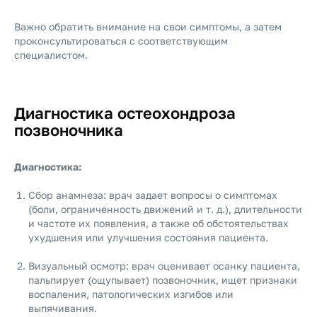
Важно обратить внимание на свои симптомы, а затем
проконсультироваться с соответствующим
специалистом.
Диагностика остеохондроза
позвоночника
Диагностика:
Сбор анамнеза: врач задает вопросы о симптомах
(боли, ограниченность движений и т. д.), длительности
и частоте их появления, а также об обстоятельствах
ухудшения или улучшения состояния пациента.
Визуальный осмотр: врач оценивает осанку пациента,
пальпирует (ощупывает) позвоночник, ищет признаки
воспаления, патологических изгибов или
выпячивания.