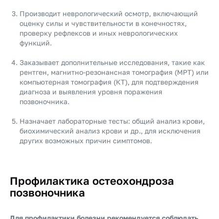
Производит неврологический осмотр, включающий
оценку силы и чувствительности в конечностях,
проверку рефлексов и иных неврологических
функций.
Заказывает дополнительные исследования, такие как
рентген, магнитно-резонансная томография (МРТ) или
компьютерная томография (КТ), для подтверждения
диагноза и выявления уровня поражения
позвоночника.
Назначает лабораторные тесты: общий анализ крови,
биохимический анализ крови и др., для исключения
других возможных причин симптомов.
Профилактика остеохондроза
позвоночника
Для профилактики болезни рекомендуется соблюдать