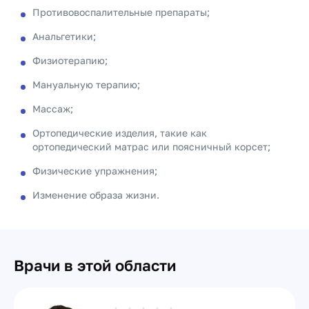
Противовоспалительные препараты;
Анальгетики;
Физиотерапию;
Мануальную терапию;
Массаж;
Ортопедические изделия, такие как
ортопедический матрас или поясничный корсет;
Физические упражнения;
Изменение образа жизни.
Врачи в этой области