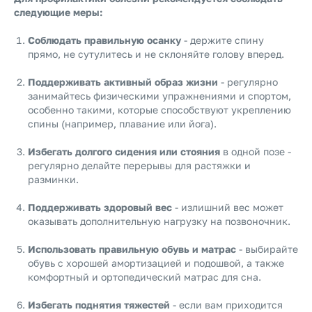
следующие меры:
Соблюдать правильную осанку
- держите спину
прямо, не сутулитесь и не склоняйте голову вперед.
Поддерживать активный образ жизни
- регулярно
занимайтесь физическими упражнениями и спортом,
особенно такими, которые способствуют укреплению
спины (например, плавание или йога).
Избегать долгого сидения или стояния
в одной позе -
регулярно делайте перерывы для растяжки и
разминки.
Поддерживать здоровый вес
- излишний вес может
оказывать дополнительную нагрузку на позвоночник.
Использовать правильную обувь и матрас
- выбирайте
обувь с хорошей амортизацией и подошвой, а также
комфортный и ортопедический матрас для сна.
Избегать поднятия тяжестей
- если вам приходится