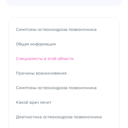
Симптомы остеохондроза позвоночника
Общая информация
Специалисты в этой области
Причины возникновения
Симптомы остеохондроза позвоночника
Какой врач лечит
Диагностика остеохондроза позвоночника