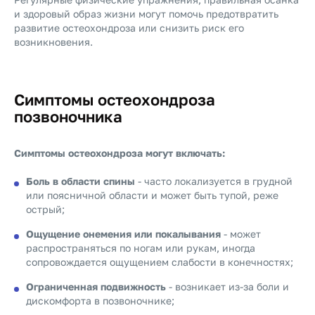
и здоровый образ жизни могут помочь предотвратить
развитие остеохондроза или снизить риск его
возникновения.
Симптомы остеохондроза
позвоночника
Симптомы остеохондроза могут включать:
Боль в области спины
- часто локализуется в грудной
или поясничной области и может быть тупой, реже
острый;
Ощущение онемения или покалывания
- может
распространяться по ногам или рукам, иногда
сопровождается ощущением слабости в конечностях;
Ограниченная подвижность
- возникает из-за боли и
дискомфорта в позвоночнике;