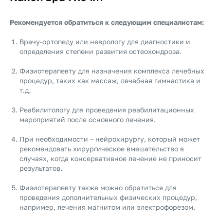
Рекомендуется обратиться к следующим специалистам:
Врачу-ортопеду или неврологу для диагностики и
определения степени развития остеохондроза.
Физиотерапевту для назначения комплекса лечебных
процедур, таких как массаж, лечебная гимнастика и
т.д.
Реабилитологу для проведения реабилитационных
мероприятий после основного лечения.
При необходимости – нейрохирургу, который может
рекомендовать хирургическое вмешательство в
случаях, когда консервативное лечение не приносит
результатов.
Физиотерапевту также можно обратиться для
проведения дополнительных физических процедур,
например, лечения магнитом или электрофорезом.