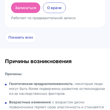
Записаться
О враче
Работает по предварительной записи
Показать всех
Причины возникновения
Причины:
Генетическая предрасположенность
: некоторые люди
могут быть более подвержены развитию остеохондроза
из-за наследственных факторов.
Возрастные изменения:
с возрастом диски
позвоночника теряют свою эластичность и становятся