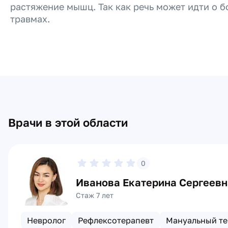
растяжение мышц. Так как речь может идти о б
травмах.
Врачи в этой области
0
Иванова Екатерина Сергеевн
Стаж 7 лет
Невролог
Рефлексотерапевт
Мануальный те