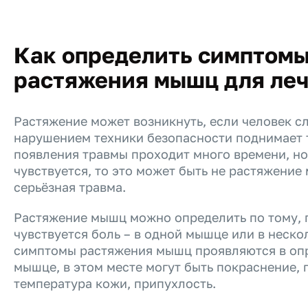
Как определить симптом
растяжения мышц для ле
Растяжение может возникнуть, если человек с
нарушением техники безопасности поднимает 
появления травмы проходит много времени, но
чувствуется, то это может быть не растяжение
серьёзная травма.
Растяжение мышц можно определить по тому, 
чувствуется боль – в одной мышце или в неско
симптомы растяжения мышц проявляются в опр
мышце, в этом месте могут быть покраснение,
температура кожи, припухлость.