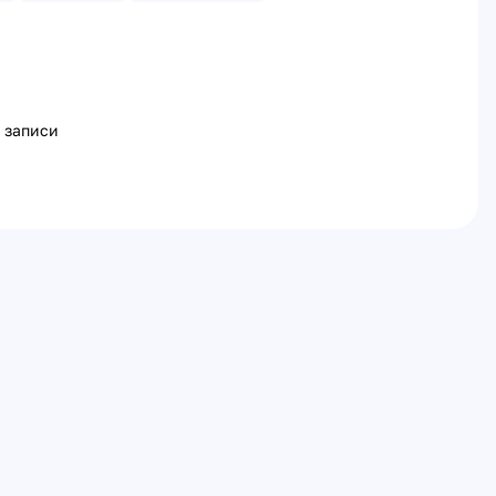
 записи