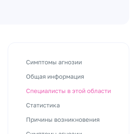
Симптомы агнозии
Общая информация
Специалисты в этой области
Статистика
Причины возникновения
Симптомы агнозии