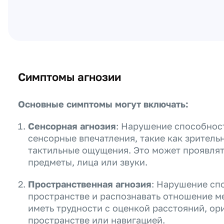
Симптомы агнозии
Основные симптомы могут включать:
Сенсорная агнозия
: Нарушение способнос
сенсорные впечатления, такие как зритель
тактильные ощущения. Это может проявлят
предметы, лица или звуки.
Пространственная агнозия
: Нарушение сп
пространстве и распознавать отношение м
иметь трудности с оценкой расстояний, о
пространстве или навигацией.