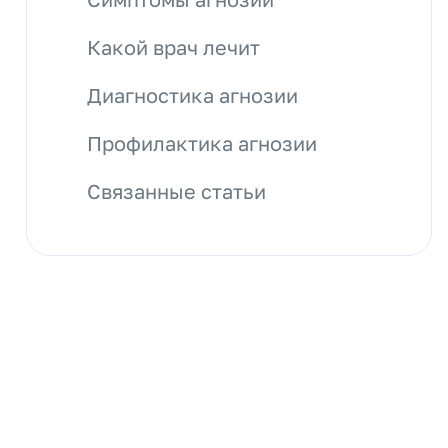
Какой врач лечит
Диагностика агнозии
Профилактика агнозии
Связанные статьи