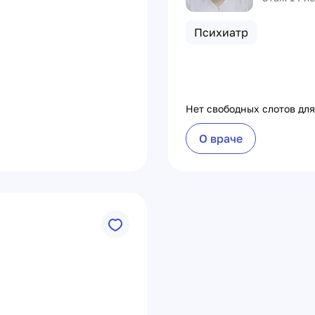
Психиатр
Нет свободных слотов для
О враче