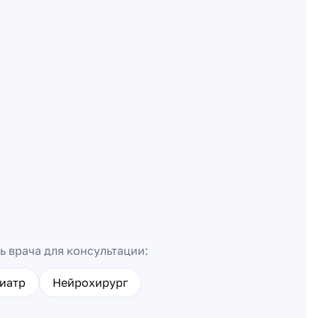
ь врача для консультации:
иатр
Нейрохирург