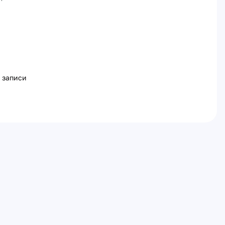
 записи