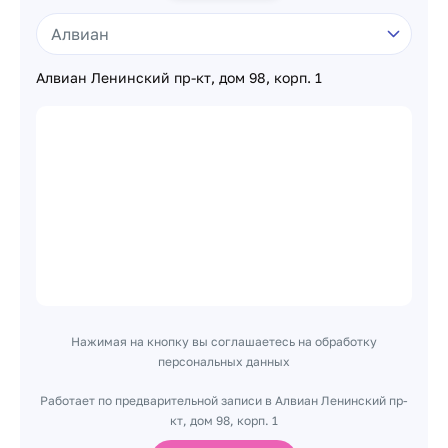
Алвиан Ленинский пр-кт, дом 98, корп. 1
Нажимая на кнопку вы соглашаетесь на обработку
персональных данных
Работает по предварительной записи в Алвиан Ленинский пр-
кт, дом 98, корп. 1