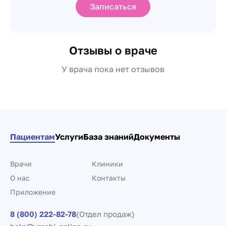
Записаться
Отзывы о враче
У врача пока нет отзывов
Пациентам
Услуги
База знаний
Документы
Врачи
Клиники
О нас
Контакты
Приложение
8 (800) 222-82-78
(Отдел продаж)