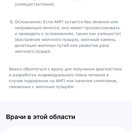
(холецистэктомия).
Осложнения: Если АМП остается без лечения или
неправильно лечится, оно может прогрессировать
и приводить к осложнениям, таким как холецистит
(воспаление желчного пузыря), желчный камень,
дилатация желчных путей или развитие рака
желчного пузыря.
Важно обратиться к врачу для получения диагностики
и разработки индивидуального плана лечения в
случае подозрения на АМП или наличия симптомов,
связанных с желчным пузырём.
Врачи в этой области