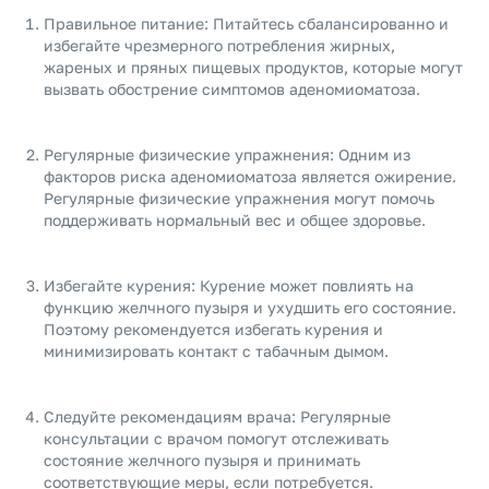
Правильное питание: Питайтесь сбалансированно и
избегайте чрезмерного потребления жирных,
жареных и пряных пищевых продуктов, которые могут
вызвать обострение симптомов аденомиоматоза.
Регулярные физические упражнения: Одним из
факторов риска аденомиоматоза является ожирение.
Регулярные физические упражнения могут помочь
поддерживать нормальный вес и общее здоровье.
Избегайте курения: Курение может повлиять на
функцию желчного пузыря и ухудшить его состояние.
Поэтому рекомендуется избегать курения и
минимизировать контакт с табачным дымом.
Следуйте рекомендациям врача: Регулярные
консультации с врачом помогут отслеживать
состояние желчного пузыря и принимать
соответствующие меры, если потребуется.