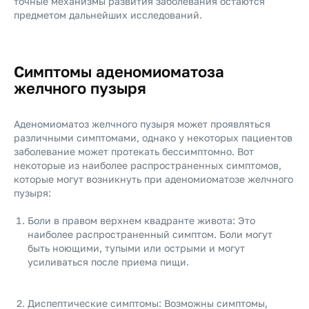
точные механизмы развития заболевания остаются
предметом дальнейших исследований.
Симптомы аденомиоматоза
желчного пузыря
Аденомиоматоз желчного пузыря может проявляться
различными симптомами, однако у некоторых пациентов
заболевание может протекать бессимптомно. Вот
некоторые из наиболее распространенных симптомов,
которые могут возникнуть при аденомиоматозе желчного
пузыря:
Боли в правом верхнем квадранте живота: Это
наиболее распространенный симптом. Боли могут
быть ноющими, тупыми или острыми и могут
усиливаться после приема пищи.
Диспептические симптомы: Возможны симптомы,