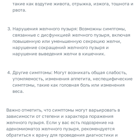
такие как вздутие живота, отрыжка, изжога, тошнота и
рвота.
Нарушения желчного пузыря: Возможны симптомы,
связанные с дисфункцией желчного пузыря, включая
повышенную или уменьшенную секрецию желчи,
нарушение сокращений желчного пузыря и
нарушение выведения желчи в кишечник.
Другие симптомы: Могут возникать общая слабость,
утомляемость, изменения аппетита, неспецифические
симптомы, такие как головная боль или изменения
веса.
Важно отметить, что симптомы могут варьировать в
зависимости от степени и характера поражения
желчного пузыря. Если у вас есть подозрение на
аденомиоматоз желчного пузыря, рекомендуется
обратиться к врачу для проведения диагностики и