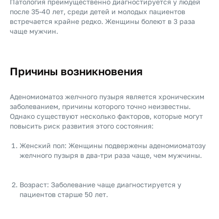
Патология преимущественно диагностируется у людей
после 35-40 лет, среди детей и молодых пациентов
встречается крайне редко. Женщины болеют в 3 раза
чаще мужчин.
Причины возникновения
Аденомиоматоз желчного пузыря является хроническим
заболеванием, причины которого точно неизвестны.
Однако существуют несколько факторов, которые могут
повысить риск развития этого состояния:
Женский пол: Женщины подвержены аденомиоматозу
желчного пузыря в два-три раза чаще, чем мужчины.
Возраст: Заболевание чаще диагностируется у
пациентов старше 50 лет.