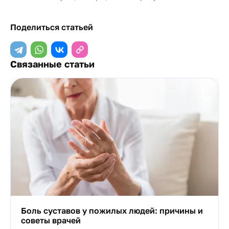
Поделиться статьей
Связанные статьи
Боль суставов у пожилых людей: причины и
советы врачей