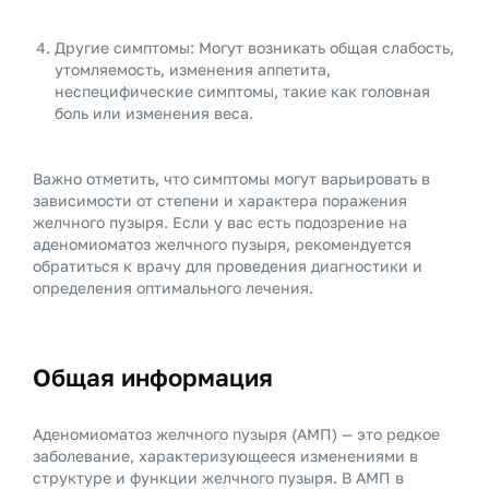
Другие симптомы: Могут возникать общая слабость,
утомляемость, изменения аппетита,
неспецифические симптомы, такие как головная
боль или изменения веса.
Важно отметить, что симптомы могут варьировать в
зависимости от степени и характера поражения
желчного пузыря. Если у вас есть подозрение на
аденомиоматоз желчного пузыря, рекомендуется
обратиться к врачу для проведения диагностики и
определения оптимального лечения.
Общая информация
Аденомиоматоз желчного пузыря (АМП) — это редкое
заболевание, характеризующееся изменениями в
структуре и функции желчного пузыря. В АМП в