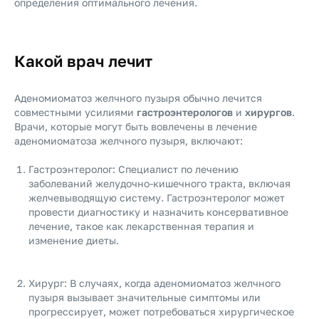
определения оптимального лечения.
Какой врач лечит
Аденомиоматоз желчного пузыря обычно лечится
совместными усилиями
гастроэнтерологов
и
хирургов
.
Врачи, которые могут быть вовлечены в лечение
аденомиоматоза желчного пузыря, включают:
Гастроэнтеролог: Специалист по лечению
заболеваний желудочно-кишечного тракта, включая
желчевыводящую систему. Гастроэнтеролог может
провести диагностику и назначить консервативное
лечение, такое как лекарственная терапия и
изменение диеты.
Хирург: В случаях, когда аденомиоматоз желчного
пузыря вызывает значительные симптомы или
прогрессирует, может потребоваться хирургическое