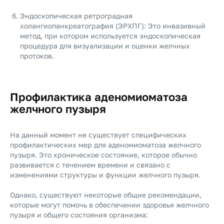
Эндоскопическая ретроградная
холангиопанкреатография (ЭРХПГ): Это инвазивный
метод, при котором используется эндоскопическая
процедура для визуализации и оценки желчных
протоков.
Профилактика аденомиоматоза
желчного пузыря
На данный момент не существует специфических
профилактических мер для аденомиоматоза желчного
пузыря. Это хроническое состояние, которое обычно
развивается с течением времени и связано с
изменениями структуры и функции желчного пузыря.
Однако, существуют некоторые общие рекомендации,
которые могут помочь в обеспечении здоровья желчного
пузыря и общего состояния организма: