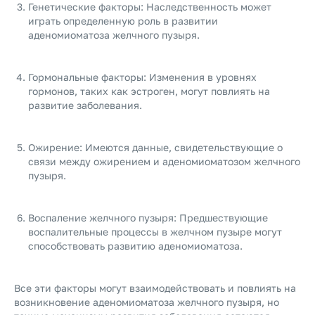
Генетические факторы: Наследственность может
играть определенную роль в развитии
аденомиоматоза желчного пузыря.
Гормональные факторы: Изменения в уровнях
гормонов, таких как эстроген, могут повлиять на
развитие заболевания.
Ожирение: Имеются данные, свидетельствующие о
связи между ожирением и аденомиоматозом желчного
пузыря.
Воспаление желчного пузыря: Предшествующие
воспалительные процессы в желчном пузыре могут
способствовать развитию аденомиоматоза.
Все эти факторы могут взаимодействовать и повлиять на
возникновение аденомиоматоза желчного пузыря, но