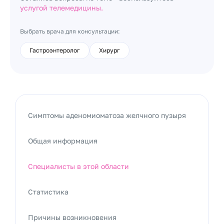
услугой телемедицины.
Выбрать врача для консультации:
Гастроэнтеролог
Хирург
Симптомы аденомиоматоза желчного пузыря
Общая информация
Специалисты в этой области
Статистика
Причины возникновения