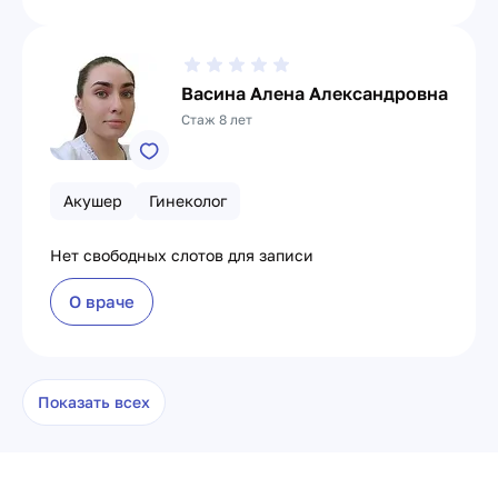
Васина Алена Александровна
Стаж 8 лет
Акушер
Гинеколог
Нет свободных слотов для записи
О враче
Показать всех