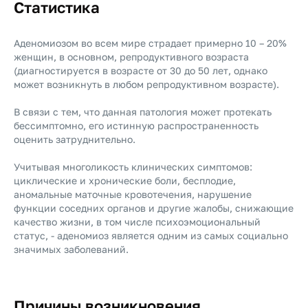
Статистика
Аденомиозом во всем мире страдает примерно 10 – 20%
женщин, в основном, репродуктивного возраста
(диагностируется в возрасте от 30 до 50 лет, однако
может возникнуть в любом репродуктивном возрасте).
В связи с тем, что данная патология может протекать
бессимптомно, его истинную распространенность
оценить затруднительно.
Учитывая многоликость клинических симптомов:
циклические и хронические боли, бесплодие,
аномальные маточные кровотечения, нарушение
функции соседних органов и другие жалобы, снижающие
качество жизни, в том числе психоэмоциональный
статус, - аденомиоз является одним из самых социально
значимых заболеваний.
Причины возникновения