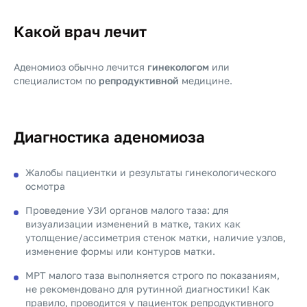
Какой врач лечит
Аденомиоз обычно лечится
гинекологом
или
специалистом по
репродуктивной
медицине.
Диагностика аденомиоза
Жалобы пациентки и результаты гинекологического
осмотра
Проведение УЗИ органов малого таза: для
визуализации изменений в матке, таких как
утолщение/ассиметрия стенок матки, наличие узлов,
изменение формы или контуров матки.
МРТ малого таза выполняется строго по показаниям,
не рекомендовано для рутинной диагностики! Как
правило, проводится у пациенток репродуктивного