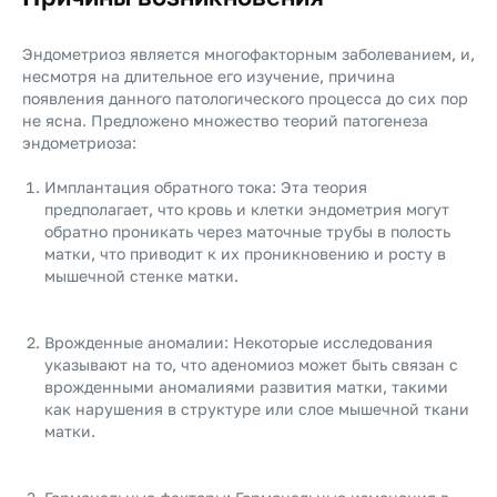
Эндометриоз является многофакторным заболеванием, и,
несмотря на длительное его изучение, причина
появления данного патологического процесса до сих пор
не ясна. Предложено множество теорий патогенеза
эндометриоза:
Имплантация обратного тока: Эта теория
предполагает, что кровь и клетки эндометрия могут
обратно проникать через маточные трубы в полость
матки, что приводит к их проникновению и росту в
мышечной стенке матки.
Врожденные аномалии: Некоторые исследования
указывают на то, что аденомиоз может быть связан с
врожденными аномалиями развития матки, такими
как нарушения в структуре или слое мышечной ткани
матки.