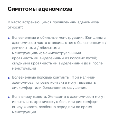
Симптомы аденомиоза
К часто встречающимся проявлениям аденомиоза
относят:
Болезненные и обильные менструации: Женщины с
аденомиозом часто сталкиваются с болезненными /
длительными / обильными
менструациями; межменструальными
кровянистыми выделениями из половых путей;
скудными кровянистыми выделениями до и после
менструации
Болезненные половые контакты: При наличии
аденомиоза половые контакты могут вызывать
дискомфорт или болезненные ощущения.
Боль внизу живота: Женщины с аденомиозом могут
испытывать хроническую боль или дискомфорт
внизу живота, особенно перед или во время
менструации.