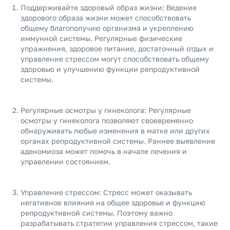
Поддерживайте здоровый образ жизни: Ведение
здорового образа жизни может способствовать
общему благополучию организма и укреплению
иммунной системы. Регулярные физические
упражнения, здоровое питание, достаточный отдых и
управление стрессом могут способствовать общему
здоровью и улучшению функции репродуктивной
системы.
Регулярные осмотры у гинеколога: Регулярные
осмотры у гинеколога позволяют своевременно
обнаруживать любые изменения в матке или других
органах репродуктивной системы. Раннее выявление
аденомиоза может помочь в начале лечения и
управлении состоянием.
Управление стрессом: Стресс может оказывать
негативное влияние на общее здоровье и функцию
репродуктивной системы. Поэтому важно
разрабатывать стратегии управления стрессом, такие