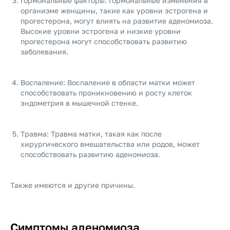
Гормональные факторы: Гормональные изменения в
организме женщины, такие как уровни эстрогена и
прогестерона, могут влиять на развитие аденомиоза.
Высокие уровни эстрогена и низкие уровни
прогестерона могут способствовать развитию
заболевания.
Воспаление: Воспаление в области матки может
способствовать проникновению и росту клеток
эндометрия в мышечной стенке.
Травма: Травма матки, такая как после
хирургического вмешательства или родов, может
способствовать развитию аденомиоза.
Также имеются и другие причины.
Симптомы аденомиоза