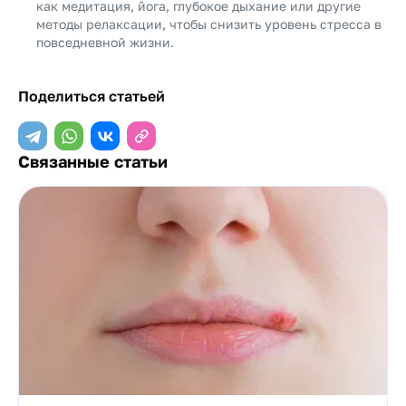
как медитация, йога, глубокое дыхание или другие
методы релаксации, чтобы снизить уровень стресса в
повседневной жизни.
Поделиться статьей
Связанные статьи