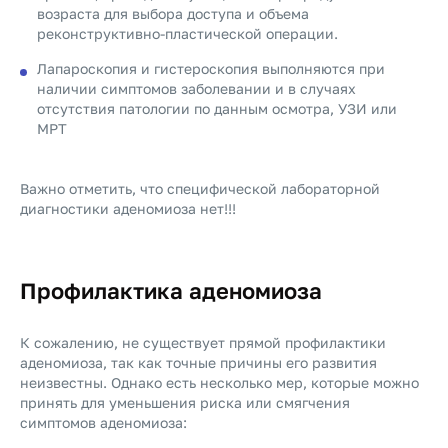
возраста для выбора доступа и объема
реконструктивно-пластической операции.
Лапароскопия и гистероскопия выполняются при
наличии симптомов заболевании и в случаях
отсутствия патологии по данным осмотра, УЗИ или
МРТ
Важно отметить, что специфической лабораторной
диагностики аденомиоза нет!!!
Профилактика аденомиоза
К сожалению, не существует прямой профилактики
аденомиоза, так как точные причины его развития
неизвестны. Однако есть несколько мер, которые можно
принять для уменьшения риска или смягчения
симптомов аденомиоза: