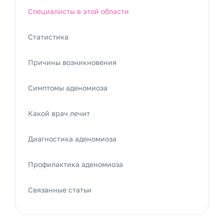
Специалисты в этой области
Статистика
Причины возникновения
Симптомы аденомиоза
Какой врач лечит
Диагностика аденомиоза
Профилактика аденомиоза
Связанные статьи