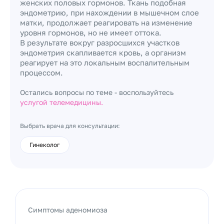
женских половых гормонов. Ткань подобная
эндометрию, при нахождении в мышечном слое
матки, продолжает реагировать на изменение
уровня гормонов, но не имеет оттока.
В результате вокруг разросшихся участков
эндометрия скапливается кровь, а организм
реагирует на это локальным воспалительным
процессом.
Остались вопросы по теме - воспользуйтесь
услугой телемедицины.
Выбрать врача для консультации:
Гинеколог
Симптомы аденомиоза