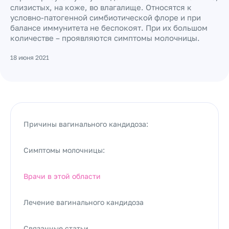
слизистых, на коже, во влагалище. Относятся к
условно-патогенной симбиотической флоре и при
балансе иммунитета не беспокоят. При их большом
количестве – проявляются симптомы молочницы.
18 июня 2021
Причины вагинального кандидоза:
Симптомы молочницы:
Врачи в этой области
Лечение вагинального кандидоза
Связанные статьи