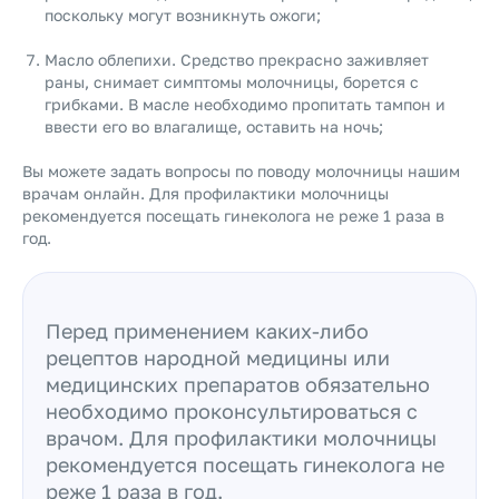
поскольку могут возникнуть ожоги;
Масло облепихи. Средство прекрасно заживляет
раны, снимает симптомы молочницы, борется с
грибками. В масле необходимо пропитать тампон и
ввести его во влагалище, оставить на ночь;
Вы можете задать вопросы по поводу молочницы нашим
врачам онлайн
. Для профилактики молочницы
рекомендуется посещать гинеколога не реже 1 раза в
год.
Перед применением каких-либо
рецептов народной медицины или
медицинских препаратов обязательно
необходимо проконсультироваться с
врачом. Для профилактики молочницы
рекомендуется посещать гинеколога не
реже 1 раза в год.