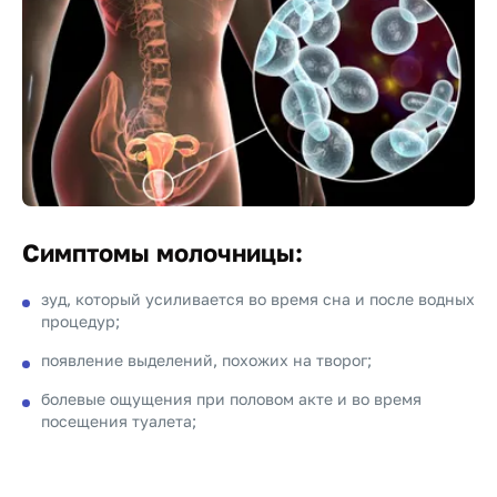
Симптомы молочницы:
зуд, который усиливается во время сна и после водных
процедур;
появление выделений, похожих на творог;
болевые ощущения при половом акте и во время
посещения туалета;