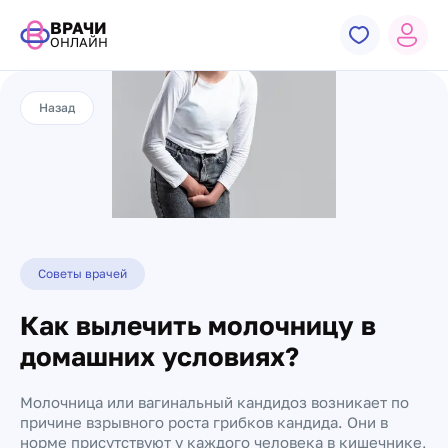
ВРАЧИ
ОНЛАЙН
Назад
Советы врачей
Как вылечить молочницу в
домашних условиях?
Молочница или вагинальный кандидоз возникает по
причине взрывного роста грибков кандида. Они в
норме присутствуют у каждого человека в кишечнике,