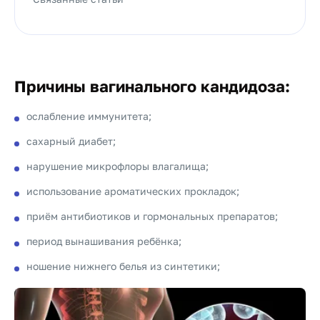
Причины вагинального кандидоза:
ослабление иммунитета;
сахарный диабет;
нарушение микрофлоры влагалища;
использование ароматических прокладок;
приём антибиотиков и гормональных препаратов;
период вынашивания ребёнка;
ношение нижнего белья из синтетики;