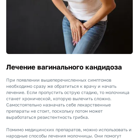
Лечение вагинального кандидоза
При появлении вышеперечисленных симптомов
необходимо сразу же обратиться к врачу и начать
лечение. Если пропустить острую стадию, то молочница
станет хронической, которую вылечить сложно.
Самостоятельно назначать себе лекарственные
препараты не стоит, поскольку потом может
выработаться резистентность грибка.
Помимо медицинских препаратов, можно использовать и
народные способы лечения молочницы. Они помогут