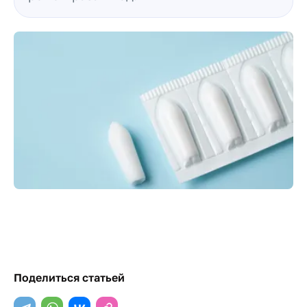
Поделиться статьей