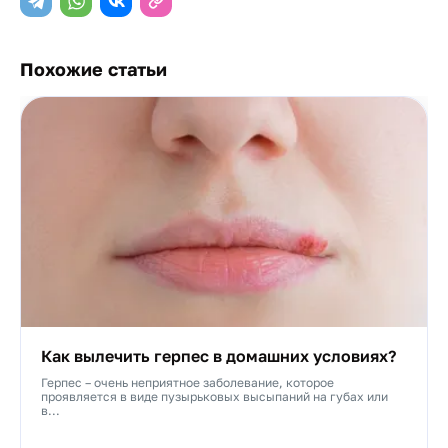
Похожие статьи
Как вылечить герпес в домашних условиях?
Герпес – очень неприятное заболевание, которое
проявляется в виде пузырьковых высыпаний на губах или
в...