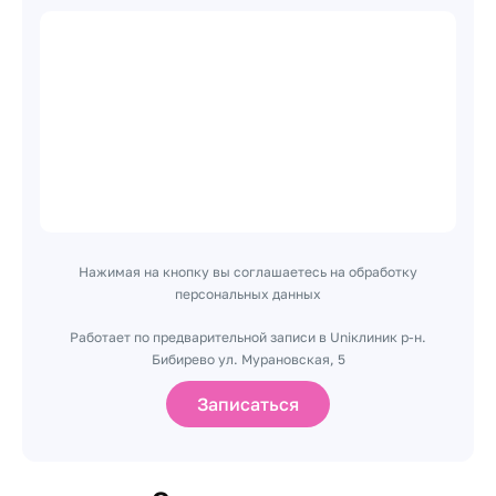
Нажимая на кнопку вы соглашаетесь на обработку
персональных данных
Работает по предварительной записи в Uniклиник р-н.
Бибирево ул. Мурановская, 5
Записаться