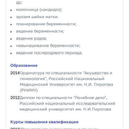
др;
молочница (кандидоз);
эрозия шейки матки.
планирование беременности;
ведение беременности;
ведение родов;
невынашивание беременности;
ведение послеродового периода.
Образование
2014
Ординатура по специальности "Акушерство и
гинекология", Российский Национальный
Медицинский Университет им. Н.И. Пирогова
(РНИМУ)
2012
Диплом по специальности "Лечебное дело",
Российский национальный исследовательский
медицинский университет им. Н.И.Пирогова
Курсы повышения квалификации