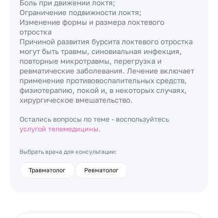
Боль при движении локтя;
Ограничение подвижности локтя;
Изменение формы и размера локтевого
отростка
Причиной развития бурсита локтевого отростка
могут быть травмы, синовиальная инфекция,
повторные микротравмы, перегрузка и
ревматические заболевания. Лечение включает
применение противовоспалительных средств,
физиотерапию, покой и, в некоторых случаях,
хирургическое вмешательство.
Остались вопросы по теме - воспользуйтесь
услугой телемедицины.
Выбрать врача для консультации:
Травматолог
Ревматолог