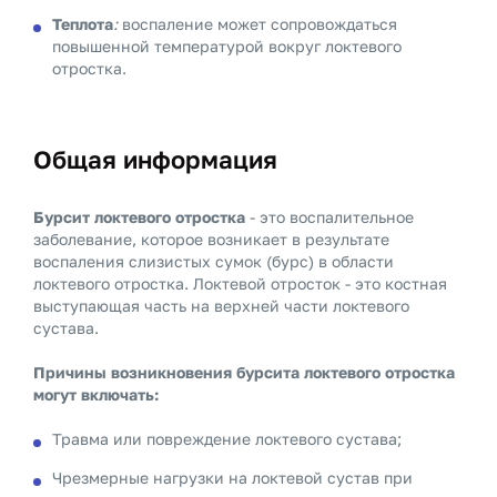
Теплота
:
воспаление может сопровождаться
повышенной температурой вокруг локтевого
отростка.
Общая информация
Бурсит локтевого отростка
- это воспалительное
заболевание, которое возникает в результате
воспаления слизистых сумок (бурс) в области
локтевого отростка. Локтевой отросток - это костная
выступающая часть на верхней части локтевого
сустава.
Причины возникновения бурсита локтевого отростка
могут включать:
Травма или повреждение локтевого сустава;
Чрезмерные нагрузки на локтевой сустав при