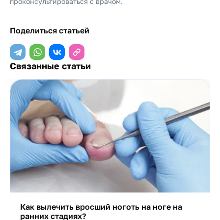
проконсультироваться с врачом.
Поделиться статьей
Связанные статьи
Как вылечить вросший ноготь на ноге на
ранних стадиях?