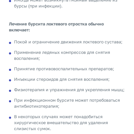
бурсы (при инфекции).
Лечение бурсита локтевого отростка обычно
включает:
Покой и ограничение движения локтевого сустава;
Применение ледяных компрессов для снятия
воспаления;
Принятие противовоспалительных препаратов;
Инъекции стероидов для снятия воспаления;
Физиотерапия и упражнения для укрепления мышц;
При инфекционном бурсите может потребоваться
антибиотикотерапия;
В некоторых случаях может понадобиться
хирургическое вмешательство для удаления
слизистых сумок.