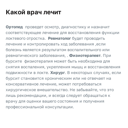
Какой врач лечит
Ортопед
проведет осмотр, диагностику и назначит
соответствующее лечение для восстановления функции
локтевого отростка.
Ревматолог
будет проводить
лечение и контролировать ход заболевания ,если
болезнь является результатом воспалительного или
ревматического заболевания, .
Физиотерапевт
. При
бурсите физиотерапия может быть необходима для
снятия воспаления, укрепления мышц и восстановления
подвижности в локте.
Хирург
. В некоторых случаях, если
бурсит становится хроническим или не отвечает на
консервативное лечение, может потребоваться
хирургическое вмешательство. Не забывайте, что это
лишь рекомендации, и всегда следует обращаться к
врачу для оценки вашего состояния и получения
профессиональной консультации.