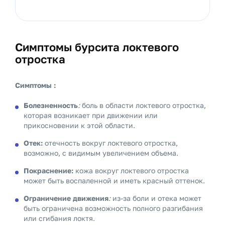
Симптомы бурсита локтевого
отростка
Симптомы :
Болезненность
:
боль в области локтевого отростка,
которая возникает при движении или
прикосновении к этой области.
Отек:
отечность вокруг локтевого отростка,
возможно, с видимым увеличением объема.
Покраснение:
кожа вокруг локтевого отростка
может быть воспаленной и иметь красный оттенок.
Ограничение движения
:
из-за боли и отека может
быть ограничена возможность полного разгибания
или сгибания локтя.