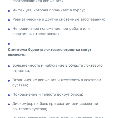
повторяющихся движениях;
Инфекция, которая проникает в бурсу;
Ревматические и другие системные заболевания;
Неправильное положение при работе или
спортивных тренировках.
Симптомы бурсита локтевого отростка могут
включать:
Болезненность и набухание в области локтевого
отростка;
Ограничение движения и жесткость в локтевом
суставе;
Покраснение и теплота вокруг бурсы;
Дискомфорт и боль при сжатии или движении
локтевого сустава;
Иногда может возникнуть гнойный выделение из