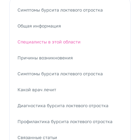
Симптомы бурсита локтевого отростка
Общая информация
Специалисты в этой области
Причины возникновения
Симптомы бурсита локтевого отростка
Какой врач лечит
Диагностика бурсита локтевого отростка
Профилактика бурсита локтевого отростка
Связанные статьи