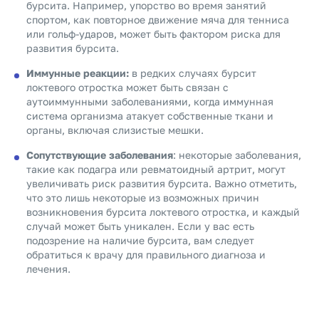
бурсита. Например, упорство во время занятий
спортом, как повторное движение мяча для тенниса
или гольф-ударов, может быть фактором риска для
развития бурсита.
Иммунные реакции:
в редких случаях бурсит
локтевого отростка может быть связан с
аутоиммунными заболеваниями, когда иммунная
система организма атакует собственные ткани и
органы, включая слизистые мешки.
Сопутствующие заболевания
: некоторые заболевания,
такие как подагра или ревматоидный артрит, могут
увеличивать риск развития бурсита. Важно отметить,
что это лишь некоторые из возможных причин
возникновения бурсита локтевого отростка, и каждый
случай может быть уникален. Если у вас есть
подозрение на наличие бурсита, вам следует
обратиться к врачу для правильного диагноза и
лечения.