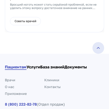
Вросший ноготь может стать серьёзной проблемой, если не
уделить этому вопросу достаточное внимание на ранних...
Советы врачей
Пациентам
Услуги
База знаний
Документы
Врачи
Клиники
О нас
Контакты
Приложение
8 (800) 222-82-78
(Отдел продаж)