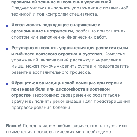
правильной технике выполнения упражнений
.
Следует учиться выполнять упражнения с правильной
техникой и под контролем специалиста.
Использовать подходящее снаряжение и
эргономичные инструменты
, особенно при занятиях
спортом или выполнении физических работ.
Регулярно выполнять упражнения для развития силы
и гибкости локтевого отростка и суставов
. Комплекс
упражнений, включающий растяжку и укрепление
мышц, может помочь укрепить сустав и предотвратить
развитие воспалительного процесса.
Обращаться за медицинской помощью при первых
признаках боли или дискомфорта в локтевом
отростке
. Необходимо своевременно обратиться к
врачу и выполнять рекомендации для предотвращения
прогрессирования болезни.
Важно!
Перед началом любых физических нагрузок или
применения профилактических мер необходимо