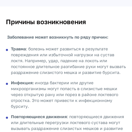
Причины возникновения
Заболевание может возникнуть по ряду причин:
Травма
: болезнь может развиться в результате
повреждения или избыточной нагрузки на сустав
локтя. Например, удар, падение на локоть или
постоянное длительное разгибание руки могут вызвать
раздражение слизистого мешка и развитие бурсита.
Инфекция:
иногда бактерии или другие
микроорганизмы могут попасть в слизистые мешки
через открытую рану или порез в районе локтевого
отростка. Это может привести к инфекционному
бурситу.
Повторяющиеся движения
: повторяющиеся движения
или длительные перегрузки локтевого сустава могут
вызывать раздражение слизистых мешков и развитие