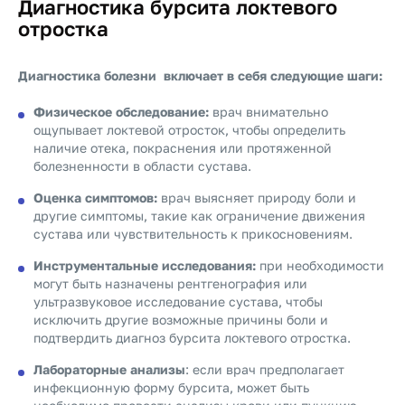
Диагностика бурсита локтевого
отростка
Диагностика болезни включает в себя следующие шаги:
Физическое обследование:
врач внимательно
ощупывает локтевой отросток, чтобы определить
наличие отека, покраснения или протяженной
болезненности в области сустава.
Оценка симптомов:
врач выясняет природу боли и
другие симптомы, такие как ограничение движения
сустава или чувствительность к прикосновениям.
Инструментальные исследования:
при необходимости
могут быть назначены рентгенография или
ультразвуковое исследование сустава, чтобы
исключить другие возможные причины боли и
подтвердить диагноз бурсита локтевого отростка.
Лабораторные анализы
: если врач предполагает
инфекционную форму бурсита, может быть