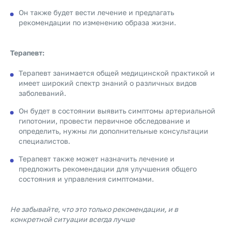
Он также будет вести лечение и предлагать
рекомендации по изменению образа жизни.
Терапевт:
Терапевт занимается общей медицинской практикой и
имеет широкий спектр знаний о различных видов
заболеваний.
Он будет в состоянии выявить симптомы артериальной
гипотонии, провести первичное обследование и
определить, нужны ли дополнительные консультации
специалистов.
Терапевт также может назначить лечение и
предложить рекомендации для улучшения общего
состояния и управления симптомами.
Не забывайте, что это только рекомендации, и в
конкретной ситуации всегда лучше