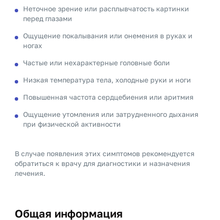
Неточное зрение или расплывчатость картинки
перед глазами
Ощущение покалывания или онемения в руках и
ногах
Частые или нехарактерные головные боли
Низкая температура тела, холодные руки и ноги
Повышенная частота сердцебиения или аритмия
Ощущение утомления или затрудненного дыхания
при физической активности
В случае появления этих симптомов рекомендуется
обратиться к врачу для диагностики и назначения
лечения.
Общая информация