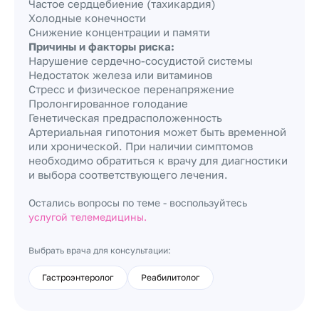
Частое сердцебиение (тахикардия)
Холодные конечности
Снижение концентрации и памяти
Причины и факторы риска:
Нарушение сердечно-сосудистой системы
Недостаток железа или витаминов
Стресс и физическое перенапряжение
Пролонгированное голодание
Генетическая предрасположенность
Артериальная гипотония может быть временной
или хронической. При наличии симптомов
необходимо обратиться к врачу для диагностики
и выбора соответствующего лечения.
Остались вопросы по теме - воспользуйтесь
услугой телемедицины.
Выбрать врача для консультации:
Гастроэнтеролог
Реабилитолог