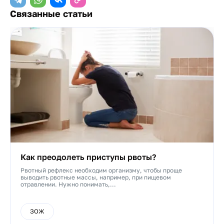
Связанные статьи
Как преодолеть приступы рвоты?
Рвотный рефлекс необходим организму, чтобы проще
выводить рвотные массы, например, при пищевом
отравлении. Нужно понимать,...
ЗОЖ