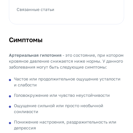
Связанные статьи
Симптомы
Артериальная гипотония
- это состояние, при котором
кровяное давление снижается ниже нормы. У данного
заболевания могут быть следующие симптомы:
Частое или продолжительное ощущение усталости
и слабости
Головокружение или чувство неустойчивости
Ощущение сильной или просто необычной
сонливости
Понижение настроения, раздражительность или
депрессия