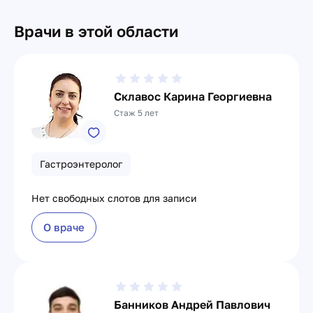
Врачи в этой области
Склавос Карина Георгиевна
Стаж 5 лет
Гастроэнтеролог
Нет свободных слотов для записи
О враче
Банников Андрей Павлович