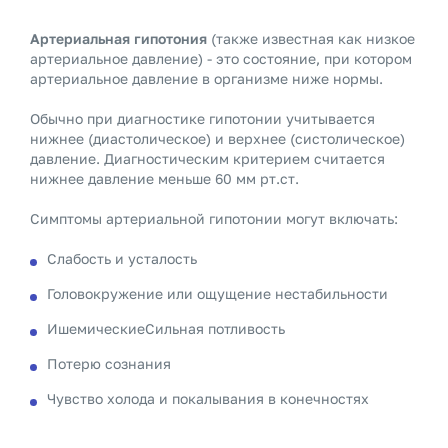
Артериальная гипотония
(также известная как низкое
артериальное давление) - это состояние, при котором
артериальное давление в организме ниже нормы.
Обычно при диагностике гипотонии учитывается
нижнее (диастолическое) и верхнее (систолическое)
давление. Диагностическим критерием считается
нижнее давление меньше 60 мм рт.ст.
Симптомы артериальной гипотонии могут включать:
Слабость и усталость
Головокружение или ощущение нестабильности
ИшемическиеСильная потливость
Потерю сознания
Чувство холода и покалывания в конечностях