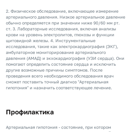
2. Физическое обследование, включающее измерение
артериального давления. Низкое артериальное давление
обычно определяется при значении ниже 90/60 мм рт.
ст. 3. Лабораторные исследования, включая анализы
крови на уровень электролитов, глюкозы и функции
щитовидной железы. 4. Инструментальные
исследования, такие как электрокардиография (ЭКГ),
амбулаторное мониторирование артериального
давления (АМАД) и экхокардиография (УЗИ сердца). Они
помогают определить состояние сердца и исключить
другие возможные причины симптомов. После
проведения всего необходимого обследования врач
сможет поставить точный диагноз "Артериальная
гипотония" и назначить соответствующее лечение.
Профилактика
Артериальная гипотония - состояние, при котором