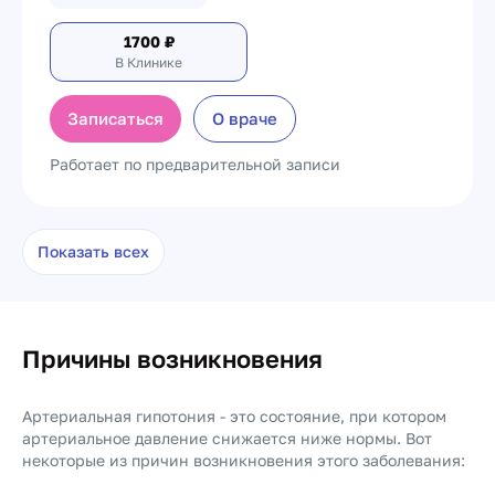
1700
₽
В Клинике
Записаться
О враче
Работает по предварительной записи
Показать всех
Причины возникновения
Артериальная гипотония - это состояние, при котором
артериальное давление снижается ниже нормы. Вот
некоторые из причин возникновения этого заболевания: