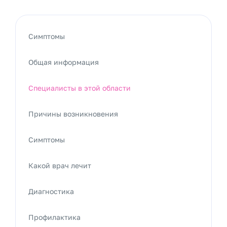
Симптомы
Общая информация
Специалисты в этой области
Причины возникновения
Симптомы
Какой врач лечит
Диагностика
Профилактика