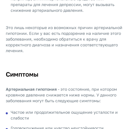
препараты для лечения депрессии, могут вызывать
снижение артериального давления.
Это лишь некоторые из возможных причин артериальной
гипотонии. Если у вас есть подозрение на наличие этого
заболевания, необходимо обратиться к врачу для
корректного диагноза и назначения соответствующего
лечения.
Симптомы
Артериальная гипотония
- это состояние, при котором
кровяное давление снижается ниже нормы. У данного
заболевания могут быть следующие симптомы:
Частое или продолжительное ощущение усталости и
слабости
Головокружение или чувство неустойчивости