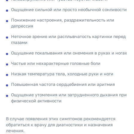
Ощущение сильной или просто необычной сонливости
Понижение настроения, раздражительность или
депрессия
Неточное зрение или расплывчатость картинки перед
глазами
Ощущение покалывания или онемения в руках и ногах
Частые или нехарактерные головные боли
Низкая температура тела, холодные руки и ноги
Повышенная частота сердцебиения или аритмия
Ощущение утомления или затрудненного дыхания при
физической активности
В случае появления этих симптомов рекомендуется
обратиться к врачу для диагностики и назначения
лечения.