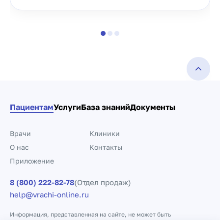
Пациентам
Услуги
База знаний
Документы
Врачи
Клиники
О нас
Контакты
Приложение
8 (800) 222-82-78
(Отдел продаж)
help@vrachi-online.ru
Информация, представленная на сайте, не может быть