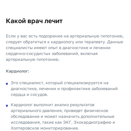
Какой врач лечит
Если у вас есть подозрение на артериальную гипотонию,
следует обратиться к кардиологу или терапевту. Данные
специалисты имеют опыт в диагностике и лечении
сердечно-сосудистых заболеваний, включая
артериальную гипотонию.
Кардиолог:
Это специалист, который специализируется на
диагностике, лечении и профилактике заболеваний
сердца и сосудов.
Кардиолог выполнит анализ результатов
артериального давления, проведет физическое
обследование и может назначить дополнительные
исследования, такие как ЭКГ, Эхокардиографию и
Холтеровское мониторирование.