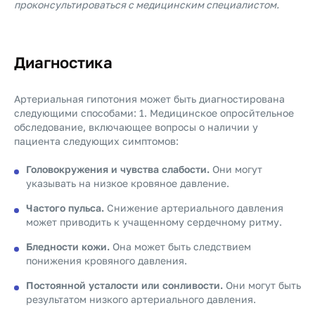
проконсультироваться с медицинским специалистом.
Диагностика
Артериальная гипотония может быть диагностирована
следующими способами: 1. Медицинское опросйтельное
обследование, включающее вопросы о наличии у
пациента следующих симптомов:
Головокружения и чувства слабости.
Они могут
указывать на низкое кровяное давление.
Частого пульса.
Снижение артериального давления
может приводить к учащенному сердечному ритму.
Бледности кожи.
Она может быть следствием
понижения кровяного давления.
Постоянной усталости или сонливости.
Они могут быть
результатом низкого артериального давления.