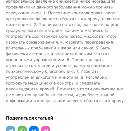
артериальное давление снижается ниже нормы. Для
профилактики данного заболевания можно принять
следующие меры: 1. Постоянно контролировать свое
артериальное давление и обратиться к врачу, если оно
ниже нормы. 2. Правильно питаться, включая в рацион
продукты, богатые натрием, калием и магнием. 3.
Употреблять достаточное количество жидкости, чтобы
избежать обезвоживания. 4. Избегать перегревания,
длительных пребываний в жаре или сауне. 5. Быть
физически активным и включить в режим занятия
умеренными упражнениями. 6. Предотвращать
стрессовые ситуации и уделять должное внимание
психологическому благополучию. 7. Избегать
употребления алкоголя и никотина. 8. Регулярно
проходить медицинские осмотры и следовать
рекомендациям врачей. Помните, что эти рекомендации
не являются врачебным советом, и для более точной
информации и консультации следует обратиться к врачу.
Поделиться статьей