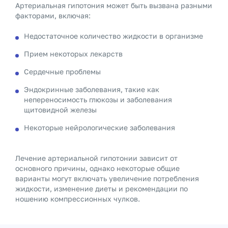
Артериальная гипотония может быть вызвана разными
факторами, включая:
Недостаточное количество жидкости в организме
Прием некоторых лекарств
Сердечные проблемы
Эндокринные заболевания, такие как
непереносимость глюкозы и заболевания
щитовидной железы
Некоторые нейрологические заболевания
Лечение артериальной гипотонии зависит от
основного причины, однако некоторые общие
варианты могут включать увеличение потребления
жидкости, изменение диеты и рекомендации по
ношению компрессионных чулков.