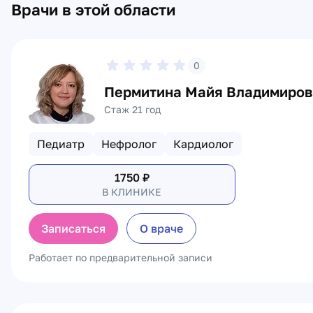
Врачи в этой области
0
Пермитина Майя Владимиро
Стаж 21 год
Педиатр
Нефролог
Кардиолог
1750
₽
В КЛИНИКЕ
Записаться
О враче
Работает по предварительной записи