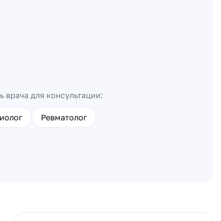
ь врача для консультации:
иолог
Ревматолог