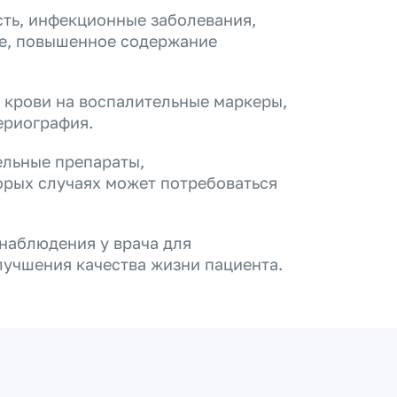
ть, инфекционные заболевания,
ие, повышенное содержание
 крови на воспалительные маркеры,
ериография.
льные препараты,
орых случаях может потребоваться
 наблюдения у врача для
учшения качества жизни пациента.