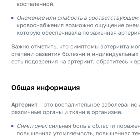
воспаленной.
Онемение или слабость в соответствующем
кровоснабжения возможно ощущение онемен
которую обеспечивала пораженная артерия
Важно отметить, что симптомы артериита мог
степени развития болезни и индивидуальных 
есть подозрения на артериит, обратитесь к в
Общая информация
Артериит
– это воспалительное заболевание 
различные органы и ткани в организме.
Симптомы:
сильная боль в области пораже
повышенная утомляемость, повышенная тем