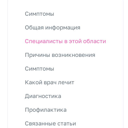
Симптомы
Общая информация
Специалисты в этой области
Причины возникновения
Симптомы
Какой врач лечит
Диагностика
Профилактика
Связанные статьи