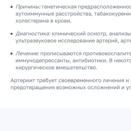
Причины:
генетическая предрасположеннос
аутоиммунные расстройства, табакокурен
холестерина в крови.
Диагностика:
клинический осмотр, анализы
ультразвуковое исследование артерий, арт
Лечение:
прописываются противовоспалите
иммунодепрессанты, антибиотики. В некот
хирургическое вмешательство.
Артериит требует своевременного лечения и
предотвращения возможных осложнений и ул