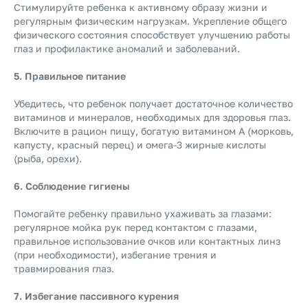
Стимулируйте ребенка к активному образу жизни и
регулярным физическим нагрузкам. Укрепление общего
физического состояния способствует улучшению работы
глаз и профилактике аномалий и заболеваний.
5. Правильное питание
Убедитесь, что ребенок получает достаточное количество
витаминов и минералов, необходимых для здоровья глаз.
Включите в рацион пищу, богатую витамином A (морковь,
капусту, красный перец) и омега-3 жирные кислоты
(рыба, орехи).
6. Соблюдение гигиены
Помогайте ребенку правильно ухаживать за глазами:
регулярное мойка рук перед контактом с глазами,
правильное использование очков или контактных линз
(при необходимости), избегание трения и
травмирования глаз.
7. Избегание пассивного курения