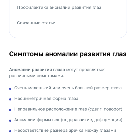
Профилактика аномалии развития глаз
Связанные статьи
Симптомы аномалии развития глаз
Аномалии развития глаза
могут проявляться
различными симптомами:
Очень маленький или очень большой размер глаза
Несимметричная форма глаза
Неправильное расположение глаз (сдвиг, поворот)
Аномалии формы век (недоразвитие, деформация)
Несоответствие размера зрачка между глазами