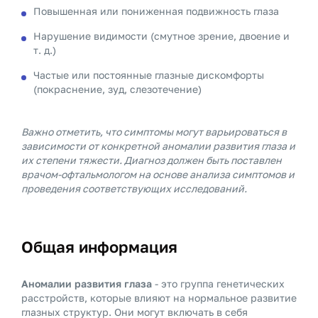
Повышенная или пониженная подвижность глаза
Нарушение видимости (смутное зрение, двоение и
т. д.)
Частые или постоянные глазные дискомфорты
(покраснение, зуд, слезотечение)
Важно отметить, что симптомы могут варьироваться в
зависимости от конкретной аномалии развития глаза и
их степени тяжести. Диагноз должен быть поставлен
врачом-офтальмологом на основе анализа симптомов и
проведения соответствующих исследований.
Общая информация
Аномалии развития глаза
- это группа генетических
расстройств, которые влияют на нормальное развитие
глазных структур. Они могут включать в себя