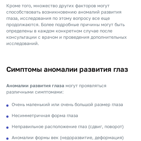
Кроме того, множество других факторов могут
способствовать возникновению аномалий развития
глаза, исследования по этому вопросу все еще
продолжаются. Более подробные причины могут быть
определены в каждом конкретном случае после
консультации с врачом и проведения дополнительных
исследований.
Симптомы аномалии развития глаз
Аномалии развития глаза
могут проявляться
различными симптомами:
Очень маленький или очень большой размер глаза
Несимметричная форма глаза
Неправильное расположение глаз (сдвиг, поворот)
Аномалии формы век (недоразвитие, деформация)