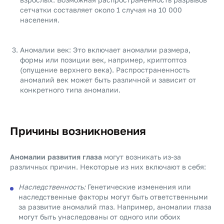
сетчатки составляет около 1 случая на 10 000
населения.
Аномалии век: Это включает аномалии размера,
формы или позиции век, например, криптоптоз
(опущение верхнего века). Распространенность
аномалий век может быть различной и зависит от
конкретного типа аномалии.
Причины возникновения
Аномалии развития глаза
могут возникать из-за
различных причин. Некоторые из них включают в себя:
Наследственность:
Генетические изменения или
наследственные факторы могут быть ответственными
за развитие аномалий глаз. Например, аномалии глаза
могут быть унаследованы от одного или обоих