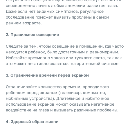
своевременно лечить любые аномалии развития глаза.
Даже если нет видимых симптомов, регулярное
обследование поможет выявить проблемы в самом
раннем возрасте.
2. Правильное освещение
Следите за тем, чтобы освещение в помещении, где часто
находится ребенок, было достаточным и равномерным.
Избегайте чрезмерно яркого или тусклого света, так как
это может негативно сказаться на зрительной системе.
3. Ограничение времени перед экраном
Ограничивайте количество времени, проводимого
ребенком перед экраном (телевизор, компьютер,
мобильные устройства). Длительное и избыточное
использование экранов может оказывать негативное
воздействие на глаза и вызывать различные проблемы.
4. Здоровый образ жизни