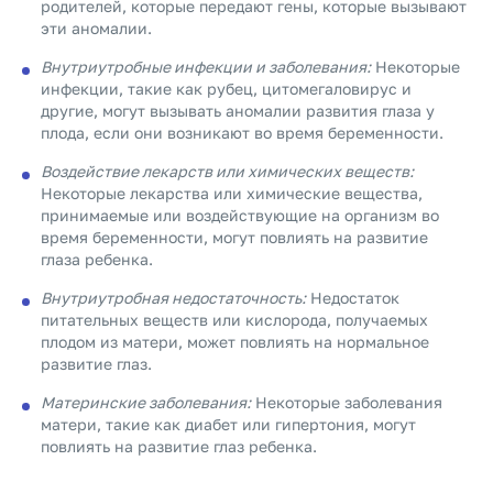
родителей, которые передают гены, которые вызывают
эти аномалии.
Внутриутробные инфекции и заболевания:
Некоторые
инфекции, такие как рубец, цитомегаловирус и
другие, могут вызывать аномалии развития глаза у
плода, если они возникают во время беременности.
Воздействие лекарств или химических веществ:
Некоторые лекарства или химические вещества,
принимаемые или воздействующие на организм во
время беременности, могут повлиять на развитие
глаза ребенка.
Внутриутробная недостаточность:
Недостаток
питательных веществ или кислорода, получаемых
плодом из матери, может повлиять на нормальное
развитие глаз.
Материнские заболевания:
Некоторые заболевания
матери, такие как диабет или гипертония, могут
повлиять на развитие глаз ребенка.