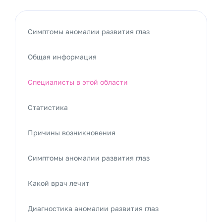
Симптомы аномалии развития глаз
Общая информация
Специалисты в этой области
Статистика
Причины возникновения
Симптомы аномалии развития глаз
Какой врач лечит
Диагностика аномалии развития глаз