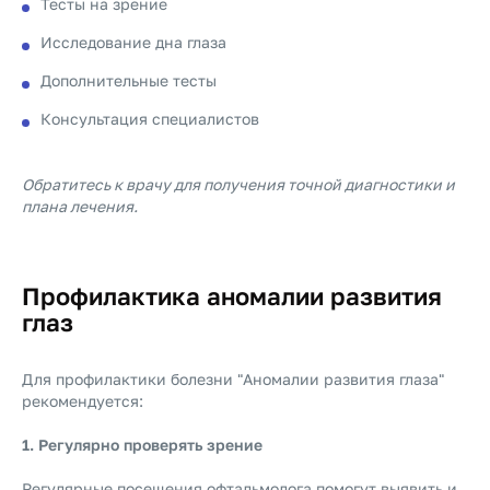
Тесты на зрение
Исследование дна глаза
Дополнительные тесты
Консультация специалистов
Обратитесь к врачу для получения точной диагностики и
плана лечения.
Профилактика аномалии развития
глаз
Для профилактики болезни "Аномалии развития глаза"
рекомендуется:
1. Регулярно проверять зрение
Регулярные посещения офтальмолога помогут выявить и