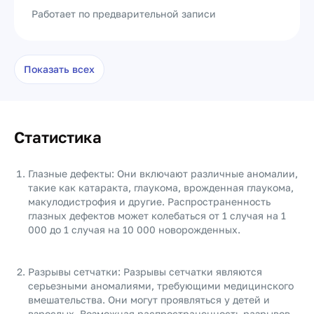
Работает по предварительной записи
Показать всех
Статистика
Глазные дефекты: Они включают различные аномалии,
такие как катаракта, глаукома, врожденная глаукома,
макулодистрофия и другие. Распространенность
глазных дефектов может колебаться от 1 случая на 1
000 до 1 случая на 10 000 новорожденных.
Разрывы сетчатки: Разрывы сетчатки являются
серьезными аномалиями, требующими медицинского
вмешательства. Они могут проявляться у детей и
взрослых. Возможная распространенность разрывов