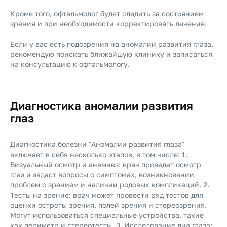
Кроме того, офтальмолог будет следить за состоянием
зрения и при необходимости корректировать лечение.
Если у вас есть подозрения на аномалии развития глаза,
рекомендую поискать ближайшую клинику и записаться
на консультацию к офтальмологу.
Диагностика аномалии развития
глаз
Диагностика болезни "Аномалии развития глаза"
включает в себя несколько этапов, в том числе: 1.
Визуальный осмотр и анамнез: врач проведет осмотр
глаз и задаст вопросы о симптомах, возникновении
проблем с зрением и наличии родовых компликаций. 2.
Тесты на зрение: врач может провести ряд тестов для
оценки остроты зрения, полей зрения и стереозрения.
Могут использоваться специальные устройства, такие
как периметр и стереотесты. 3. Исследование дна глаза: