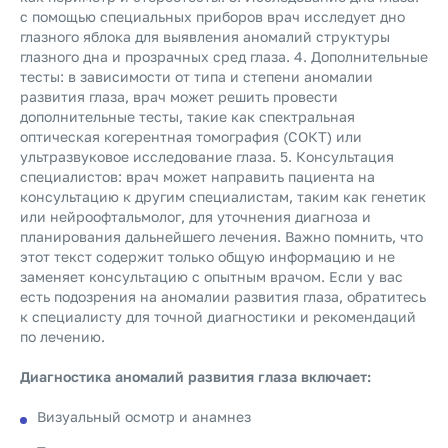
с помощью специальных приборов врач исследует дно
глазного яблока для выявления аномалий структуры
глазного дна и прозрачных сред глаза. 4. Дополнительные
тесты: в зависимости от типа и степени аномалии
развития глаза, врач может решить провести
дополнительные тесты, такие как спектральная
оптическая когерентная томография (СОКТ) или
ультразвуковое исследование глаза. 5. Консультация
специалистов: врач может направить пациента на
консультацию к другим специалистам, таким как генетик
или нейроофтальмолог, для уточнения диагноза и
планирования дальнейшего лечения. Важно помнить, что
этот текст содержит только общую информацию и не
заменяет консультацию с опытным врачом. Если у вас
есть подозрения на аномалии развития глаза, обратитесь
к специалисту для точной диагностики и рекомендаций
по лечению.
Диагностика аномалий развития глаза включает:
Визуальный осмотр и анамнез