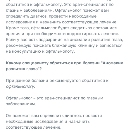
обратиться к офтальмологу. Это врач-специалист по
глазным заболеваниям. Офтальмолог поможет вам
определить диагноз, провести необходимые
исследования и назначить соответствующее лечение.
Кроме того, офтальмолог будет следить за состоянием
зрения и при необходимости корректировать лечение.
Если у вас есть подозрения на аномалии развития глаза,
рекомендую поискать ближайшую клинику и записаться
на консультацию к офтальмологу.
Какому специалисту обратиться при болезни "Аномалии
развития глаза"?
При данной болезни рекомендуется обратиться к
офтальмологу
.
Офтальмолог – это врач-специалист по глазным
заболеваниям.
Он поможет вам определить диагноз, провести
необходимые исследования и назначить
соответствующее лечение.