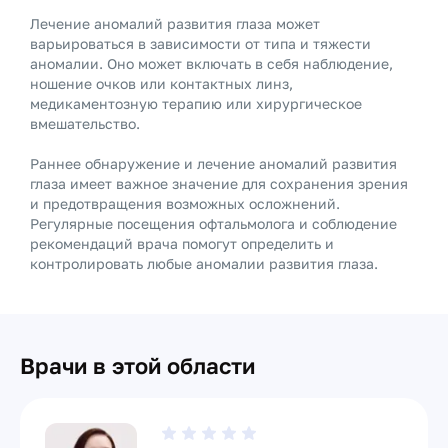
Лечение аномалий развития глаза может
варьироваться в зависимости от типа и тяжести
аномалии. Оно может включать в себя наблюдение,
ношение очков или контактных линз,
медикаментозную терапию или хирургическое
вмешательство.
Раннее обнаружение и лечение аномалий развития
глаза имеет важное значение для сохранения зрения
и предотвращения возможных осложнений.
Регулярные посещения офтальмолога и соблюдение
рекомендаций врача помогут определить и
контролировать любые аномалии развития глаза.
Врачи в этой области