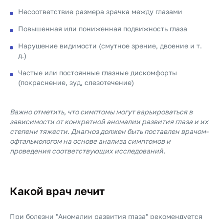
Несоответствие размера зрачка между глазами
Повышенная или пониженная подвижность глаза
Нарушение видимости (смутное зрение, двоение и т.
д.)
Частые или постоянные глазные дискомфорты
(покраснение, зуд, слезотечение)
Важно отметить, что симптомы могут варьироваться в
зависимости от конкретной аномалии развития глаза и их
степени тяжести. Диагноз должен быть поставлен врачом-
офтальмологом на основе анализа симптомов и
проведения соответствующих исследований.
Какой врач лечит
При болезни "Аномалии развития глаза" рекомендуется