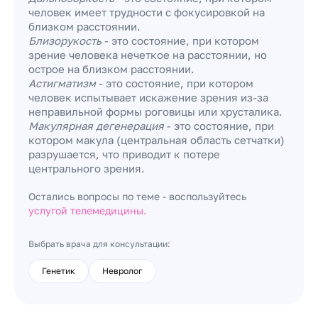
человек имеет трудности с фокусировкой на
близком расстоянии.
Близорукость
- это состояние, при котором
зрение человека нечеткое на расстоянии, но
острое на близком расстоянии.
Астигматизм
- это состояние, при котором
человек испытывает искажение зрения из-за
неправильной формы роговицы или хрусталика.
Макулярная дегенерация
- это состояние, при
котором макула (центральная область сетчатки)
разрушается, что приводит к потере
центрального зрения.
Остались вопросы по теме - воспользуйтесь
услугой телемедицины.
Выбрать врача для консультации:
Генетик
Невролог