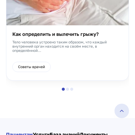
Как определить и вылечить грыжу?
Тело человека устроено таким образом, что каждый
внутренний орган находится на своём месте, в
определённой...
Советы врачей
Пациентам
Услуги
База знаний
Документы