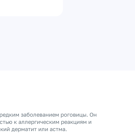
 редким заболеванием роговицы. Он
стью к аллергическим реакциям и
кий дерматит или астма.