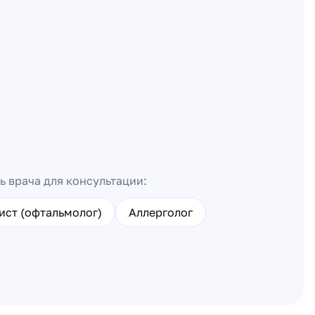
ь врача для консультации:
ист (офтальмолог)
Аллерголог