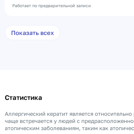
Работает по предварительной записи
Показать всех
Статистика
Аллергический кератит является относительно
чаще встречается у людей с предрасположенно
атопическим заболеваниям, таким как атопичес