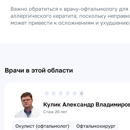
Важно обратиться к врачу-офтальмологу для 
аллергического кератита, поскольку неправ
может привести к осложнениям и ухудшению 
Врачи в этой области
0
Кулик Александр Владимиро
Стаж 26 лет
Окулист (офтальмолог)
Офтальмохирург