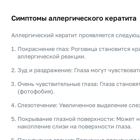
Симптомы аллергического кератита
Аллергический кератит проявляется следую
Покраснение глаз: Роговица становится кр
аллергической реакции.
Зуд и раздражение: Глаза могут чувствова
Очень чувствительные глаза: Глаза становя
(фотофобия).
Слезотечение: Увеличенное выделение слез 
Покрывание глазной поверхности: Может н
накопление слизи на поверхности глаза.