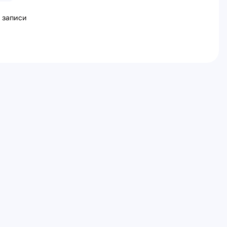
 записи