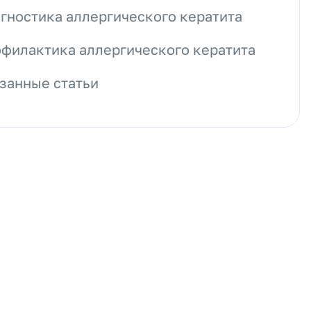
гностика аллергического кератита
филактика аллергического кератита
занные статьи