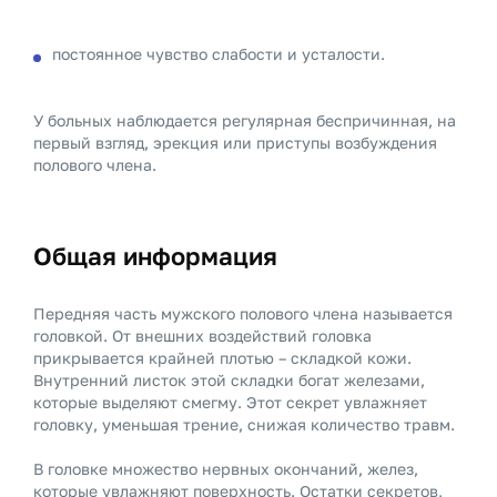
постоянное чувство слабости и усталости.
У больных наблюдается регулярная беспричинная, на
первый взгляд, эрекция или приступы возбуждения
полового члена.
Общая информация
Передняя часть мужского полового члена называется
головкой. От внешних воздействий головка
прикрывается крайней плотью – складкой кожи.
Внутренний листок этой складки богат железами,
которые выделяют смегму. Этот секрет увлажняет
головку, уменьшая трение, снижая количество травм.
В головке множество нервных окончаний, желез,
которые увлажняют поверхность. Остатки секретов,