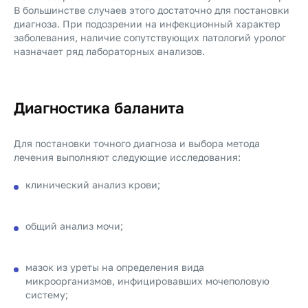
В большинстве случаев этого достаточно для постановки
диагноза. При подозрении на инфекционный характер
заболевания, наличие сопутствующих патологий уролог
назначает ряд лабораторных анализов.
Диагностика баланита
Для постановки точного диагноза и выбора метода
лечения выполняют следующие исследования:
клинический анализ крови;
общий анализ мочи;
мазок из уреты на определения вида
микроорганизмов, инфицировавших мочеполовую
систему;