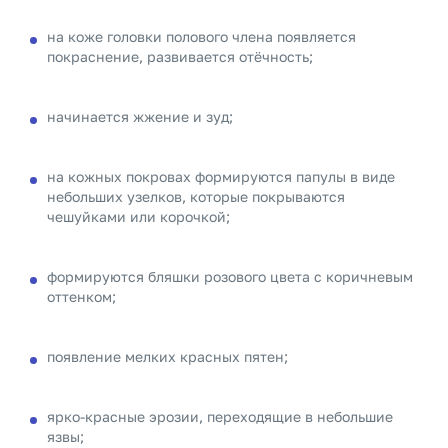
на коже головки полового члена появляется
покраснение, развивается отёчность;
начинается жжение и зуд;
на кожных покровах формируются папулы в виде
небольших узелков, которые покрываются
чешуйками или корочкой;
формируются бляшки розового цвета с коричневым
оттенком;
появление мелких красных пятен;
ярко-красные эрозии, переходящие в небольшие
язвы;