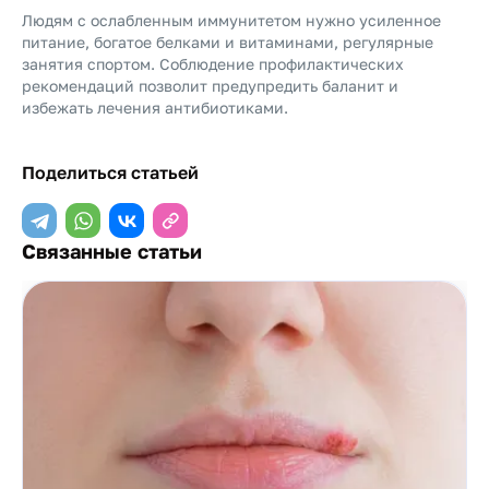
Людям с ослабленным иммунитетом нужно усиленное
питание, богатое белками и витаминами, регулярные
занятия спортом. Соблюдение профилактических
рекомендаций позволит предупредить баланит и
избежать лечения антибиотиками.
Поделиться статьей
Связанные статьи