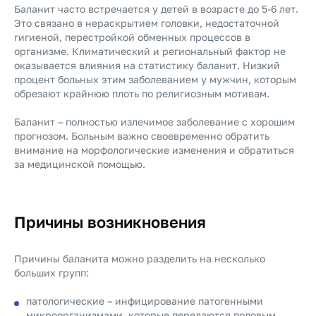
Баланит часто встречается у детей в возрасте до 5-6 лет.
Это связано в нераскрытием головки, недостаточной
гигиеной, перестройкой обменных процессов в
организме. Климатический и региональный фактор не
оказывается влияния на статистику баланит. Низкий
процент больных этим заболеванием у мужчин, которым
обрезают крайнюю плоть по религиозным мотивам.
Баланит – полностью излечимое заболевание с хорошим
прогнозом. Больным важно своевременно обратить
внимание на морфологические изменения и обратиться
за медицинской помощью.
Причины возникновения
Причины баланита можно разделить на несколько
больших групп:
патологические – инфицирование патогенными
микроорганизмами, которые передаются половым