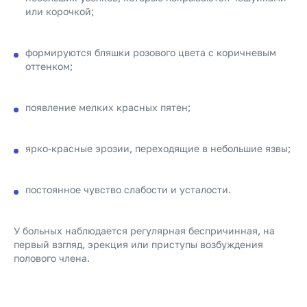
или корочкой;
формируются бляшки розового цвета с коричневым
оттенком;
появление мелких красных пятен;
ярко-красные эрозии, переходящие в небольшие язвы;
постоянное чувство слабости и усталости.
У больных наблюдается регулярная беспричинная, на
первый взгляд, эрекция или приступы возбуждения
полового члена.