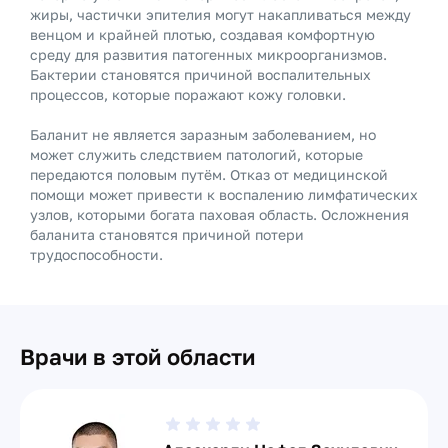
жиры, частички эпителия могут накапливаться между
венцом и крайней плотью, создавая комфортную
среду для развития патогенных микроорганизмов.
Бактерии становятся причиной воспалительных
процессов, которые поражают кожу головки.
Баланит не является заразным заболеванием, но
может служить следствием патологий, которые
передаются половым путём. Отказ от медицинской
помощи может привести к воспалению лимфатических
узлов, которыми богата паховая область. Осложнения
баланита становятся причиной потери
трудоспособности.
Врачи в этой области