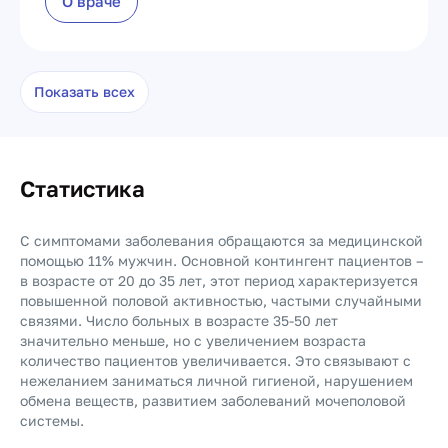
О враче
Показать всех
Статистика
С симптомами заболевания обращаются за медицинской
помощью 11% мужчин. Основной контингент пациентов –
в возрасте от 20 до 35 лет, этот период характеризуется
повышенной половой активностью, частыми случайными
связями. Число больных в возрасте 35-50 лет
значительно меньше, но с увеличением возраста
количество пациентов увеличивается. Это связывают с
нежеланием заниматься личной гигиеной, нарушением
обмена веществ, развитием заболеваний мочеполовой
системы.