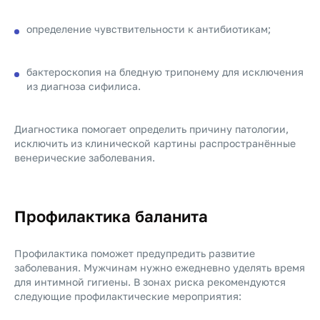
определение чувствительности к антибиотикам;
бактероскопия на бледную трипонему для исключения
из диагноза сифилиса.
Диагностика помогает определить причину патологии,
исключить из клинической картины распространённые
венерические заболевания.
Профилактика баланита
Профилактика поможет предупредить развитие
заболевания. Мужчинам нужно ежедневно уделять время
для интимной гигиены. В зонах риска рекомендуются
следующие профилактические мероприятия: