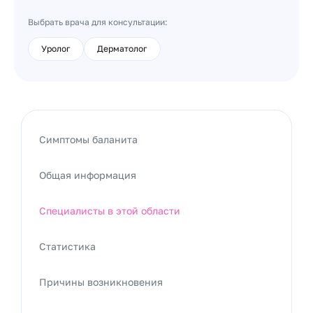
Выбрать врача для консультации:
Уролог
Дерматолог
Симптомы баланита
Общая информация
Специалисты в этой области
Статистика
Причины возникновения