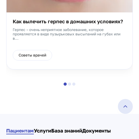
Как вылечить герпес в домашних условиях?
Герпес – очень неприятное заболевание, которое
проявляется в виде пузырьковых высыпаний на губах или
в...
Советы врачей
Пациентам
Услуги
База знаний
Документы