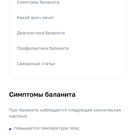
Симптомы баланита
Какой врач лечит
Диагностика баланита
Профилактика баланита
Связанные статьи
Симптомы баланита
При баланите наблюдается следующая клиническая
картина:
повышается температура тела;