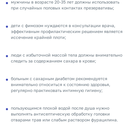
мужчины в возрасте 20-35 лет должны использовать
при случайных половых контактах презервативы;
дети с фимозом нуждаются в консультации врача,
эффективным профилактическим решением является
иссечение крайней плоти;
люди с избыточной массой тела должны внимательно
следить за содержанием сахара в крови;
больным с сахарным диабетом рекомендуется
внимательно относиться к состоянию здоровья,
регулярно практиковать интимную гигиену;
пользующимся плохой водой после душа нужно
выполнять антисептическую обработку головки
отварами трав или слабым раствором фурацилина.