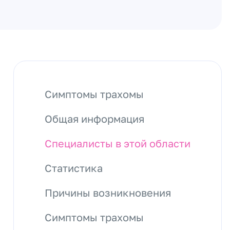
Симптомы трахомы
Общая информация
Специалисты в этой области
Статистика
Причины возникновения
Симптомы трахомы