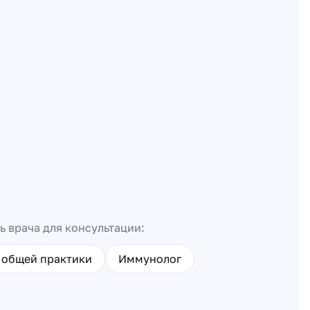
ь врача для консультации:
 общей практики
Иммунолог