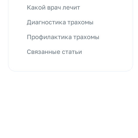
Какой врач лечит
Диагностика трахомы
Профилактика трахомы
Связанные статьи