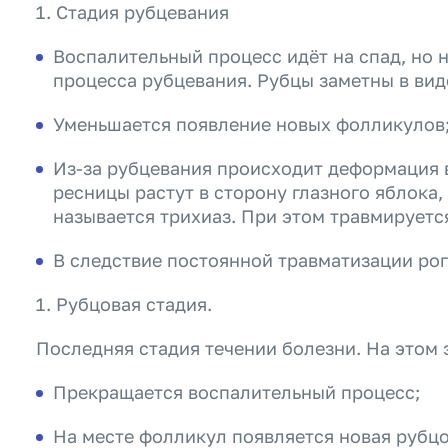
Стадия рубцевания
Воспалительный процесс идёт на спад, но 
процесса рубцевания. Рубцы заметны в вид
Уменьшается появление новых фолликулов
Из-за рубцевания происходит деформация в
ресницы растут в сторону глазного яблока,
называется трихиаз. При этом травмируетс
В следствие постоянной травматизации рог
Рубцовая стадия.
Последняя стадия течении болезни. На этом 
Прекращается воспалительный процесс;
На месте фолликул появляется новая рубцо