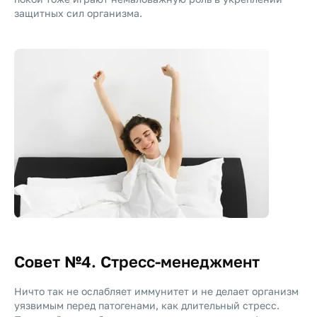
защитных сил организма.
Совет №4. Стресс-менеджмент
Ничто так не ослабляет иммунитет и не делает организм
уязвимым перед патогенами, как длительный стресс.