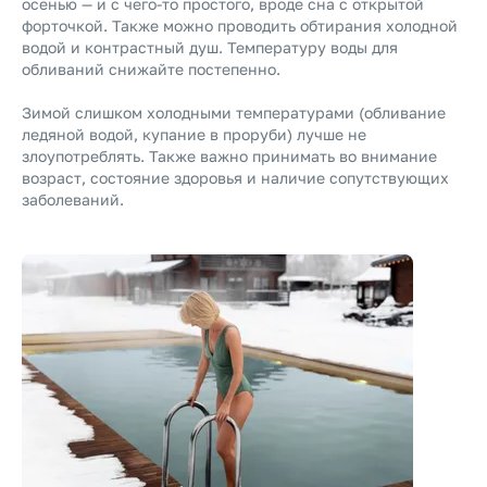
осенью — и с чего-то простого, вроде сна с открытой
форточкой. Также можно проводить обтирания холодной
водой и контрастный душ. Температуру воды для
обливаний снижайте постепенно.
Зимой слишком холодными температурами (обливание
ледяной водой, купание в проруби) лучше не
злоупотреблять. Также важно принимать во внимание
возраст, состояние здоровья и наличие сопутствующих
заболеваний.