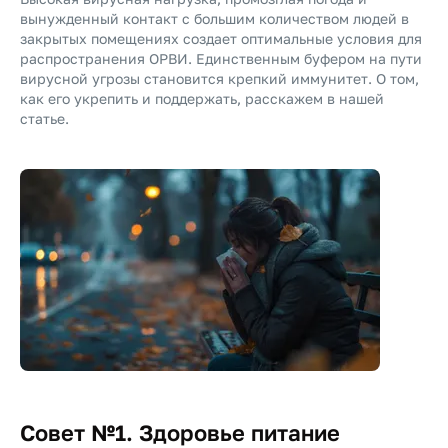
вынужденный контакт с большим количеством людей в
закрытых помещениях создает оптимальные условия для
распространения ОРВИ. Единственным буфером на пути
вирусной угрозы становится крепкий иммунитет. О том,
как его укрепить и поддержать, расскажем в нашей
статье.
Совет №1. Здоровье питание