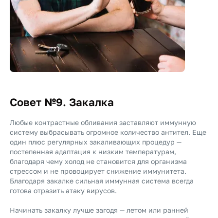
Совет №9. Закалка
Любые контрастные обливания заставляют иммунную
систему выбрасывать огромное количество антител. Еще
один плюс регулярных закаливающих процедур —
постепенная адаптация к низким температурам,
благодаря чему холод не становится для организма
стрессом и не провоцирует снижение иммунитета.
Благодаря закалке сильная иммунная система всегда
готова отразить атаку вирусов.
Начинать закалку лучше загодя — летом или ранней