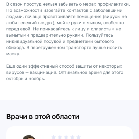
В сезон простуд нельзя забывать о мерах профилактики.
По возможности избегайте контактов с заболевшими
людьми, почаще проветривайте помещения (вирусы не
любят свежий воздух), мойте руки с мылом, особенно
перед едой. Не прикасайтесь к лицу и слизистым не
вымытыми предварительно руками. Пользуйтесь
индивидуальной посудой и предметами бытового
обихода. В перегруженном транспорте лучше носить
маску.
Еще один эффективный способ защиты от некоторых
вирусов — вакцинация. Оптимальное время для этого
октябрь и ноябрь.
Врачи в этой области