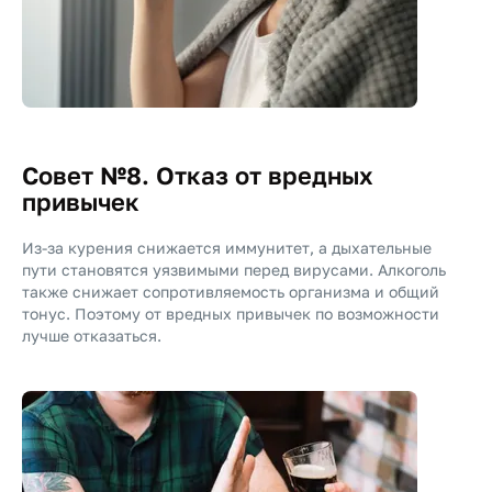
Совет №8. Отказ от вредных
привычек
Из-за курения снижается иммунитет, а дыхательные
пути становятся уязвимыми перед вирусами. Алкоголь
также снижает сопротивляемость организма и общий
тонус. Поэтому от вредных привычек по возможности
лучше отказаться.