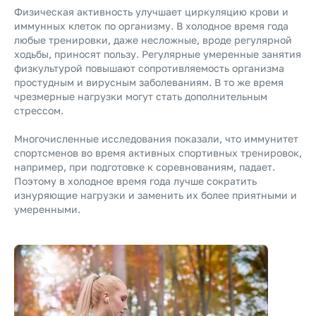
Физическая активность улучшает циркуляцию крови и
иммунных клеток по организму. В холодное время года
любые тренировки, даже несложные, вроде регулярной
ходьбы, приносят пользу. Регулярные умеренные занятия
физкультурой повышают сопротивляемость организма
простудным и вирусным заболеваниям. В то же время
чрезмерные нагрузки могут стать дополнительным
стрессом.
Многочисленные исследования показали, что иммунитет
спортсменов во время активных спортивных тренировок,
например, при подготовке к соревнованиям, падает.
Поэтому в холодное время года лучше сократить
изнуряющие нагрузки и заменить их более приятными и
умеренными.