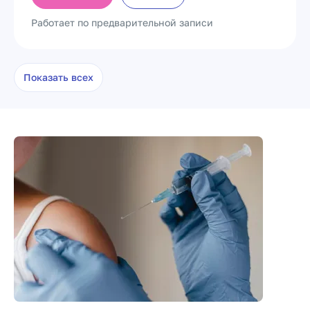
Работает по предварительной записи
Показать всех