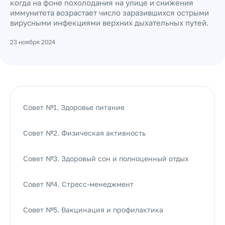
когда на фоне похолодания на улице и снижения
иммунитета возрастает число заразившихся острыми
вирусными инфекциями верхних дыхательных путей.
23 ноября 2024
Совет №1. Здоровье питание
Совет №2. Физическая активность
Совет №3. Здоровый сон и полноценный отдых
Совет №4. Стресс-менеджмент
Совет №5. Вакцинация и профилактика