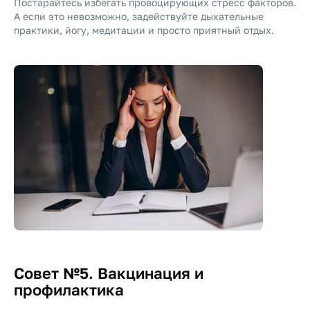
Постарайтесь избегать провоцирующих стресс факторов.
А если это невозможно, задействуйте дыхательные
практики, йогу, медитации и просто приятный отдых.
Совет №5. Вакцинация и
профилактика