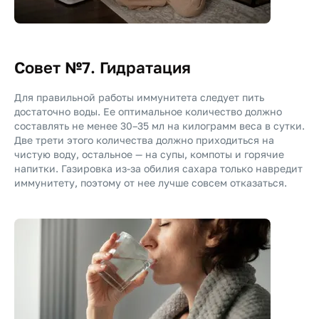
Совет №7. Гидратация
Для правильной работы иммунитета следует пить
достаточно воды. Ее оптимальное количество должно
составлять не менее 30–35 мл на килограмм веса в сутки.
Две трети этого количества должно приходиться на
чистую воду, остальное — на супы, компоты и горячие
напитки. Газировка из-за обилия сахара только навредит
иммунитету, поэтому от нее лучше совсем отказаться.