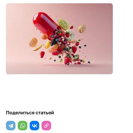
Поделиться статьей