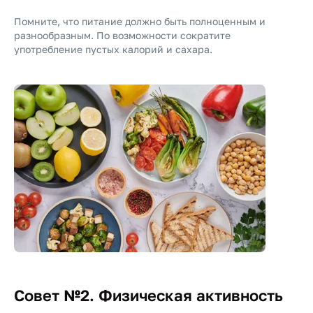
Помните, что питание должно быть полноценным и
разнообразным. По возможности сократите
употребление пустых калорий и сахара.
Совет №2. Физическая активность