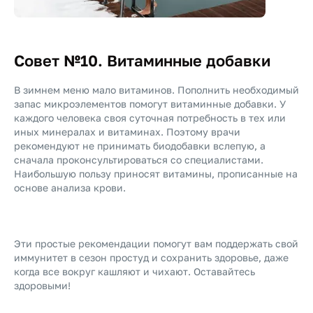
Совет №10. Витаминные добавки
В зимнем меню мало витаминов. Пополнить необходимый
запас микроэлементов помогут витаминные добавки. У
каждого человека своя суточная потребность в тех или
иных минералах и витаминах. Поэтому врачи
рекомендуют не принимать биодобавки вслепую, а
сначала проконсультироваться со специалистами.
Наибольшую пользу приносят
витамины
, прописанные на
основе анализа крови.
Эти простые рекомендации помогут вам поддержать свой
иммунитет в сезон простуд и сохранить здоровье, даже
когда все вокруг кашляют и чихают. Оставайтесь
здоровыми!