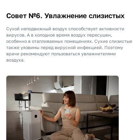
Совет №6. Увлажнение слизистых
Сухой неподвижный воздух способствует активности
вирусов. А в холодное время воздух пересушен,
особенно в отапливаемых помещениях. Сухие слизистые
также уязвимы перед вирусной инфекцией. Поэтому
врачи рекомендуют пользоваться увлажнителями
воздуха.