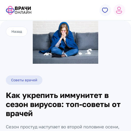
ВРАЧИ
ОНЛАЙН
Назад
Советы врачей
Как укрепить иммунитет в
сезон вирусов: топ-советы от
врачей
Сезон простуд наступает во второй половине осени,