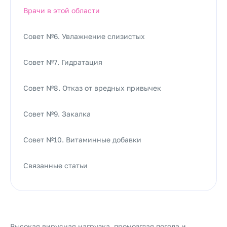
Врачи в этой области
Совет №6. Увлажнение слизистых
Совет №7. Гидратация
Совет №8. Отказ от вредных привычек
Совет №9. Закалка
Совет №10. Витаминные добавки
Связанные статьи
Высокая вирусная нагрузка, промозглая погода и