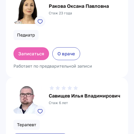
Ракова Оксана Павловна
Стаж 23 года
Педиатр
Записаться
О враче
Работает по предварительной записи
Савищев Илья Владимирович
Стаж 6 лет
Терапевт