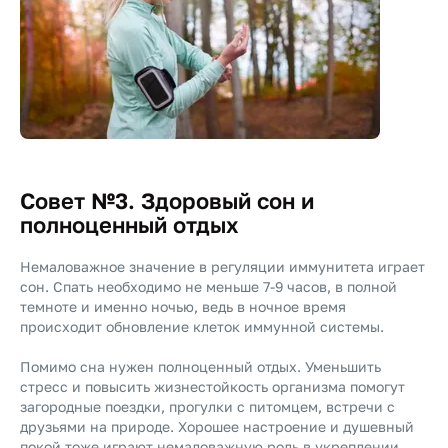
Совет №3. Здоровый сон и
полноценный отдых
Немаловажное значение в регуляции иммунитета играет
сон. Спать необходимо не меньше 7-9 часов, в полной
темноте и именно ночью, ведь в ночное время
происходит обновление клеток иммунной системы.
Помимо сна нужен полноценный отдых. Уменьшить
стресс и повысить жизнестойкость организма помогут
загородные поездки, прогулки с питомцем, встречи с
друзьями на природе. Хорошее настроение и душевный
покой тоже играют немаловажную роль в укреплении