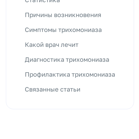
Причины возникновения
Симптомы трихомониаза
Какой врач лечит
Диагностика трихомониаза
Профилактика трихомониаза
Связанные статьи