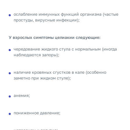
ослабление иммунных функций организма (частые
простуды, вирусные инфекции);
У взрослых симптомы целиакии следующие:
чередование жидкого стула с нормальным (иногда
наблюдаются запоры);
наличие кровяных сгустков в кале (особенно
заметно при жидком стуле);
анемия;
пониженное давление;