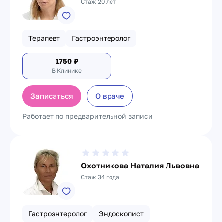
Стаж 20 лет
Терапевт
Гастроэнтеролог
1750
₽
В Клинике
Записаться
О враче
Работает по предварительной записи
Охотникова Наталия Львовна
Стаж 34 года
Гастроэнтеролог
Эндоскопист