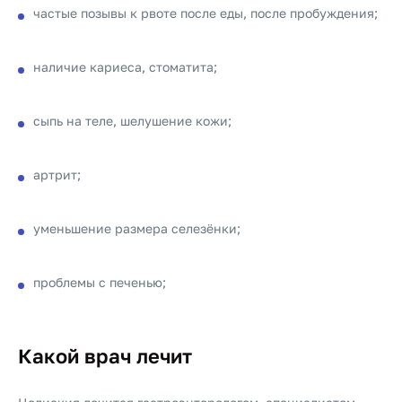
частые позывы к рвоте после еды, после пробуждения;
наличие кариеса, стоматита;
сыпь на теле, шелушение кожи;
артрит;
уменьшение размера селезёнки;
проблемы с печенью;
Какой врач лечит