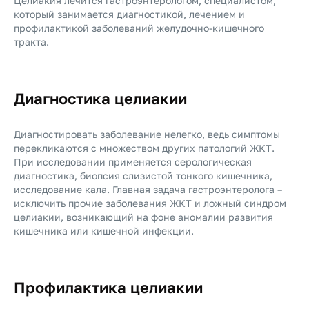
Целиакия лечится гастроэнтерологом, специалистом,
который занимается диагностикой, лечением и
профилактикой заболеваний желудочно-кишечного
тракта.
Диагностика целиакии
Диагностировать заболевание нелегко, ведь симптомы
перекликаются с множеством других патологий ЖКТ.
При исследовании применяется серологическая
диагностика, биопсия слизистой тонкого кишечника,
исследование кала. Главная задача
гастроэнтеролога
–
исключить прочие заболевания ЖКТ и ложный синдром
целиакии, возникающий на фоне аномалии развития
кишечника или кишечной инфекции.
Профилактика целиакии