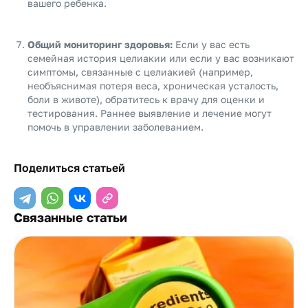
вашего ребенка.
Общий мониторинг здоровья:
Если у вас есть
семейная история целиакии или если у вас возникают
симптомы, связанные с целиакией (например,
необъяснимая потеря веса, хроническая усталость,
боли в животе), обратитесь к врачу для оценки и
тестирования. Раннее выявление и лечение могут
помочь в управлении заболеванием.
Поделиться статьей
Связанные статьи