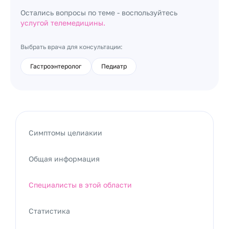
Остались вопросы по теме - воспользуйтесь
услугой телемедицины.
Выбрать врача для консультации:
Гастроэнтеролог
Педиатр
Симптомы целиакии
Общая информация
Специалисты в этой области
Статистика