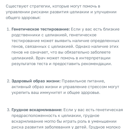
Сществуют стратегии, которые могут помочь в
управлении рисками развития целиакии и улучшении
общего здоровья:
Генетическое тестирование:
Если у вас есть близкие
родственники с целиакией, генетическое
тестирование может выявить наличие определенных
генов, связанных с целиакией. Однако наличие этих
генов не означает, что вы обязательно заболеете
целиакией. Врач может помочь в интерпретации
результатов теста и предоставить рекомендации.
Здоровый образ жизни:
Правильное питание,
активный образ жизни и управление стрессом могут
укрепить ваш иммунитет и общее здоровье.
Грудное вскармливание:
Если у вас есть генетическая
предрасположенность к целиакии, грудное
вскармливание могло бы играть роль в уменьшении
риска развития заболевания у детей. Грудное молоко