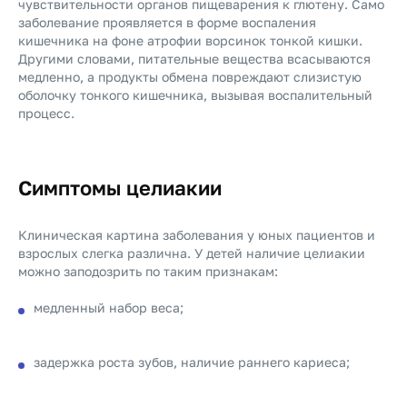
чувствительности органов пищеварения к глютену. Само
заболевание проявляется в форме воспаления
кишечника на фоне атрофии ворсинок тонкой кишки.
Другими словами, питательные вещества всасываются
медленно, а продукты обмена повреждают слизистую
оболочку тонкого кишечника, вызывая воспалительный
процесс.
Симптомы целиакии
Клиническая картина заболевания у юных пациентов и
взрослых слегка различна. У детей наличие целиакии
можно заподозрить по таким признакам:
медленный набор веса;
задержка роста зубов, наличие раннего кариеса;