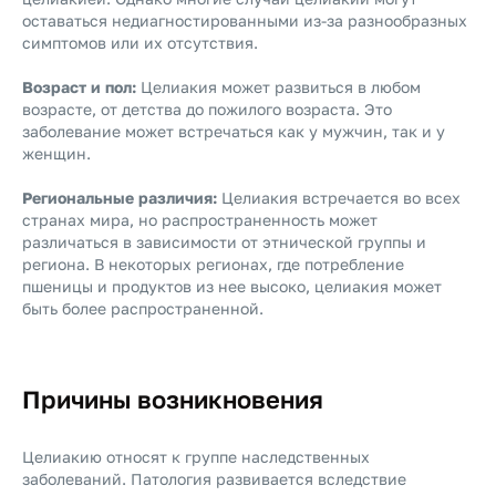
оставаться недиагностированными из-за разнообразных
симптомов или их отсутствия.
Возраст и пол:
Целиакия может развиться в любом
возрасте, от детства до пожилого возраста. Это
заболевание может встречаться как у мужчин, так и у
женщин.
Региональные различия:
Целиакия встречается во всех
странах мира, но распространенность может
различаться в зависимости от этнической группы и
региона. В некоторых регионах, где потребление
пшеницы и продуктов из нее высоко, целиакия может
быть более распространенной.
Причины возникновения
Целиакию относят к группе наследственных
заболеваний. Патология развивается вследствие