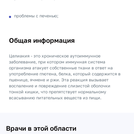
проблемы с печенью;
Общая информация
Целиакия - это хроническое аутоиммунное
заболевание, при котором иммунная система
организма атакует собственные ткани в ответ на
употребление глютена, белка, который содержится в
пшенице, ячмене и ржи. Эта реакция вызывает
воспаление и повреждение слизистой оболочки
тонкой кишки, что препятствует нормальному
всасыванию питательных веществ из пищи.
Врачи в этой области