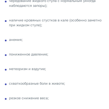
чередование жидкого стула с нормальным (иногда
наблюдаются запоры);
наличие кровяных сгустков в кале (особенно заметно
при жидком стуле);
анемия;
пониженное давление;
метеоризм и вздутие;
схваткообразные боли в животе;
резкое снижение веса;