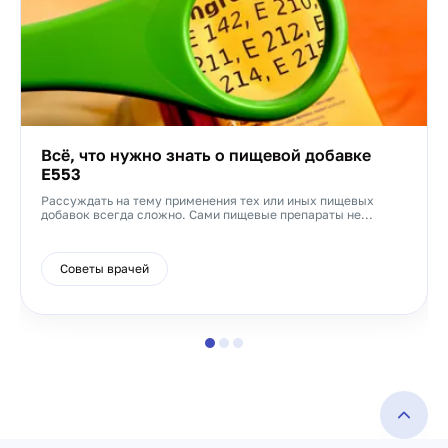
Всё, что нужно знать о пищевой добавке
Е553
Рассуждать на тему применения тех или иных пищевых
добавок всегда сложно. Сами пищевые препараты не...
Советы врачей