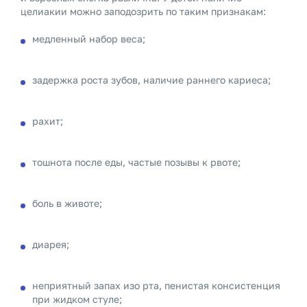
целиакии можно заподозрить по таким признакам:
медленный набор веса;
задержка роста зубов, наличие раннего кариеса;
рахит;
тошнота после еды, частые позывы к рвоте;
боль в животе;
диарея;
неприятный запах изо рта, пенистая консистенция
при жидком стуле;