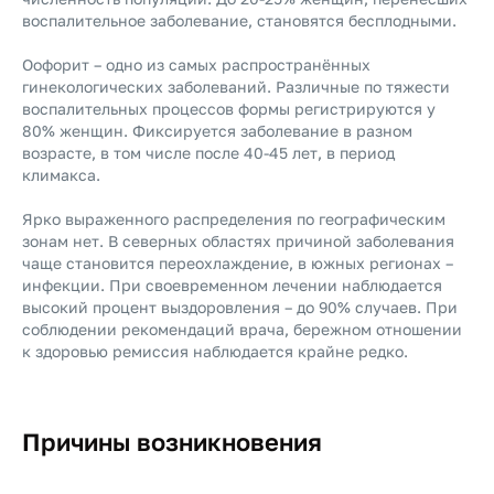
воспалительное заболевание, становятся бесплодными.
Оофорит – одно из самых распространённых
гинекологических заболеваний. Различные по тяжести
воспалительных процессов формы регистрируются у
80% женщин. Фиксируется заболевание в разном
возрасте, в том числе после 40-45 лет, в период
климакса.
Ярко выраженного распределения по географическим
зонам нет. В северных областях причиной заболевания
чаще становится переохлаждение, в южных регионах –
инфекции. При своевременном лечении наблюдается
высокий процент выздоровления – до 90% случаев. При
соблюдении рекомендаций врача, бережном отношении
к здоровью ремиссия наблюдается крайне редко.
Причины возникновения