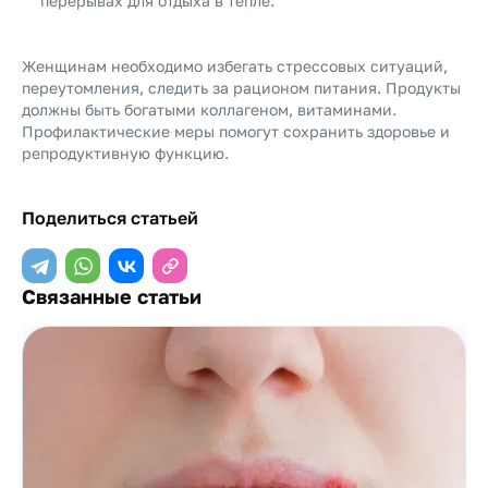
перерывах для отдыха в тепле.
Женщинам необходимо избегать стрессовых ситуаций,
переутомления, следить за рационом питания. Продукты
должны быть богатыми коллагеном, витаминами.
Профилактические меры помогут сохранить здоровье и
репродуктивную функцию.
Поделиться статьей
Связанные статьи