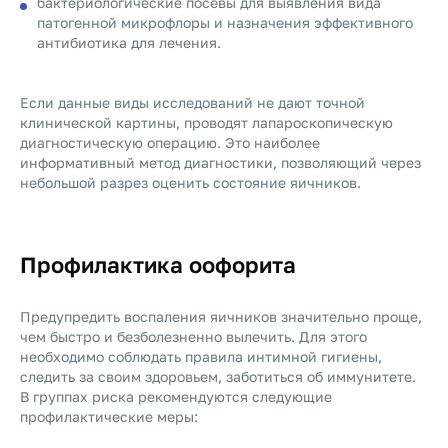
бактериологические посевы для выявления вида
патогенной микрофлоры и назначения эффективного
антибиотика для лечения.
Если данные виды исследований не дают точной
клинической картины, проводят лапароскопическую
диагностическую операцию. Это наиболее
информативный метод диагностики, позволяющий через
небольшой разрез оценить состояние яичников.
Профилактика оофорита
Предупредить воспаления яичников значительно проще,
чем быстро и безболезненно вылечить. Для этого
необходимо соблюдать правила интимной гигиены,
следить за своим здоровьем, заботиться об иммунитете.
В группах риска рекомендуются следующие
профилактические меры: