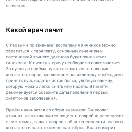
влечения.
Какой врач лечит
С первыми признаками воспаления яичников можно
обратиться к терапевту, основным лечением и
постановкой точного диагноза будет заниматься
гинеколог. К визиту к врачу необходимо подготовиться.
За сутки до приёма нужно отказаться от половых
контактов, перед посещением поликлинику необходимо
принять душ, надеть чистое белье, удобную одежду,
которую можно легко снять или надеть. В памяти
рекомендуется освежить даты появления первых
симптомов заболевания.
Приём начинается со сбора анамнеза. Гинеколог
уточнит, на что жалуется пациент, подробно расспросит
о симптомах, задаст вопросы об интенсивности половых
контактов и частоте смене партнёров. Врач измерит