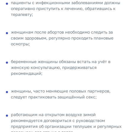
пациенты с инфекционными заболеваниями должны
оперативно приступить к лечению, обратившись к
терапевту;
женщинам после абортов необходимо следить за
своим здоровьем, регулярно проходить плановые
осмотры;
беременные женщины обязаны встать на учёт в
женскую консультацию, придерживаться
рекомендаций;
женщины, часто меняющие половых партнеров,
следует практиковать защищённый секс;
работающим на открытом воздухе зимой
рекомендуется договориться с руководством
предприятия об организации теплушек и регулярных