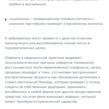
пробки и воспаления;
социальные – незащищённые половые контакты с
разными партнёрами приводят к воспалению яичника.
К заболеванию могут привести с диагностические
манипуляции или выскабливания тканей матки в
терапевтических целях.
Отдельно в медицинской практике выделяют
психосоматические причины оофорита. Нежелание
восстановиться после перенесённого конфликта, жизнь
прошлым приводит к тому, что человек воспринимает
воспалительные процессы как обновление организма и
ставит ментальную блокаду, которая приводит к отказу
следить за собственным здоровьем, принимать
антибиотики в любой форме или другие лекарственные
средства. На этом фоне возникает оофорит, который
может приобрести хронический характер.