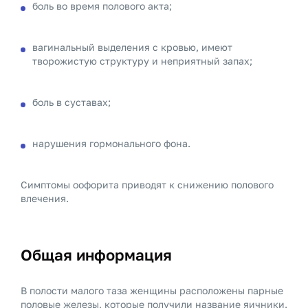
боль во время полового акта;
вагинальный выделения с кровью, имеют
творожистую структуру и неприятный запах;
боль в суставах;
нарушения гормонального фона.
Симптомы оофорита приводят к снижению полового
влечения.
Общая информация
В полости малого таза женщины расположены парные
половые железы, которые получили название яичники.