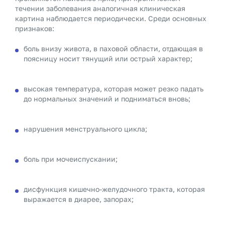
течении заболевания аналогичная клиническая
картина наблюдается периодически. Среди основных
признаков:
боль внизу живота, в паховой области, отдающая в
поясницу носит тянущий или острый характер;
высокая температура, которая может резко падать
до нормальных значений и подниматься вновь;
нарушения менструального цикла;
боль при мочеиспускании;
дисфункция кишечно-желудочного тракта, которая
выражается в диарее, запорах;