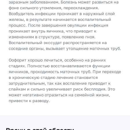
заразным заболеванием. Болезнь может развиться на
фоне сильного утомления, переохлаждения.
Возбудитель инфекции проникает в наружный слой
железы, в результате начинается воспалительный
процесс. После завершения овуляции инфекция
проникает внутрь яичника, что приводит к
изменениям в структуре, появлению гноя.
Воспалительный экссудат распространяется на
соседние органы, вызывает утолщение маточных труб.
Оофорит хорошо лечиться, особенно на ранних
стадиях. Полностью восстанавливаются функции
яичников, проходимость маточных труб. При переходе
в хроническую стадию лечение становится
затруднительным, так как воспаление приводит к
спайкам и сильно увеличивает риск бесплодия. Это
может негативно отразиться на семейной жизни,
привести к разводу.