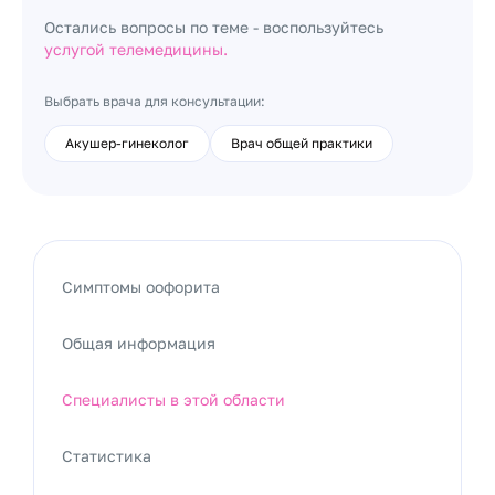
Остались вопросы по теме - воспользуйтесь
услугой телемедицины.
Выбрать врача для консультации:
Акушер-гинеколог
Врач общей практики
Симптомы оофорита
Общая информация
Специалисты в этой области
Статистика