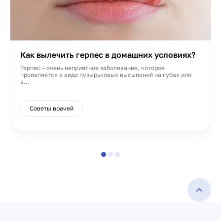
Как вылечить герпес в домашних условиях?
Герпес – очень неприятное заболевание, которое
проявляется в виде пузырьковых высыпаний на губах или
в...
Советы врачей