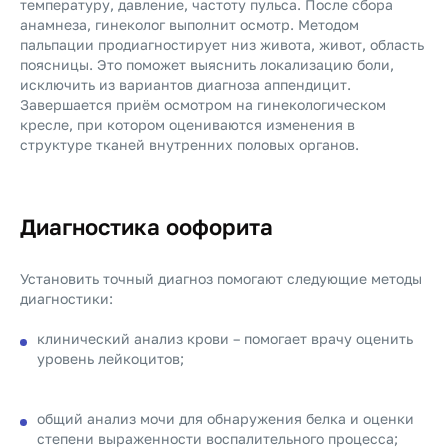
температуру, давление, частоту пульса. После сбора
анамнеза, гинеколог выполнит осмотр. Методом
пальпации продиагностирует низ живота, живот, область
поясницы. Это поможет выяснить локализацию боли,
исключить из вариантов диагноза аппендицит.
Завершается приём осмотром на гинекологическом
кресле, при котором оцениваются изменения в
структуре тканей внутренних половых органов.
Диагностика оофорита
Установить точный диагноз помогают следующие методы
диагностики:
клинический анализ крови – помогает врачу оценить
уровень лейкоцитов;
общий анализ мочи для обнаружения белка и оценки
степени выраженности воспалительного процесса;