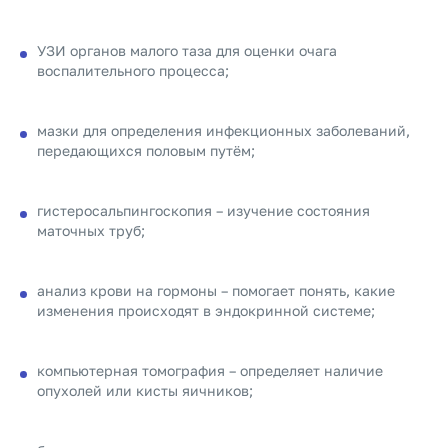
УЗИ органов малого таза для оценки очага
воспалительного процесса;
мазки для определения инфекционных заболеваний,
передающихся половым путём;
гистеросальпингоскопия – изучение состояния
маточных труб;
анализ крови на гормоны – помогает понять, какие
изменения происходят в эндокринной системе;
компьютерная томография – определяет наличие
опухолей или кисты яичников;