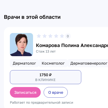
Врачи в этой области
0
Комарова Полина Александр
Стаж 13 лет
Дерматолог
Косметолог
Дерматовенеролог
1750
₽
В КЛИНИКЕ
Записаться
О враче
Работает по предварительной записи