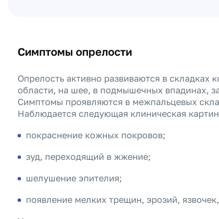
Симптомы опрелости
Опрелость активно развиваются в складках к
области, на шее, в подмышечных впадинах, з
Симптомы проявляются в межпальцевых скла
Наблюдается следующая клиническая картин
покраснение кожных покровов;
зуд, переходящий в жжение;
шелушение эпителия;
появление мелких трещин, эрозий, язвочек