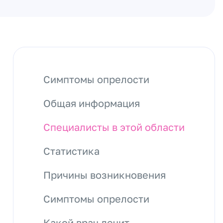
Симптомы опрелости
Общая информация
Специалисты в этой области
Статистика
Причины возникновения
Симптомы опрелости
Какой врач лечит