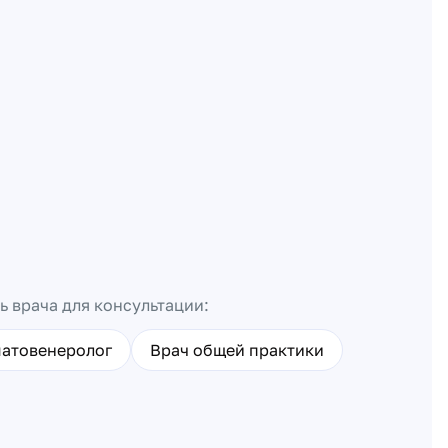
ь врача для консультации:
атовенеролог
Врач общей практики