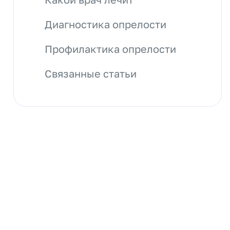
Диагностика опрелости
Профилактика опрелости
Связанные статьи