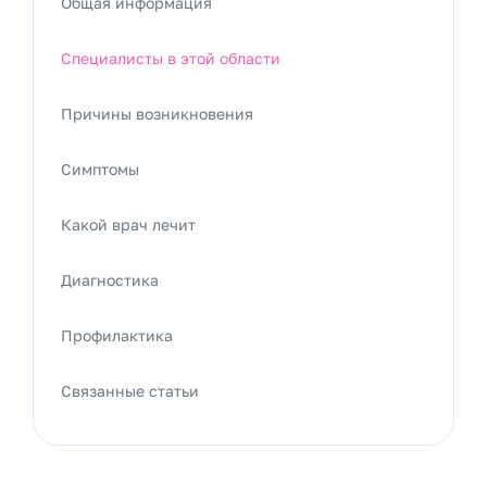
Общая информация
Специалисты в этой области
Причины возникновения
Симптомы
Какой врач лечит
Диагностика
Профилактика
Связанные статьи