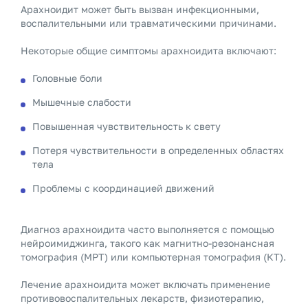
Арахноидит может быть вызван инфекционными,
воспалительными или травматическими причинами.
Некоторые общие симптомы арахноидита включают:
Головные боли
Мышечные слабости
Повышенная чувствительность к свету
Потеря чувствительности в определенных областях
тела
Проблемы с координацией движений
Диагноз арахноидита часто выполняется с помощью
нейроимиджинга, такого как магнитно-резонансная
томография (МРТ) или компьютерная томография (КТ).
Лечение арахноидита может включать применение
противовоспалительных лекарств, физиотерапию,