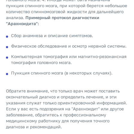
пункция спинного мозга, при которой берется небольшое
количество спинномозговой жидкости для дальнейшего
анализа.
Примерный протокол диагностики
"Арахноидита":
Сбор анамнеза и описание симптомов.
Физическое обследование и осмотр нервной системы.
Компьютерная томография или магнитно-резонансная
томография головного мозга.
Пункция спинного мозга (в некоторых случаях).
Обратите внимание, что только врач может поставить
окончательный диагноз и определить лечение, и эти
указания служат только ориентировочной информацией.
Если у вас есть подозрения на "Арахноидит" или другое
заболевание, обратитесь к профессиональному
медицинскому работнику для получения точного
диагноза и рекомендаций.