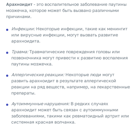
Арахноидит
- это воспалительное заболевание паутины
мозжечка, которое может быть вызвано различными
причинами.
Инфекции:
Некоторые инфекции, такие как менингит
или вирусные инфекции, могут вызвать развитие
арахноидита.
Травма:
Травматические повреждения головы или
позвоночника могут привести к развитию воспаления
паутины мозжечка.
Аллергические реакции:
Некоторые люди могут
развить арахноидит в результате аллергической
реакции на ряд веществ, например, на лекарственные
препараты.
Аутоиммунные нарушения:
В редких случаях
арахноидит может быть связан с аутоиммунными
заболеваниями, такими как ревматоидный артрит или
системная красная волчанка.