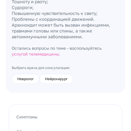
Тошноту и рвоту;
Судороги;
Повышенную чувствительность к свету;
Проблемы с координацией движений.
Арахноидит может быть вызван инфекциями,
травмами головы или спины, а также
автоиммунными заболеваниями.
Остались вопросы по теме - воспользуйтесь
услугой телемедицины.
Выбрать врача для консультации:
Невролог
Нейрохирург
Симптомы