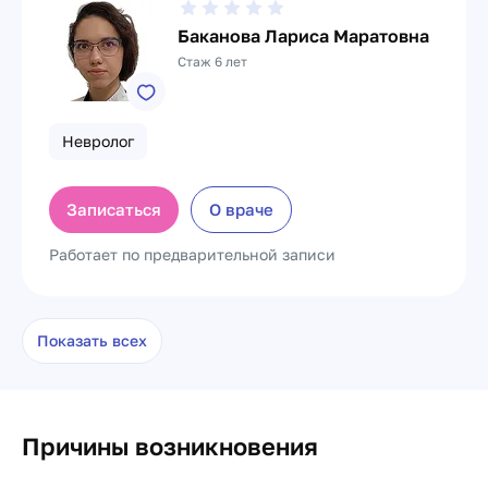
Баканова Лариса Маратовна
Стаж 6 лет
Невролог
Записаться
О враче
Работает по предварительной записи
Показать всех
Причины возникновения