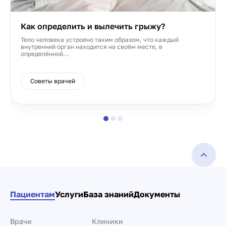
Как определить и вылечить грыжу?
Тело человека устроено таким образом, что каждый
внутренний орган находится на своём месте, в
определённой...
Советы врачей
Пациентам
Услуги
База знаний
Документы
Врачи
Клиники