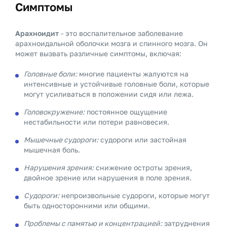
Симптомы
Арахноидит
- это воспалительное заболевание
арахноидальной оболочки мозга и спинного мозга. Он
может вызвать различные симптомы, включая:
Головные боли:
многие пациенты жалуются на
интенсивные и устойчивые головные боли, которые
могут усиливаться в положении сидя или лежа.
Головокружение:
постоянное ощущение
нестабильности или потери равновесия.
Мышечные судороги:
судороги или застойная
мышечная боль.
Нарушения зрения:
снижение остроты зрения,
двойное зрение или нарушения в поле зрения.
Судороги:
непроизвольные судороги, которые могут
быть односторонними или общими.
Проблемы с памятью и концентрацией:
затруднения