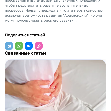
пребывания в пыльных или загрязненных помещениях,
чтобы предотвратить развитие воспалительных
процессов. Нельзя утверждать, что эти меры полностью
исключат возможность развития "Арахноидита", но они
могут помочь снизить риск его развития.
Поделиться статьей
Связанные статьи