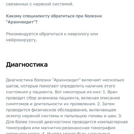
связанных с нервной системой.
Какому специалисту обратиться при болезни
"Арахноидит"?
Рекомендуется обратиться к неврологу или
нейрохирургу.
Диагностика
Диагностика болезни "Арахноидит" включает несколько
шагов, которые помогают определить наличие этого
состояния у пациента. Вот некоторые из них: 1. Врач
проводит сбор анамнеза пациента, включая описание
симптомов и длительности их проявления. 2. Затем
проводится физическое обследование, включающее
осмотр нервной системы и пальпацию головы и шеи. 3.
Для более точной диагностики проводится компьютерная
томография или магнитно-резонансная томография
головного мозга. 4. Иногда может быть назначена