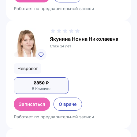
Работает по предварительной записи
Якунина Нонна Николаевна
Стаж 14 лет
Невролог
2850
₽
В Клинике
Записаться
О враче
Работает по предварительной записи