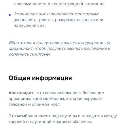
с запоминанием и концентрацией внимания.
Эмоциональные и психические симптомы:
депрессия, тревога, раздражительность или
нарушения сна.
Обратитесь к врачу, если у вас есть подозрения на
арахноидит, чтобы получить адекватное лечение и
облегчить симптомы.
Общая информация
Арахноидит
- это воспалительное заболевание
арахноидальной мембраны, которая окружает
головной и спинной мозг.
Эта мембрана имеет вид паутины и находится между
твердой и паутинной мозговых оболочек.