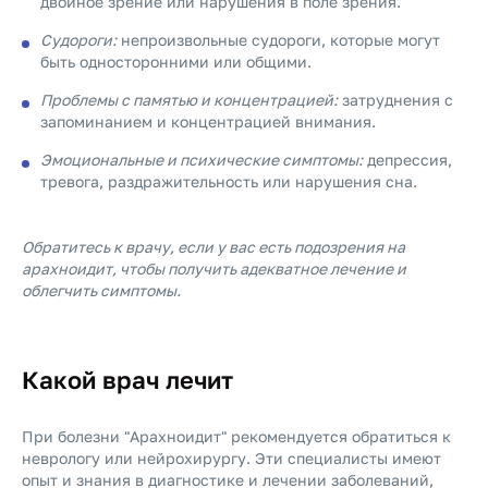
двойное зрение или нарушения в поле зрения.
Судороги:
непроизвольные судороги, которые могут
быть односторонними или общими.
Проблемы с памятью и концентрацией:
затруднения с
запоминанием и концентрацией внимания.
Эмоциональные и психические симптомы:
депрессия,
тревога, раздражительность или нарушения сна.
Обратитесь к врачу, если у вас есть подозрения на
арахноидит, чтобы получить адекватное лечение и
облегчить симптомы.
Какой врач лечит
При болезни "Арахноидит" рекомендуется обратиться к
неврологу или нейрохирургу. Эти специалисты имеют
опыт и знания в диагностике и лечении заболеваний,