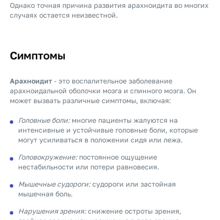
Однако точная причина развития арахноидита во многих
случаях остается неизвестной.
Симптомы
Арахноидит
- это воспалительное заболевание
арахноидальной оболочки мозга и спинного мозга. Он
может вызвать различные симптомы, включая:
Головные боли:
многие пациенты жалуются на
интенсивные и устойчивые головные боли, которые
могут усиливаться в положении сидя или лежа.
Головокружение:
постоянное ощущение
нестабильности или потери равновесия.
Мышечные судороги:
судороги или застойная
мышечная боль.
Нарушения зрения:
снижение остроты зрения,