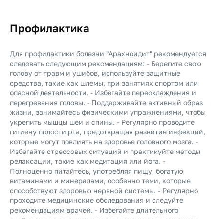
Профилактика
Для профилактики болезни "Арахноидит" рекомендуется
следовать следующим рекомендациям: - Берегите свою
голову от травм и ушибов, используйте защитные
средства, такие как шлемы, при занятиях спортом или
опасной деятельности. - Избегайте переохлаждения и
перегревания головы. - Поддерживайте активный образ
жизни, занимайтесь физическими упражнениями, чтобы
укрепить мышцы шеи и спины. - Регулярно проводите
гигиену полости рта, предотвращая развитие инфекций,
которые могут повлиять на здоровье головного мозга. -
Избегайте стрессовых ситуаций и практикуйте методы
релаксации, такие как медитация или йога. -
Полноценно питайтесь, употребляя пищу, богатую
витаминами и минералами, особенно теми, которые
способствуют здоровью нервной системы. - Регулярно
проходите медицинские обследования и следуйте
рекомендациям врачей. - Избегайте длительного