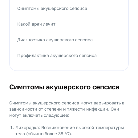
Симптомы акушерского сепсиса
Какой врач лечит
Диагностика акушерского сепсиса
Профилактика акушерского сепсиса
Симптомы акушерского сепсиса
Симптомы акушерского сепсиса могут варьировать в
зависимости от степени и тяжести инфекции. Они
могут включать следующее:
Лихорадка: Возникновение высокой температуры
тела (обычно более 38 °C).