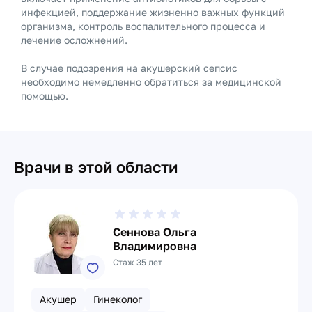
инфекцией, поддержание жизненно важных функций
организма, контроль воспалительного процесса и
лечение осложнений.
В случае подозрения на акушерский сепсис
необходимо немедленно обратиться за медицинской
помощью.
Врачи в этой области
Сеннова Ольга
Владимировна
Стаж 35 лет
Акушер
Гинеколог