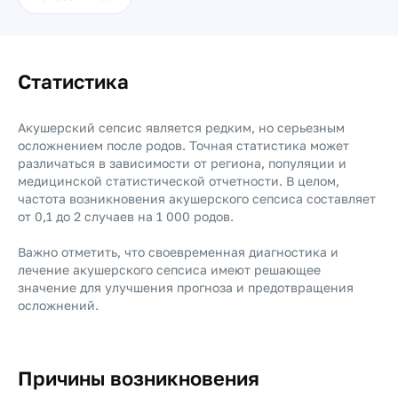
Статистика
Акушерский сепсис является редким, но серьезным
осложнением после родов. Точная статистика может
различаться в зависимости от региона, популяции и
медицинской статистической отчетности. В целом,
частота возникновения акушерского сепсиса составляет
от 0,1 до 2 случаев на 1 000 родов.
Важно отметить, что своевременная диагностика и
лечение акушерского сепсиса имеют решающее
значение для улучшения прогноза и предотвращения
осложнений.
Причины возникновения