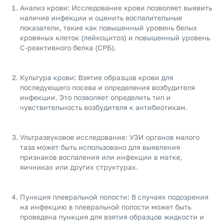
Анализ крови: Исследование крови позволяет выявить
наличие инфекции и оценить воспалительные
показатели, такие как повышенный уровень белых
кровяных клеток (лейкоцитоз) и повышенный уровень
С-реактивного белка (СРБ).
Культура крови: Взятие образцов крови для
последующего посева и определения возбудителя
инфекции. Это позволяет определить тип и
чувствительность возбудителя к антибиотикам.
Ультразвуковое исследование: УЗИ органов малого
таза может быть использовано для выявления
признаков воспаления или инфекции в матке,
яичниках или других структурах.
Пункция плевральной полости: В случаях подозрения
на инфекцию в плевральной полости может быть
проведена пункция для взятия образцов жидкости и