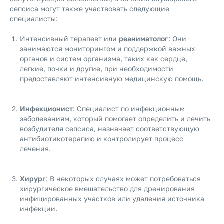
сепсиса могут также участвовать следующие
специалисты:
Интенсивный терапевт или
реаниматолог
: Они
занимаются мониторингом и поддержкой важных
органов и систем организма, таких как сердце,
легкие, почки и другие, при необходимости
предоставляют интенсивную медицинскую помощь.
Инфекционист
: Специалист по инфекционным
заболеваниям, который помогает определить и лечить
возбудителя сепсиса, назначает соответствующую
антибиотикотерапию и контролирует процесс
лечения.
Хирург
: В некоторых случаях может потребоваться
хирургическое вмешательство для дренирования
инфицированных участков или удаления источника
инфекции.