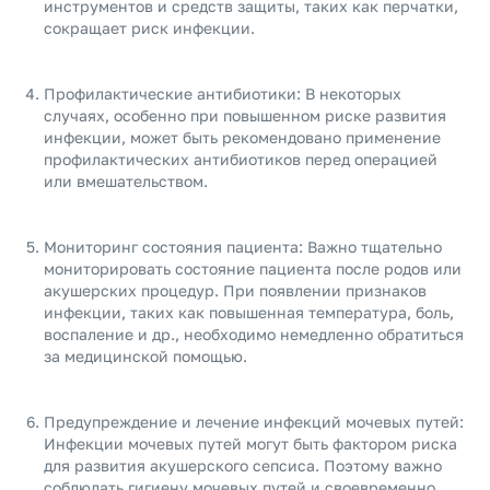
инструментов и средств защиты, таких как перчатки,
сокращает риск инфекции.
Профилактические антибиотики: В некоторых
случаях, особенно при повышенном риске развития
инфекции, может быть рекомендовано применение
профилактических антибиотиков перед операцией
или вмешательством.
Мониторинг состояния пациента: Важно тщательно
мониторировать состояние пациента после родов или
акушерских процедур. При появлении признаков
инфекции, таких как повышенная температура, боль,
воспаление и др., необходимо немедленно обратиться
за медицинской помощью.
Предупреждение и лечение инфекций мочевых путей:
Инфекции мочевых путей могут быть фактором риска
для развития акушерского сепсиса. Поэтому важно
соблюдать гигиену мочевых путей и своевременно