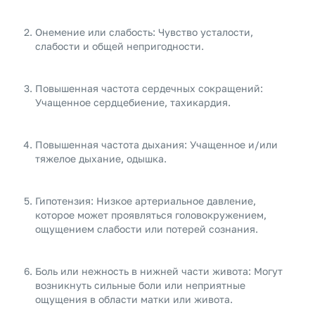
Онемение или слабость: Чувство усталости,
слабости и общей непригодности.
Повышенная частота сердечных сокращений:
Учащенное сердцебиение, тахикардия.
Повышенная частота дыхания: Учащенное и/или
тяжелое дыхание, одышка.
Гипотензия: Низкое артериальное давление,
которое может проявляться головокружением,
ощущением слабости или потерей сознания.
Боль или нежность в нижней части живота: Могут
возникнуть сильные боли или неприятные
ощущения в области матки или живота.