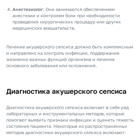
Анестезиолог
: Они занимаются обеспечением
анестезии и контролем боли при необходимости
проведения хирургических процедур или других
медицинских вмешательств.
Лечение акушерского сепсиса должно быть комплексным
и направлено на контроль инфекции, поддержание
жизненно важных функций организма и лечение
основного заболевания или осложнений.
Диагностика акушерского сепсиса
Диагностика акушерского сепсиса включает в себя ряд
лабораторных и инструментальных методов, которые
помогают выявить признаки инфекции и оценить тяжесть
состояния пациента. Некоторые из распространенных
методов диагностики акушерского сепсиса включают: