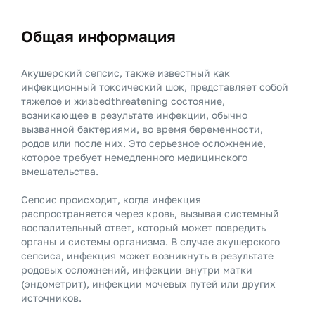
Общая информация
Акушерский сепсис, также известный как
инфекционный токсический шок, представляет собой
тяжелое и жизbedthreatening состояние,
возникающее в результате инфекции, обычно
вызванной бактериями, во время беременности,
родов или после них. Это серьезное осложнение,
которое требует немедленного медицинского
вмешательства.
Сепсис происходит, когда инфекция
распространяется через кровь, вызывая системный
воспалительный ответ, который может повредить
органы и системы организма. В случае акушерского
сепсиса, инфекция может возникнуть в результате
родовых осложнений, инфекции внутри матки
(эндометрит), инфекции мочевых путей или других
источников.