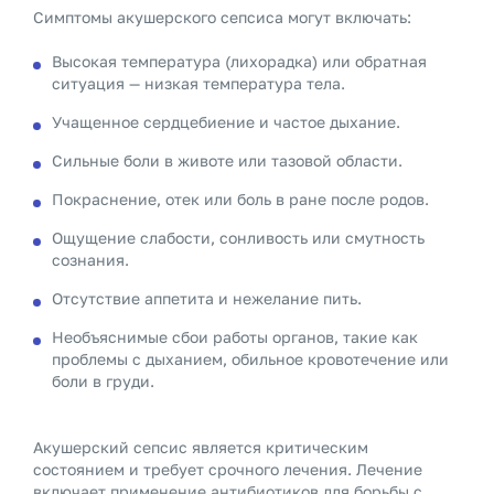
Симптомы акушерского сепсиса могут включать:
Высокая температура (лихорадка) или обратная
ситуация — низкая температура тела.
Учащенное сердцебиение и частое дыхание.
Сильные боли в животе или тазовой области.
Покраснение, отек или боль в ране после родов.
Ощущение слабости, сонливость или смутность
сознания.
Отсутствие аппетита и нежелание пить.
Необъяснимые сбои работы органов, такие как
проблемы с дыханием, обильное кровотечение или
боли в груди.
Акушерский сепсис является критическим
состоянием и требует срочного лечения. Лечение
включает применение антибиотиков для борьбы с