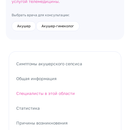
услугой телемедицины.
Выбрать врача для консультации:
Акушер
Акушер-гинеколог
Симптомы акушерского сепсиса
Общая информация
Специалисты в этой области
Статистика
Причины возникновения