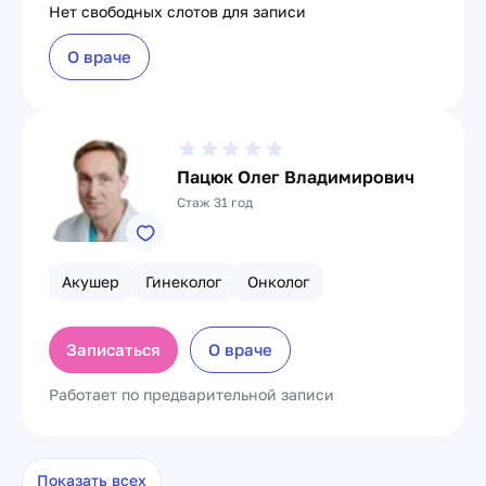
Нет свободных слотов для записи
О враче
Пацюк Олег Владимирович
Стаж 31 год
Акушер
Гинеколог
Онколог
Записаться
О враче
Работает по предварительной записи
Показать всех