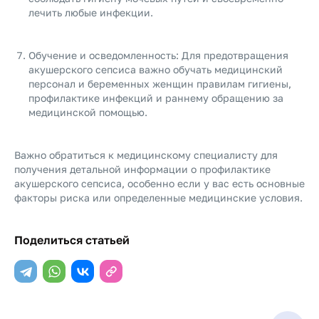
лечить любые инфекции.
Обучение и осведомленность: Для предотвращения
акушерского сепсиса важно обучать медицинский
персонал и беременных женщин правилам гигиены,
профилактике инфекций и раннему обращению за
медицинской помощью.
Важно обратиться к медицинскому специалисту для
получения детальной информации о профилактике
акушерского сепсиса, особенно если у вас есть основные
факторы риска или определенные медицинские условия.
Поделиться статьей