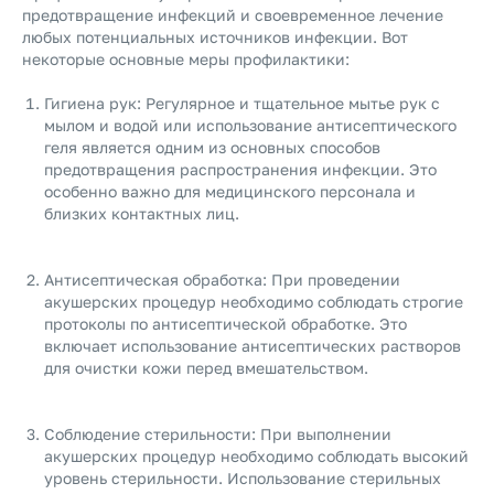
предотвращение инфекций и своевременное лечение
любых потенциальных источников инфекции. Вот
некоторые основные меры профилактики:
Гигиена рук: Регулярное и тщательное мытье рук с
мылом и водой или использование антисептического
геля является одним из основных способов
предотвращения распространения инфекции. Это
особенно важно для медицинского персонала и
близких контактных лиц.
Антисептическая обработка: При проведении
акушерских процедур необходимо соблюдать строгие
протоколы по антисептической обработке. Это
включает использование антисептических растворов
для очистки кожи перед вмешательством.
Соблюдение стерильности: При выполнении
акушерских процедур необходимо соблюдать высокий
уровень стерильности. Использование стерильных