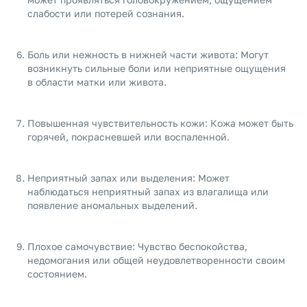
слабости или потерей сознания.
Боль или нежность в нижней части живота: Могут
возникнуть сильные боли или неприятные ощущения
в области матки или живота.
Повышенная чувствительность кожи: Кожа может быть
горячей, покрасневшей или воспаленной.
Неприятный запах или выделения: Может
наблюдаться неприятный запах из влагалища или
появление аномальных выделений.
Плохое самочувствие: Чувство беспокойства,
недомогания или общей неудовлетворенности своим
состоянием.