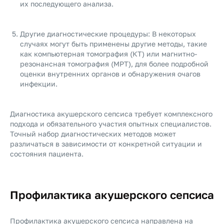
их последующего анализа.
Другие диагностические процедуры: В некоторых
случаях могут быть применены другие методы, такие
как компьютерная томография (КТ) или магнитно-
резонансная томография (МРТ), для более подробной
оценки внутренних органов и обнаружения очагов
инфекции.
Диагностика акушерского сепсиса требует комплексного
подхода и обязательного участия опытных специалистов.
Точный набор диагностических методов может
различаться в зависимости от конкретной ситуации и
состояния пациента.
Профилактика акушерского сепсиса
Профилактика акушерского сепсиса направлена на