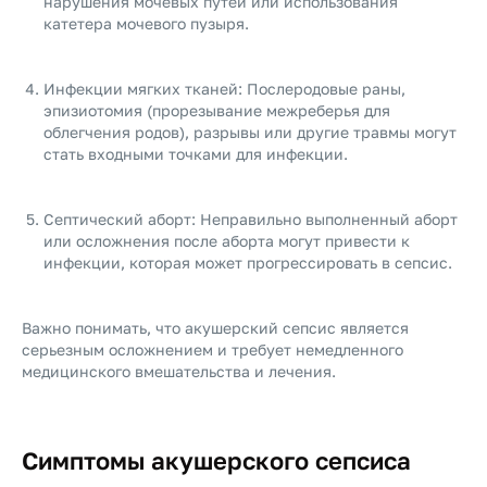
нарушения мочевых путей или использования
катетера мочевого пузыря.
Инфекции мягких тканей: Послеродовые раны,
эпизиотомия (прорезывание межреберья для
облегчения родов), разрывы или другие травмы могут
стать входными точками для инфекции.
Септический аборт: Неправильно выполненный аборт
или осложнения после аборта могут привести к
инфекции, которая может прогрессировать в сепсис.
Важно понимать, что акушерский сепсис является
серьезным осложнением и требует немедленного
медицинского вмешательства и лечения.
Симптомы акушерского сепсиса