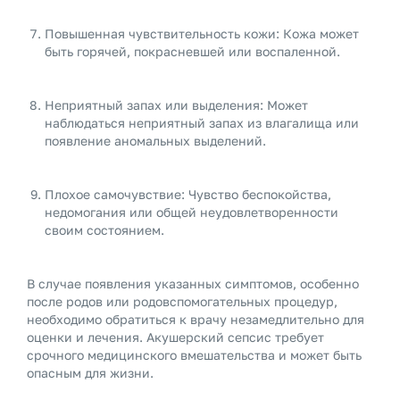
Повышенная чувствительность кожи: Кожа может
быть горячей, покрасневшей или воспаленной.
Неприятный запах или выделения: Может
наблюдаться неприятный запах из влагалища или
появление аномальных выделений.
Плохое самочувствие: Чувство беспокойства,
недомогания или общей неудовлетворенности
своим состоянием.
В случае появления указанных симптомов, особенно
после родов или родовспомогательных процедур,
необходимо обратиться к врачу незамедлительно для
оценки и лечения. Акушерский сепсис требует
срочного медицинского вмешательства и может быть
опасным для жизни.