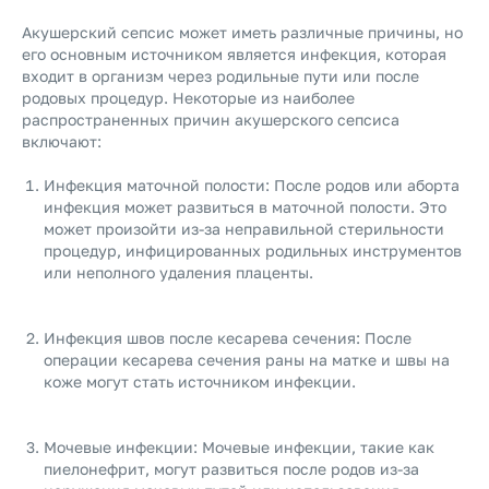
Акушерский сепсис может иметь различные причины, но
его основным источником является инфекция, которая
входит в организм через родильные пути или после
родовых процедур. Некоторые из наиболее
распространенных причин акушерского сепсиса
включают:
Инфекция маточной полости: После родов или аборта
инфекция может развиться в маточной полости. Это
может произойти из-за неправильной стерильности
процедур, инфицированных родильных инструментов
или неполного удаления плаценты.
Инфекция швов после кесарева сечения: После
операции кесарева сечения раны на матке и швы на
коже могут стать источником инфекции.
Мочевые инфекции: Мочевые инфекции, такие как
пиелонефрит, могут развиться после родов из-за