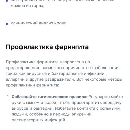
мазков из горла;
клинический анализ крови;
Профилактика фарингита
Профилактика фарингита направлена на
предотвращение возможных причин этого заболевания,
таких как вирусные и бактериальные инфекции,
аллергии и другие раздражители. Вот некоторые методы
профилактики фарингита:
Соблюдайте гигиенические правила:
Регулярно мойте
руки с мылом и водой, чтобы предотвратить передачу
вирусов и бактерий. Избегайте контакта с больными
людьми, особенно в периоды эпидемий
респираторных инфекций.