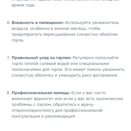
время года.
Влажность в помещении:
Используйте увлажнитель
воздуха, особенно в зимние месяцы, чтобы
предотвратить пересушивание слизистых оболочек
горла.
Правильный уход за горлом:
Регулярно полоскайте
горло теплой солевой водой или специальными
полосканиями для горла. Это может помочь увлажнить
слизистую оболочку и уменьшить риск воспаления.
Профессиональная помощь:
Если у вас часто
возникает фарингит или если у вас есть хронические
проблемы с горлом, обратитесь к врачу-
оториноларингологу для профессиональной
консультации и рекомендаций.