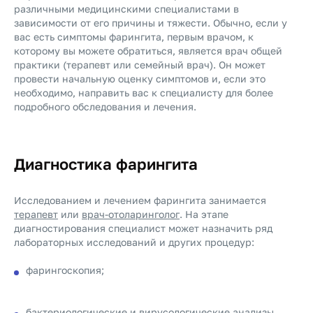
различными медицинскими специалистами в
зависимости от его причины и тяжести. Обычно, если у
вас есть симптомы фарингита, первым врачом, к
которому вы можете обратиться, является врач общей
практики (терапевт или семейный врач). Он может
провести начальную оценку симптомов и, если это
необходимо, направить вас к специалисту для более
подробного обследования и лечения.
Диагностика фарингита
Исследованием и лечением фарингита занимается
терапевт
или
врач-отоларинголог
. На этапе
диагностирования специалист может назначить ряд
лабораторных исследований и других процедур:
фарингоскопия;
бактериологические и вирусологические анализы