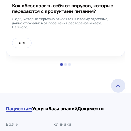
Как обезопасить себя от вирусов, которые
передаются с продуктами питания?
Люди, которые серьёзно относятся к своему здоровью,
давно отказались от посещения ресторанов и кафе.
Намного...
ЗОЖ
Пациентам
Услуги
База знаний
Документы
Врачи
Клиники