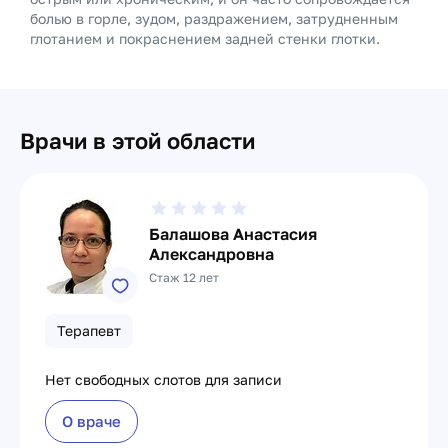
болью в горле, зудом, раздражением, затрудненным
глотанием и покраснением задней стенки глотки.
Врачи в этой области
Балашова Анастасия
Александровна
Стаж 12 лет
Терапевт
Нет свободных слотов для записи
О враче