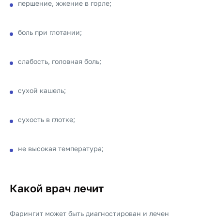
першение, жжение в горле;
боль при глотании;
слабость, головная боль;
сухой кашель;
сухость в глотке;
не высокая температура;
Какой врач лечит
Фарингит может быть диагностирован и лечен