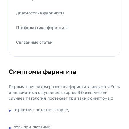
Диагностика фарингита
Профилактика фарингита
Связанные статьи
Симптомы фарингита
Первым признаком развития фарингита является боль
и неприятные ощущения в горле. В большинстве
случаев патология протекает при таких симптомах:
першение, жжение в горле;
боль при глотании;