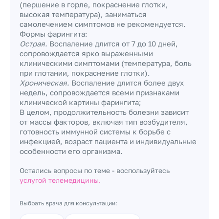
(першение в горле, покраснение глотки,
высокая температура), заниматься
самолечением симптомов не рекомендуется.
Формы фарингита:
Острая.
Воспаление длится от 7 до 10 дней,
сопровождается ярко выраженными
клиническими симптомами (температура, боль
при глотании, покраснение глотки).
Хроническая.
Воспаление длится более двух
недель, сопровождается всеми признаками
клинической картины фарингита;
В целом, продолжительность болезни зависит
от массы факторов, включая тип возбудителя,
готовность иммунной системы к борьбе с
инфекцией, возраст пациента и индивидуальные
особенности его организма.
Остались вопросы по теме - воспользуйтесь
услугой телемедицины.
Выбрать врача для консультации: