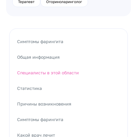
Терапевт
Оториноларинголог
Симптомы фарингита
Общая информация
Специалисты в этой области
Статистика
Причины возникновения
Симптомы фарингита
Какой врач лечит