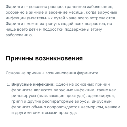
Фарингит - довольно распространенное заболевание,
особенно в зимние и весенние месяцы, когда вирусные
инфекции дыхательных путей чаще всего встречаются.
Фарингит может затронуть людей всех возрастов, но
чаще всего дети и подростки подвержены этому
заболеванию.
Причины возникновения
Основные причины возникновения фарингита:
Вирусные инфекции:
Одной из основных причин
фарингита являются вирусные инфекции, такие как
риновирусы (вызывающие простуды), аденовирусы,
грипп и другие респираторные вирусы. Вирусный
фарингит обычно сопровождается насморком, кашлем
и другими симптомами простуды.