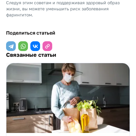
Следуя этим советам и поддерживая здоровый образ
жизни, вы можете уменьшить риск заболевания
фарингитом.
Поделиться статьей
Связанные статьи