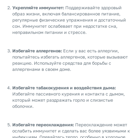
Укрепляйте иммунитет:
Поддерживайте здоровый
образ жизни, включая балансированное питание,
регулярные физические упражнения и достаточный
сон. Иммунитет ослабевает при недостатке сна,
неправильном питании и стрессе.
Избегайте аллергенов:
Если у вас есть аллергии,
попытайтесь избегать аллергенов, которые вызывают
реакцию. Используйте средства для борьбы с
аллергенами в своем доме.
Избегайте табакокурения и воздействия дыма:
Избегайте пассивного курения и контакта с дымом,
который может раздражать горло и слизистые
оболочки.
Избегайте переохлаждения:
Переохлаждение может
ослабить иммунитет и сделать вас более уязвимыми к
инфекциям. Одевайтесь тепло, особенно в холодное