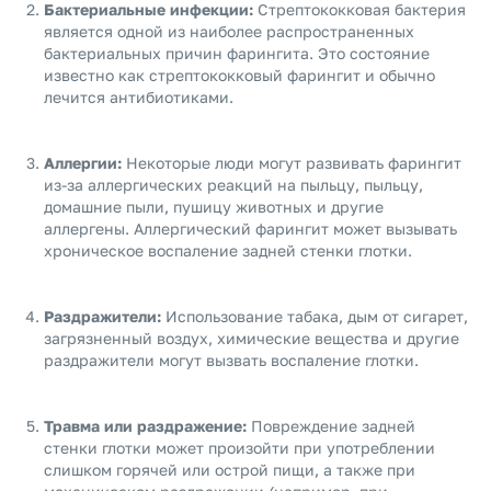
Бактериальные инфекции:
Стрептококковая бактерия
является одной из наиболее распространенных
бактериальных причин фарингита. Это состояние
известно как стрептококковый фарингит и обычно
лечится антибиотиками.
Аллергии:
Некоторые люди могут развивать фарингит
из-за аллергических реакций на пыльцу, пыльцу,
домашние пыли, пушицу животных и другие
аллергены. Аллергический фарингит может вызывать
хроническое воспаление задней стенки глотки.
Раздражители:
Использование табака, дым от сигарет,
загрязненный воздух, химические вещества и другие
раздражители могут вызвать воспаление глотки.
Травма или раздражение:
Повреждение задней
стенки глотки может произойти при употреблении
слишком горячей или острой пищи, а также при