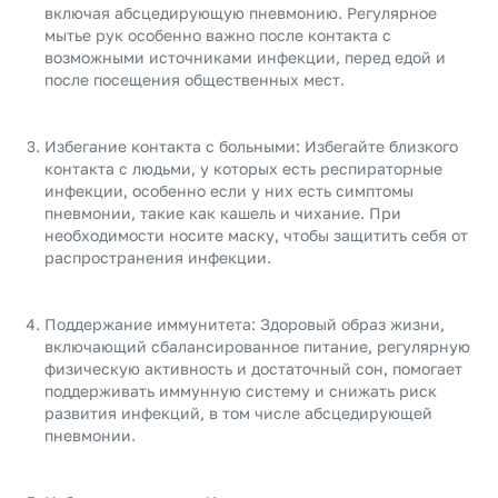
включая абсцедирующую пневмонию. Регулярное
мытье рук особенно важно после контакта с
возможными источниками инфекции, перед едой и
после посещения общественных мест.
Избегание контакта с больными: Избегайте близкого
контакта с людьми, у которых есть респираторные
инфекции, особенно если у них есть симптомы
пневмонии, такие как кашель и чихание. При
необходимости носите маску, чтобы защитить себя от
распространения инфекции.
Поддержание иммунитета: Здоровый образ жизни,
включающий сбалансированное питание, регулярную
физическую активность и достаточный сон, помогает
поддерживать иммунную систему и снижать риск
развития инфекций, в том числе абсцедирующей
пневмонии.