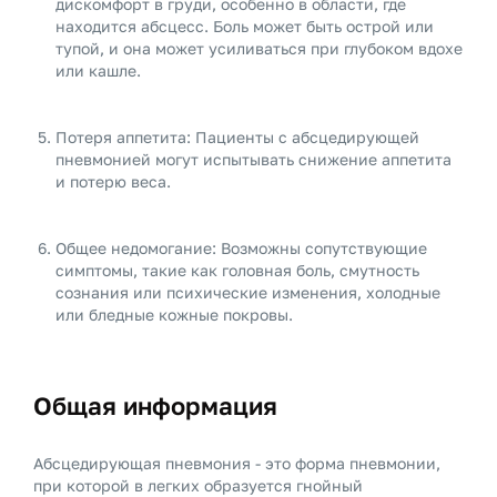
дискомфорт в груди, особенно в области, где
находится абсцесс. Боль может быть острой или
тупой, и она может усиливаться при глубоком вдохе
или кашле.
Потеря аппетита: Пациенты с абсцедирующей
пневмонией могут испытывать снижение аппетита
и потерю веса.
Общее недомогание: Возможны сопутствующие
симптомы, такие как головная боль, смутность
сознания или психические изменения, холодные
или бледные кожные покровы.
Общая информация
Абсцедирующая пневмония - это форма пневмонии,
при которой в легких образуется гнойный