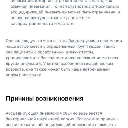
пневмонии, которая встречается не так часто, как
обычная пневмония. Точная статистика относительно
абсцедирующей пневмонии может быть ограничена, и
не всегда доступны точные данные о ее
распространенности и частоте.
Однако следует отметить, что абсцедирующая пневмония
чаще встречается у определенных групп людей, таких
как пациенты с ослабленным иммунитетом,
хроническими заболеваниями или осложнениями после
других инфекций. У детей, особенно в младенческом
возрасте, она также может быть чаще встречаемым
видом пневмонии.
Причины возникновения
Абсцедирующая пневмония обычно вызывается
бактериальной инфекцией легких. Возможные причины
возникновения абсцедирующей пневмонии включают: