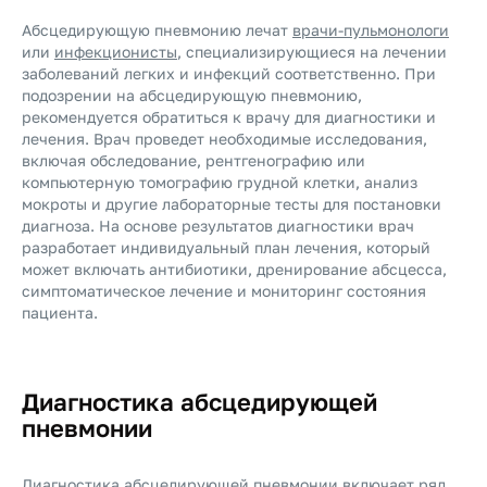
Абсцедирующую пневмонию лечат
врачи-пульмонологи
или
инфекционисты
, специализирующиеся на лечении
заболеваний легких и инфекций соответственно. При
подозрении на абсцедирующую пневмонию,
рекомендуется обратиться к врачу для диагностики и
лечения. Врач проведет необходимые исследования,
включая обследование, рентгенографию или
компьютерную томографию грудной клетки, анализ
мокроты и другие лабораторные тесты для постановки
диагноза. На основе результатов диагностики врач
разработает индивидуальный план лечения, который
может включать антибиотики, дренирование абсцесса,
симптоматическое лечение и мониторинг состояния
пациента.
Диагностика абсцедирующей
пневмонии
Диагностика абсцедирующей пневмонии включает ряд