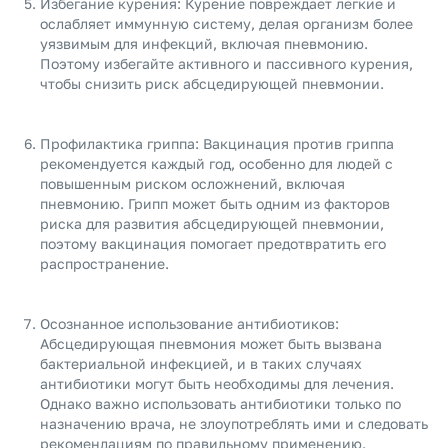
Избегание курения: Курение повреждает легкие и
ослабляет иммунную систему, делая организм более
уязвимым для инфекций, включая пневмонию.
Поэтому избегайте активного и пассивного курения,
чтобы снизить риск абсцедирующей пневмонии.
Профилактика гриппа: Вакцинация против гриппа
рекомендуется каждый год, особенно для людей с
повышенным риском осложнений, включая
пневмонию. Грипп может быть одним из факторов
риска для развития абсцедирующей пневмонии,
поэтому вакцинация помогает предотвратить его
распространение.
Осознанное использование антибиотиков:
Абсцедирующая пневмония может быть вызвана
бактериальной инфекцией, и в таких случаях
антибиотики могут быть необходимы для лечения.
Однако важно использовать антибиотики только по
назначению врача, не злоупотреблять ими и следовать
рекомендациям по правильному применению.