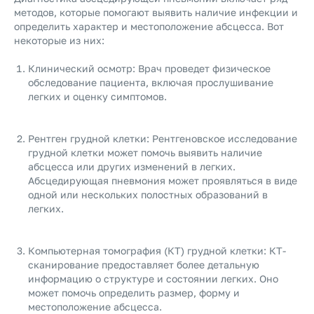
методов, которые помогают выявить наличие инфекции и
определить характер и местоположение абсцесса. Вот
некоторые из них:
Клинический осмотр: Врач проведет физическое
обследование пациента, включая прослушивание
легких и оценку симптомов.
Рентген грудной клетки: Рентгеновское исследование
грудной клетки может помочь выявить наличие
абсцесса или других изменений в легких.
Абсцедирующая пневмония может проявляться в виде
одной или нескольких полостных образований в
легких.
Компьютерная томография (КТ) грудной клетки: КТ-
сканирование предоставляет более детальную
информацию о структуре и состоянии легких. Оно
может помочь определить размер, форму и
местоположение абсцесса.