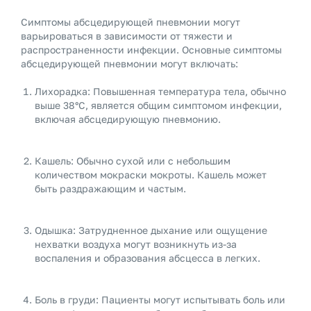
Симптомы абсцедирующей пневмонии могут
варьироваться в зависимости от тяжести и
распространенности инфекции. Основные симптомы
абсцедирующей пневмонии могут включать:
Лихорадка: Повышенная температура тела, обычно
выше 38°C, является общим симптомом инфекции,
включая абсцедирующую пневмонию.
Кашель: Обычно сухой или с небольшим
количеством мокраски мокроты. Кашель может
быть раздражающим и частым.
Одышка: Затрудненное дыхание или ощущение
нехватки воздуха могут возникнуть из-за
воспаления и образования абсцесса в легких.
Боль в груди: Пациенты могут испытывать боль или