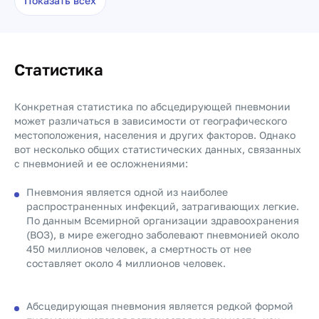
Показать всех
Статистика
Конкретная статистика по абсцедирующей пневмонии
может различаться в зависимости от географического
местоположения, населения и других факторов. Однако
вот несколько общих статистических данных, связанных
с пневмонией и ее осложнениями:
Пневмония является одной из наиболее
распространенных инфекций, затрагивающих легкие.
По данным Всемирной организации здравоохранения
(ВОЗ), в мире ежегодно заболевают пневмонией около
450 миллионов человек, а смертность от нее
составляет около 4 миллионов человек.
Абсцедирующая пневмония является редкой формой