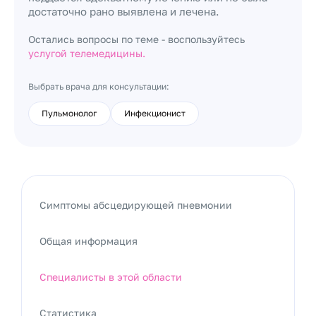
достаточно рано выявлена и лечена.
Остались вопросы по теме - воспользуйтесь
услугой телемедицины.
Выбрать врача для консультации:
Пульмонолог
Инфекционист
Симптомы абсцедирующей пневмонии
Общая информация
Специалисты в этой области
Статистика