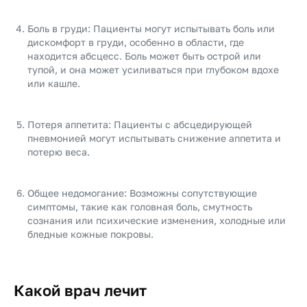
Боль в груди: Пациенты могут испытывать боль или
дискомфорт в груди, особенно в области, где
находится абсцесс. Боль может быть острой или
тупой, и она может усиливаться при глубоком вдохе
или кашле.
Потеря аппетита: Пациенты с абсцедирующей
пневмонией могут испытывать снижение аппетита и
потерю веса.
Общее недомогание: Возможны сопутствующие
симптомы, такие как головная боль, смутность
сознания или психические изменения, холодные или
бледные кожные покровы.
Какой врач лечит