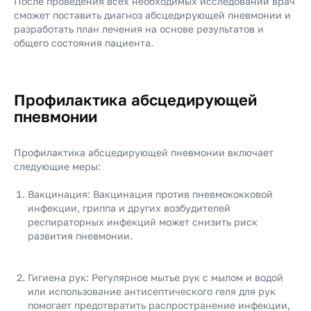
После проведения всех необходимых исследований врач
сможет поставить диагноз абсцедирующей пневмонии и
разработать план лечения на основе результатов и
общего состояния пациента.
Профилактика абсцедирующей
пневмонии
Профилактика абсцедирующей пневмонии включает
следующие меры:
Вакцинация: Вакцинация против пневмококковой
инфекции, гриппа и других возбудителей
респираторных инфекций может снизить риск
развития пневмонии.
Гигиена рук: Регулярное мытье рук с мылом и водой
или использование антисептического геля для рук
помогает предотвратить распространение инфекции,