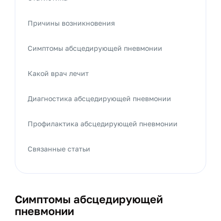
Причины возникновения
Симптомы абсцедирующей пневмонии
Какой врач лечит
Диагностика абсцедирующей пневмонии
Профилактика абсцедирующей пневмонии
Связанные статьи
Симптомы абсцедирующей
пневмонии