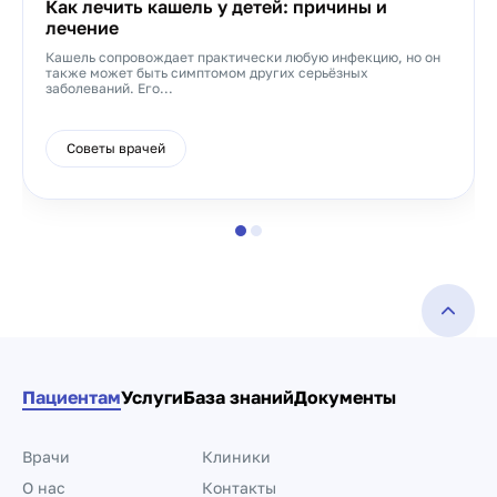
Как лечить кашель у детей: причины и
лечение
Кашель сопровождает практически любую инфекцию, но он
также может быть симптомом других серьёзных
заболеваний. Его...
Советы врачей
Пациентам
Услуги
База знаний
Документы
Врачи
Клиники
О нас
Контакты