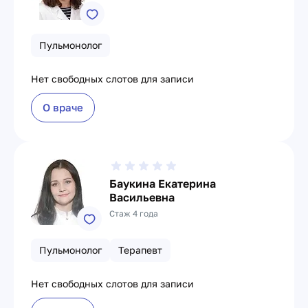
Пульмонолог
Нет свободных слотов для записи
О враче
Баукина Екатерина
Васильевна
Стаж 4 года
Пульмонолог
Терапевт
Нет свободных слотов для записи