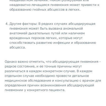
неадекватно лечащаяся пневмония может привести к
образованию гнойных абсцессов в легких.
Другие факторы: В редких случаях абсцедирующая
пневмония может быть вызвана аномальной
анатомией дыхательных путей или наличием
врожденных пороков легких, которые могут
способствовать развитию инфекции и образованию
абсцесса.
Однако важно отметить, что абсцедирующая пневмония -
редкое состояние, и ее точные причины могут
различаться в каждом конкретном случае. В каждом
отдельном случае необходимо провести детальное
медицинское обследование и консультацию с врачом для
определения причин возникновения абсцедирующей
пневмонии у конкретного пациента.