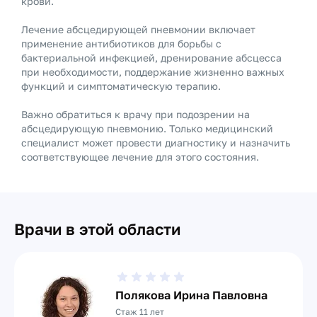
крови.
Лечение абсцедирующей пневмонии включает
применение антибиотиков для борьбы с
бактериальной инфекцией, дренирование абсцесса
при необходимости, поддержание жизненно важных
функций и симптоматическую терапию.
Важно обратиться к врачу при подозрении на
абсцедирующую пневмонию. Только медицинский
специалист может провести диагностику и назначить
соответствующее лечение для этого состояния.
Врачи в этой области
Полякова Ирина Павловна
Стаж 11 лет