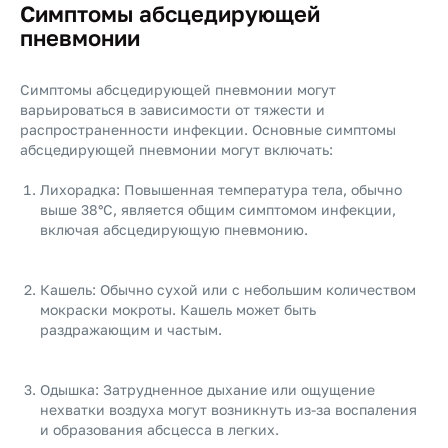
Симптомы абсцедирующей
пневмонии
Симптомы абсцедирующей пневмонии могут
варьироваться в зависимости от тяжести и
распространенности инфекции. Основные симптомы
абсцедирующей пневмонии могут включать:
Лихорадка: Повышенная температура тела, обычно
выше 38°C, является общим симптомом инфекции,
включая абсцедирующую пневмонию.
Кашель: Обычно сухой или с небольшим количеством
мокраски мокроты. Кашель может быть
раздражающим и частым.
Одышка: Затрудненное дыхание или ощущение
нехватки воздуха могут возникнуть из-за воспаления
и образования абсцесса в легких.