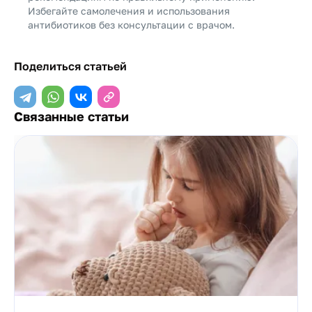
Избегайте самолечения и использования
антибиотиков без консультации с врачом.
Поделиться статьей
Связанные статьи