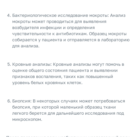
Бактериологическое исследование мокроты: Анализ
мокроты может проводиться для выявления
возбудителя инфекции и определения
чувствительности к антибиотикам. Образец мокроты
собирается у пациента и отправляется в лабораторию
для анализа.
Кровные анализы: Кровные анализы могут помочь в
оценке общего состояния пациента и выявлении
признаков воспаления, таких как повышенный
уровень белых кровяных клеток.
Биопсия: В некоторых случаях может потребоваться
биопсия, при которой маленький образец ткани
легкого берется для дальнейшего исследования под
микроскопом.