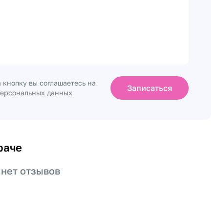
 кнопку вы соглашаетесь на
Записаться
персональных данных
раче
 нет отзывов