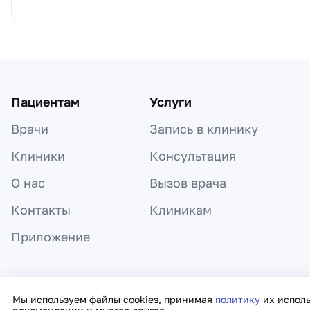
Пациентам
Услуги
Врачи
Запись в клинику
Клиники
Консультация
О нас
Вызов врача
Контакты
Клиникам
Приложение
Информация, представленная на сайте,
Мы используем файлы cookies, принимая
политику
их испол