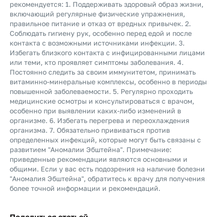
рекомендуется: 1. Поддерживать здоровый образ жизни,
включающий регулярные физические упражнения,
правильное питание и отказ от вредных привычек. 2.
Соблюдать гигиену рук, особенно перед едой и после
контакта с возможными источниками инфекции. 3.
Избегать близкого контакта с инфицированными лицами
или теми, кто проявляет симптомы заболевания. 4.
Постоянно следить за своим иммунитетом, принимать
витаминно-минеральные комплексы, особенно в периоды
повышенной заболеваемости. 5. Регулярно проходить
медицинские осмотры и консультироваться с врачом,
особенно при выявлении каких-либо изменений в
организме. 6. Избегать перегрева и переохлаждения
организма. 7. Обязательно прививаться против
определенных инфекций, которые могут быть связаны с
развитием "Аномалии Эбштейна". Примечание:
приведенные рекомендации являются основными и
общими. Если у вас есть подозрения на наличие болезни
"Аномалия Эбштейна", обратитесь к врачу для получения
более точной информации и рекомендаций.