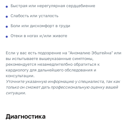
Быстрая или нерегулярная сердцебиение
Слабость или усталость
Боли или дискомфорт в груди
Отеки в ногах и/или животе
Если у вас есть подозрение на "Аномалию Эбштейна" или
вы испытываете вышеуказанные симптомы,
рекомендуется незамедлителбно обратиться к
кардиологу для дальнейшего обследования и
консультации.
Уточните указанную информацию у специалиста, так как
только он сможет дать профессиональную оценку вашей
ситуации.
Диагностика