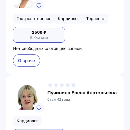
Гастроэнтеролог
Кардиолог
Терапевт
2500
₽
В Клинике
Нет свободных слотов для записи
О враче
Пучинина Елена Анатольевна
Стаж 42 года
Кардиолог