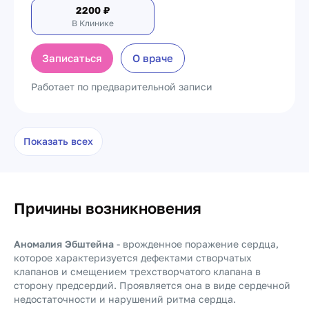
2200
₽
В Клинике
Записаться
О враче
Работает по предварительной записи
Показать всех
Причины возникновения
Аномалия Эбштейна
- врожденное поражение сердца,
которое характеризуется дефектами створчатых
клапанов и смещением трехстворчатого клапана в
сторону предсердий. Проявляется она в виде сердечной
недостаточности и нарушений ритма сердца.