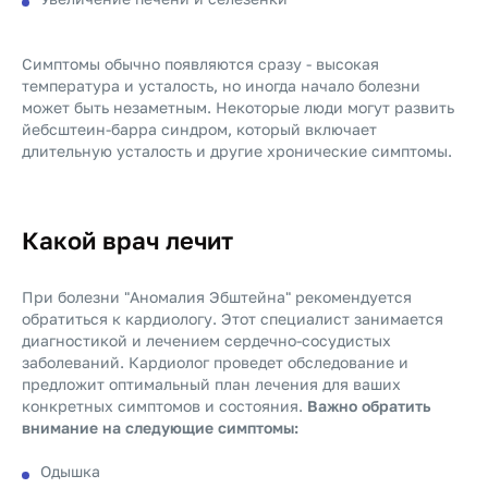
Симптомы обычно появляются сразу - высокая
температура и усталость, но иногда начало болезни
может быть незаметным. Некоторые люди могут развить
йебсштеин-барра синдром, который включает
длительную усталость и другие хронические симптомы.
Какой врач лечит
При болезни "Аномалия Эбштейна" рекомендуется
обратиться к кардиологу. Этот специалист занимается
диагностикой и лечением сердечно-сосудистых
заболеваний. Кардиолог проведет обследование и
предложит оптимальный план лечения для ваших
конкретных симптомов и состояния.
Важно обратить
внимание на следующие симптомы:
Одышка