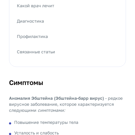
Какой врач лечит
Диагностика
Профилактика
Связанные статьи
Симптомы
Аномалия Эбштейна (Эбштейна-барр вирус)
- редкое
вирусное заболевание, которое характеризуется
следующими
симптомами:
Повышение температуры тела
Усталость и слабость