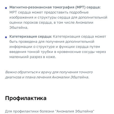
Магнитно-резонансная томография (МРТ) сердца:
МРТ сердца может предоставить подробные
изображения и структуры сердца для дополнительной
оценки пороков сердца, в том числе Аномалии
Эбштейна.
Катетеризация сердца:
Катетеризация сердца может
быть проведена для получения дополнительной
информации о структуре и функции сердца путем
введения тонкой трубки в кровеносные сосуды через
маленький разрез в коже.
Важно обратиться к врачу для получения точного
диагноза и плана лечения Аномалии Эбштейна.
Профилактика
Для профилактики болезни "Аномалия Эбштейна"