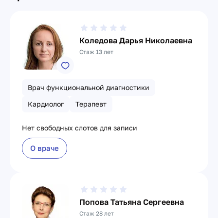
Коледова Дарья Николаевна
Стаж 13 лет
Врач функциональной диагностики
Кардиолог
Терапевт
Нет свободных слотов для записи
О враче
Попова Татьяна Сергеевна
Стаж 28 лет