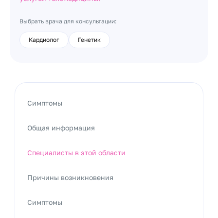
Выбрать врача для консультации:
Кардиолог
Генетик
Симптомы
Общая информация
Специалисты в этой области
Причины возникновения
Симптомы