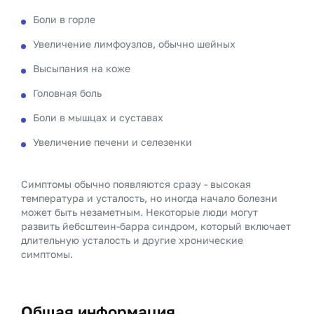
Боли в горле
Увеличение лимфоузлов, обычно шейных
Высыпания на коже
Головная боль
Боли в мышцах и суставах
Увеличение печени и селезенки
Симптомы обычно появляются сразу - высокая
температура и усталость, но иногда начало болезни
может быть незаметным. Некоторые люди могут
развить йебсштеин-барра синдром, который включает
длительную усталость и другие хронические
симптомы.
Общая информация