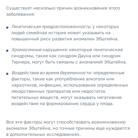
Существует несколько причин возникновения этого
заболевания:
Генетическая предрасположенность:
у некоторых
людей семейная история может указывать на
повышенный риск развития аномалии Эбштейна.
Хромосомные нарушения:
некоторые генетические
синдромы, такие как синдром Дауна или синдром
Тернера, могут быть связаны с аномалией Эбштейна.
Воздействие во время беременности:
определенные
факторы, такие как употребление алкоголя или
наркотиков, инфекции, использование определенных
лекарственных препаратов или недостаток
питательных веществ, могут оказывать негативное
воздействие на формирование сердца у плода.
Все эти факторы могут способствовать возникновению
аномалии Эбштейна, но точные причины еще нуждаются
в дополнительных исследованиях.