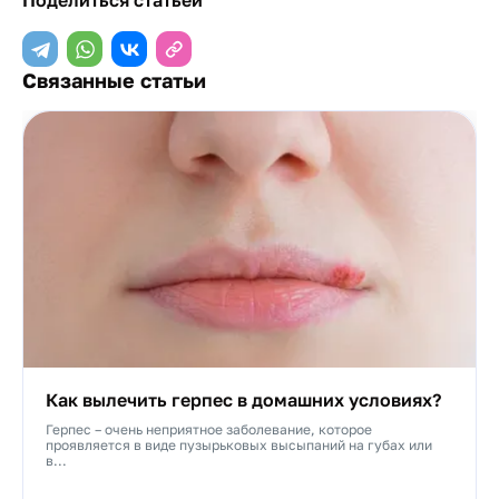
Поделиться статьей
Связанные статьи
Как вылечить герпес в домашних условиях?
Герпес – очень неприятное заболевание, которое
проявляется в виде пузырьковых высыпаний на губах или
в...