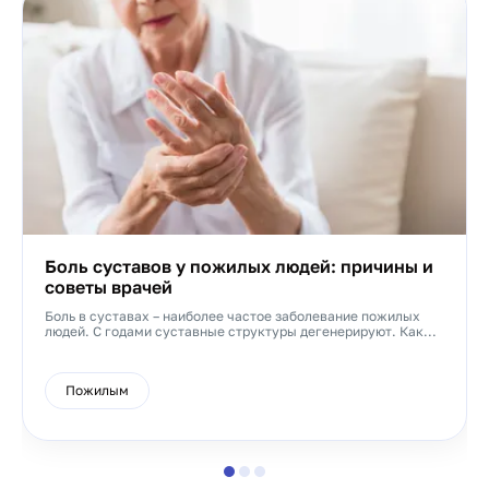
Боль суставов у пожилых людей: причины и
советы врачей
Боль в суставах – наиболее частое заболевание пожилых
людей. С годами суставные структуры дегенерируют. Как...
Пожилым