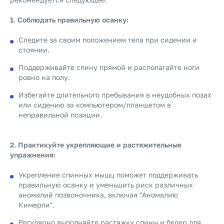
1. Соблюдать правильную осанку:
Следите за своим положением тела при сидении и
стоянии.
Поддерживайте спину прямой и располагайте ноги
ровно на полу.
Избегайте длительного пребывания в неудобных позах
или сидению за компьютером/планшетом в
неправильной позиции.
2. Практикуйте укрепляющие и растяжительные
упражнения:
Укрепление спинных мышц поможет поддерживать
правильную осанку и уменьшить риск различных
аномалий позвоночника, включая "Аномалию
Кимерли".
Регулярно выполняйте растяжку спины и бедер для