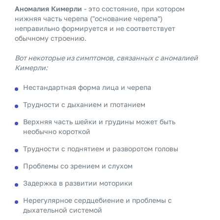
Аномалия Кимерли
- это состояние, при котором
нижняя часть черепа ("основание черепа")
неправильно формируется и не соответствует
обычному строению.
Вот некоторые из симптомов, связанных с аномалией
Кимерли:
Нестандартная форма лица и черепа
Трудности с дыханием и глотанием
Верхняя часть шейки и грудины может быть
необычно короткой
Трудности с поднятием и разворотом головы
Проблемы со зрением и слухом
Задержка в развитии моторики
Нерегулярное сердцебиение и проблемы с
дыхательной системой