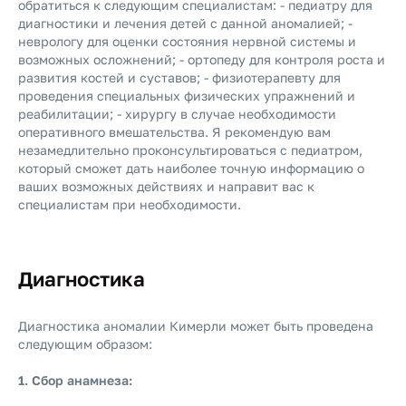
обратиться к следующим специалистам: - педиатру для
диагностики и лечения детей с данной аномалией; -
неврологу для оценки состояния нервной системы и
возможных осложнений; - ортопеду для контроля роста и
развития костей и суставов; - физиотерапевту для
проведения специальных физических упражнений и
реабилитации; - хирургу в случае необходимости
оперативного вмешательства. Я рекомендую вам
незамедлительно проконсультироваться с педиатром,
который сможет дать наиболее точную информацию о
ваших возможных действиях и направит вас к
специалистам при необходимости.
Диагностика
Диагностика аномалии Кимерли может быть проведена
следующим образом:
1. Сбор анамнеза: