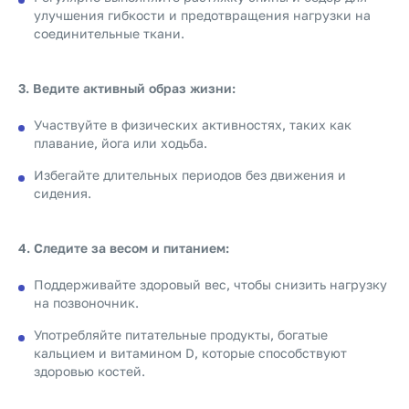
улучшения гибкости и предотвращения нагрузки на
соединительные ткани.
3. Ведите активный образ жизни:
Участвуйте в физических активностях, таких как
плавание, йога или ходьба.
Избегайте длительных периодов без движения и
сидения.
4. Следите за весом и питанием:
Поддерживайте здоровый вес, чтобы снизить нагрузку
на позвоночник.
Употребляйте питательные продукты, богатые
кальцием и витамином D, которые способствуют
здоровью костей.