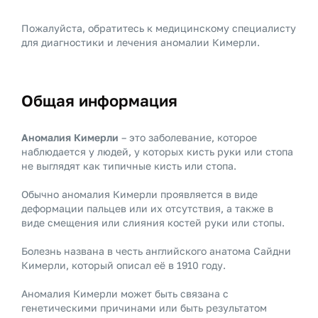
Пожалуйста, обратитесь к медицинскому специалисту
для диагностики и лечения аномалии Кимерли.
Общая информация
Аномалия Кимерли
– это заболевание, которое
наблюдается у людей, у которых кисть руки или стопа
не выглядят как типичные кисть или стопа.
Обычно аномалия Кимерли проявляется в виде
деформации пальцев или их отсутствия, а также в
виде смещения или слияния костей руки или стопы.
Болезнь названа в честь английского анатома Сайдни
Кимерли, который описал её в 1910 году.
Аномалия Кимерли может быть связана с
генетическими причинами или быть результатом