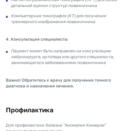
детальной оценки структур позвоночника
Компьютерная томография (КТ) для получения
трехмерного изображения позвоночника
4. Консультация специалиста:
Пациент может быть направлен на консультацию
нейрохирурга, ортопеда или другого специалиста,
занимающегося заболеваниями позвоночника
Важно! Обратитесь к врачу для получения точного
диагноза и назначения лечения.
Профилактика
Для профилактики болезни "Аномалия Кимерли"
рекомендуется следующее: