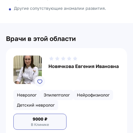
Другие сопутствующие аномалии развития.
Врачи в этой области
Новячкова Евгения Ивановна
Невролог
Эпилептолог
Нейрофизиолог
Детский невролог
9000
₽
В Клинике