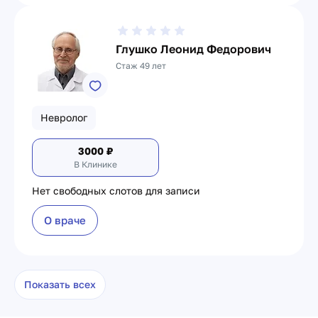
Глушко Леонид Федорович
Стаж 49 лет
Невролог
3000
₽
В Клинике
Нет свободных слотов для записи
О враче
Показать всех