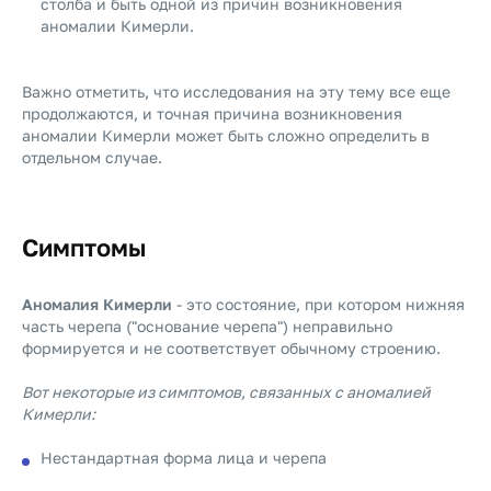
столба и быть одной из причин возникновения
аномалии Кимерли.
Важно отметить, что исследования на эту тему все еще
продолжаются, и точная причина возникновения
аномалии Кимерли может быть сложно определить в
отдельном случае.
Симптомы
Аномалия Кимерли
- это состояние, при котором нижняя
часть черепа ("основание черепа") неправильно
формируется и не соответствует обычному строению.
Вот некоторые из симптомов, связанных с аномалией
Кимерли:
Нестандартная форма лица и черепа