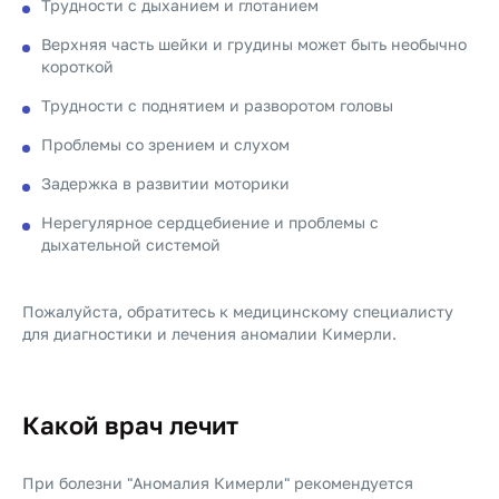
Трудности с дыханием и глотанием
Верхняя часть шейки и грудины может быть необычно
короткой
Трудности с поднятием и разворотом головы
Проблемы со зрением и слухом
Задержка в развитии моторики
Нерегулярное сердцебиение и проблемы с
дыхательной системой
Пожалуйста, обратитесь к медицинскому специалисту
для диагностики и лечения аномалии Кимерли.
Какой врач лечит
При болезни "Аномалия Кимерли" рекомендуется