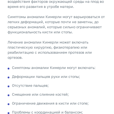
воздействия факторов окружающей среды на плод во
время его развития в утробе матери.
Симптомы аномалии Кимерли могут варьироваться от
легких деформаций, которые почти не заметны, до
серьезных аномалий, которые сильно ограничивают
функциональность кисти или стопы.
Лечение аномалии Кимерли может включать
пластическую хирургию, физиотерапию или
реабилитацию с использованием протезов или
ортезов.
Симптомы аномалии Кимерли могут включать:
Деформации пальцев руки или стопы;
Отсутствие пальцев;
Смещение или слияние костей;
Ограничение движения в кисти или стопе;
Проблемы с координацией и балансом;