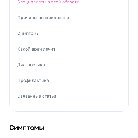
Специалисты в этой области
Причины возникновения
Симптомы
Какой врач лечит
Диагностика
Профилактика
Связанные статьи
Симптомы