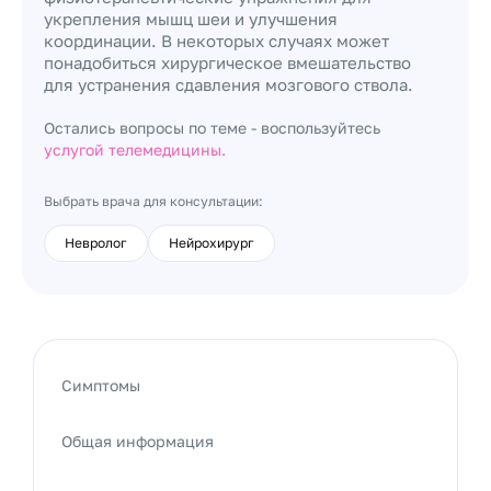
укрепления мышц шеи и улучшения
координации. В некоторых случаях может
понадобиться хирургическое вмешательство
для устранения сдавления мозгового ствола.
Остались вопросы по теме - воспользуйтесь
услугой телемедицины.
Выбрать врача для консультации:
Невролог
Нейрохирург
Симптомы
Общая информация