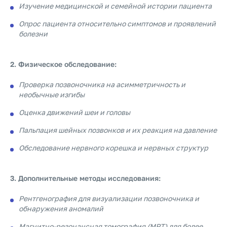
Изучение медицинской и семейной истории пациента
Опрос пациента относительно симптомов и проявлений
болезни
2. Физическое обследование:
Проверка позвоночника на асимметричность и
необычные изгибы
Оценка движений шеи и головы
Пальпация шейных позвонков и их реакция на давление
Обследование нервного корешка и нервных структур
3. Дополнительные методы исследования:
Рентгенография для визуализации позвоночника и
обнаружения аномалий
Магнитно-резонансная томография (МРТ) для более