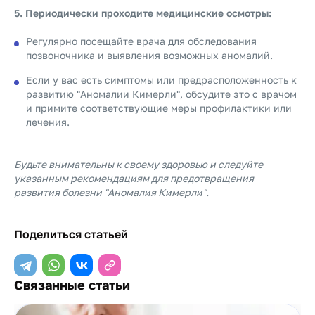
5. Периодически проходите медицинские осмотры:
Регулярно посещайте врача для обследования
позвоночника и выявления возможных аномалий.
Если у вас есть симптомы или предрасположенность к
развитию "Аномалии Кимерли", обсудите это с врачом
и примите соответствующие меры профилактики или
лечения.
Будьте внимательны к своему здоровью и следуйте
указанным рекомендациям для предотвращения
развития болезни "Аномалия Кимерли".
Поделиться статьей
Связанные статьи