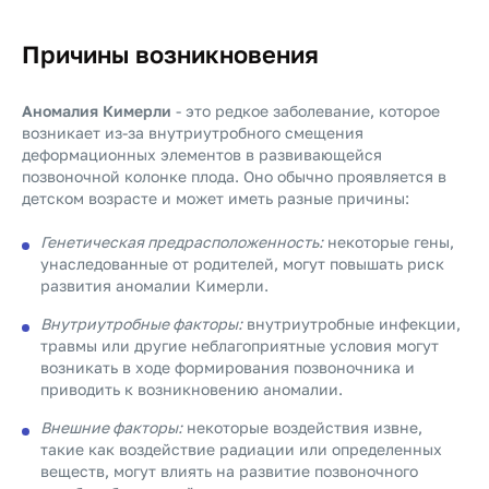
Причины возникновения
Аномалия Кимерли
- это редкое заболевание, которое
возникает из-за внутриутробного смещения
деформационных элементов в развивающейся
позвоночной колонке плода. Оно обычно проявляется в
детском возрасте и может иметь разные причины:
Генетическая предрасположенность:
некоторые гены,
унаследованные от родителей, могут повышать риск
развития аномалии Кимерли.
Внутриутробные факторы:
внутриутробные инфекции,
травмы или другие неблагоприятные условия могут
возникать в ходе формирования позвоночника и
приводить к возникновению аномалии.
Внешние факторы:
некоторые воздействия извне,
такие как воздействие радиации или определенных
веществ, могут влиять на развитие позвоночного