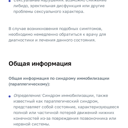
либидо, эректильная дисфункция или другие
проблемы сексуального характера.
В случае возникновения подобных симптомов,
необходимо немедленно обратиться к врачу для
диагностики и лечения данного состояния.
Общая информация
Общая информация по синдрому иммобилизации
(параплегическому):
Определение:
Синдром иммобилизации, также
известный как параплегический синдром,
представляет собой состояние, характеризующееся
полной или частичной потерей движений нижних
конечностей из-за повреждения позвоночника или
нервной системы.