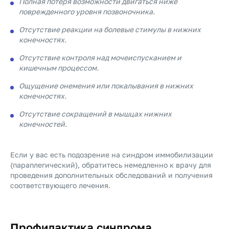
Полная потеря возможности двигаться ниже
поврежденного уровня позвоночника.
Отсутствие реакции на болевые стимулы в нижних
конечностях.
Отсутствие контроля над мочеиспусканием и
кишечным процессом.
Ощущение онемения или покалывания в нижних
конечностях.
Отсутствие сокращений в мышцах нижних
конечностей.
Если у вас есть подозрение на синдром иммобилизации
(параплегический), обратитесь немедленно к врачу для
проведения дополнительных обследований и получения
соответствующего лечения.
Профилактика синдрома