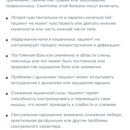
позвоночника. Симптомы этой болезни могут включать:
Потеря чувствительности и паралич конечностей:
пациент не может чувствовать или двигать нижние
конечности или часть нижней части тела.
Недержание мочи и кишечника:
пациент не
контролирует процесс мочеиспускания и дефекации.
Постоянная боль или онемение:
в области спины,
поясницы или ног может быть постоянное или
прерывистое ощущение боли или онемения.
Проблемы с дыханием:
пациент может испытывать
затруднение с дыханием или ощущение одышки.
Снижение мышечной силы:
пациент теряет
способность контролировать и перемещать свои
мышцы, что может приводить к слабости и спазмам.
Сексуальные нарушения:
возможно снижение либидо,
эректильная дисфункция или другие проблемы
сексуального характера.