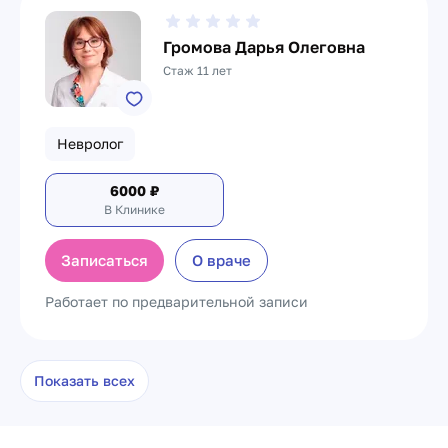
Громова Дарья Олеговна
Стаж 11 лет
Невролог
6000
₽
В Клинике
Записаться
О враче
Работает по предварительной записи
Показать всех