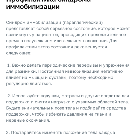
иммобилизации
Синдром иммобилизации (параплегический)
представляет собой серьезное состояние, которое может
возникнуть у пациентов, проводящих продолжительное
время в полулежачем или лежачем положении. Для
профилактики этого состояния рекомендуется
следующее:
1. Важно делать периодические перерывы и упражнения
для разминки. Постоянная иммобилизация негативно
влияет на мышцы и суставы, поэтому необходимо
регулярно двигаться.
2. Используйте подушки, матрасы и другие средства для
поддержки и снятия нагрузки с уязвимых областей тела.
Будьте внимательны к позе тела и подбирайте средства
поддержки, чтобы избежать давления на ткани и
нервные окончания.
3. Постарайтесь изменять положение тела каждые