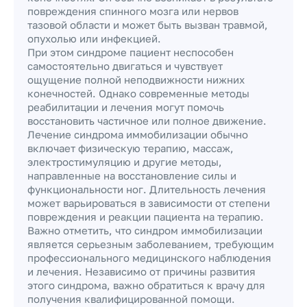
повреждения спинного мозга или нервов
тазовой области и может быть вызван травмой,
опухолью или инфекцией.
При этом синдроме пациент неспособен
самостоятельно двигаться и чувствует
ощущение полной неподвижности нижних
конечностей. Однако современные методы
реабилитации и лечения могут помочь
восстановить частичное или полное движение.
Лечение синдрома иммобилизации обычно
включает физическую терапию, массаж,
электростимуляцию и другие методы,
направленные на восстановление силы и
функциональности ног. Длительность лечения
может варьироваться в зависимости от степени
повреждения и реакции пациента на терапию.
Важно отметить, что синдром иммобилизации
является серьезным заболеванием, требующим
профессионального медицинского наблюдения
и лечения. Независимо от причины развития
этого синдрома, важно обратиться к врачу для
получения квалифицированной помощи.