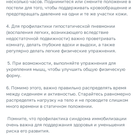
несколько часов. Поднимитеся или смените положение в
постели для того, чтобы поддерживать кровообращение и
предотвращать давление на одни и те же участки кожи.
4. Для профилактики гипостатической пневмонии
(воспаления легких, возникающего вследствие
недостаточной подвижности) важно проветривать
комнату, делать глубокие вдохи и выдохи, а также
регулярно делать легкие физические упражнения.
5. При возможности, выполняйте упражнения для
укрепления мышц, чтобы улучшить общую физическую
форму.
6. Помимо этого, важно правильно распределять время
между сидением и активностью. Старайтесь равномерно
распределять нагрузку на тело и не проводите слишком
много времени в статичном положении.
Помните, что профилактика синдрома иммобилизации
очень важна для поддержания здоровья и уменьшения
риска его развития.