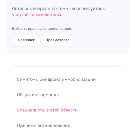
Остались вопросы по теме - воспользуйтесь
услугой телемедицины.
Выбрать врача для консультации:
Невролог
Травматолог
Симптомы синдрома иммобилизации
Общая информация
Специалисты в этой области
Причины возникновения