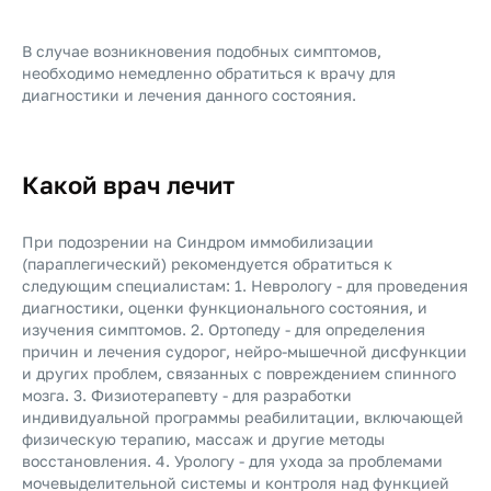
В случае возникновения подобных симптомов,
необходимо немедленно обратиться к врачу для
диагностики и лечения данного состояния.
Какой врач лечит
При подозрении на Синдром иммобилизации
(параплегический) рекомендуется обратиться к
следующим специалистам: 1. Неврологу - для проведения
диагностики, оценки функционального состояния, и
изучения симптомов. 2. Ортопеду - для определения
причин и лечения судорог, нейро-мышечной дисфункции
и других проблем, связанных с повреждением спинного
мозга. 3. Физиотерапевту - для разработки
индивидуальной программы реабилитации, включающей
физическую терапию, массаж и другие методы
восстановления. 4. Урологу - для ухода за проблемами
мочевыделительной системы и контроля над функцией