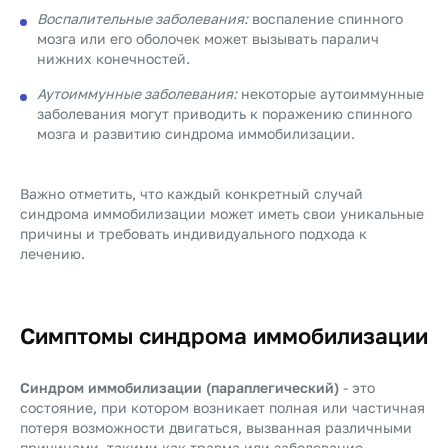
Воспалительные заболевания:
воспаление спинного
мозга или его оболочек может вызывать паралич
нижних конечностей.
Аутоиммунные заболевания:
некоторые аутоиммунные
заболевания могут приводить к поражению спинного
мозга и развитию синдрома иммобилизации.
Важно отметить, что каждый конкретный случай
синдрома иммобилизации может иметь свои уникальные
причины и требовать индивидуального подхода к
лечению.
Симптомы синдрома иммобилизации
Синдром иммобилизации (параплегический)
- это
состояние, при котором возникает полная или частичная
потеря возможности двигаться, вызванная различными
причинами, такими как травма или заболевание