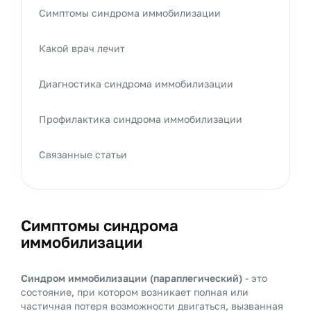
Симптомы синдрома иммобилизации
Какой врач лечит
Диагностика синдрома иммобилизации
Профилактика синдрома иммобилизации
Связанные статьи
Симптомы синдрома
иммобилизации
Синдром иммобилизации (параплегический)
- это
состояние, при котором возникает полная или
частичная потеря возможности двигаться, вызванная