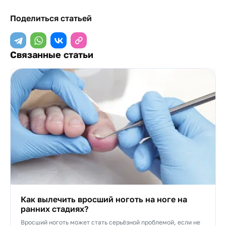
Поделиться статьей
Связанные статьи
Как вылечить вросший ноготь на ноге на
ранних стадиях?
Вросший ноготь может стать серьёзной проблемой, если не