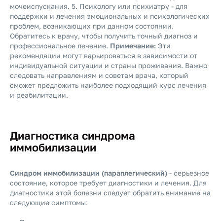
мочеиспускания. 5. Психологу или психиатру - для
поддержки и лечения эмоциональных и психологических
проблем, возникающих при данном состоянии.
Обратитесь к врачу, чтобы получить точный диагноз и
профессиональное лечение.
Примечание:
Эти
рекомендации могут варьироваться в зависимости от
индивидуальной ситуации и страны проживания. Важно
следовать направлениям и советам врача, который
сможет предложить наиболее подходящий курс лечения
и реабилитации.
Диагностика синдрома
иммобилизации
Синдром иммобилизации (параплегический)
- серьезное
состояние, которое требует диагностики и лечения. Для
диагностики этой болезни следует обратить внимание на
следующие симптомы: