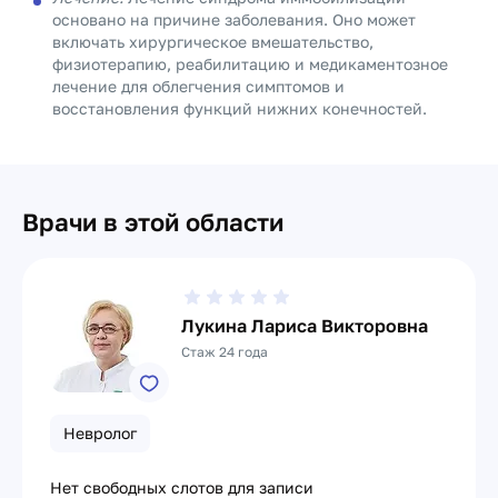
основано на причине заболевания. Оно может
включать хирургическое вмешательство,
физиотерапию, реабилитацию и медикаментозное
лечение для облегчения симптомов и
восстановления функций нижних конечностей.
Врачи в этой области
Лукина Лариса Викторовна
Стаж 24 года
Невролог
Нет свободных слотов для записи