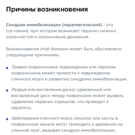
Причины возникновения
Синдром иммобилизации (параплегический)
- это
состояние, при котором возникает паралич нижних
конечностей и ограничение движений.
Возникновение этой болезни может быть обусловлено
следующими причинами:
Травма позвоночника:
повреждение или перелом
позвоночника может привести к повреждению
спинного мозга и развитию синдрома иммобилизации.
Разрыв или воспаление диска:
сдавленный или
воспаленный диск между позвонками может вызвать
сдавление нервных корешков, что приводит к
параличу.
Заболевания спинного мозга:
опухоли или кисты в
позвоночном канале могут приводить к давлению на
спинной мозг, вызывая синдром иммобилизации.