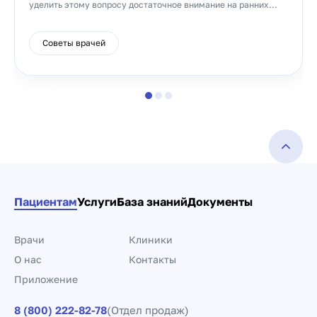
уделить этому вопросу достаточное внимание на ранних...
Советы врачей
Пациентам
Услуги
База знаний
Документы
Врачи
Клиники
О нас
Контакты
Приложение
8 (800) 222-82-78
(Отдел продаж)