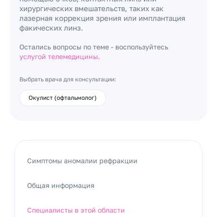
хирургических вмешательств, таких как
лазерная коррекция зрения или имплантация
факических линз.
Остались вопросы по теме - воспользуйтесь
услугой телемедицины.
Выбрать врача для консультации:
Окулист (офтальмолог)
Симптомы аномалии рефракции
Общая информация
Специалисты в этой области