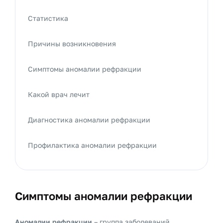
Статистика
Причины возникновения
Симптомы аномалии рефракции
Какой врач лечит
Диагностика аномалии рефракции
Профилактика аномалии рефракции
Симптомы аномалии рефракции
Аномалии рефракции
– группа заболеваний,