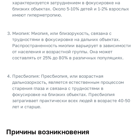
характеризуется затруднением в фокусировке на
близких объектах. Около 5-10% детей и 1-2% взрослых
имеют гиперметропию.
Миопия: Миопия, или близорукость, связана с
трудностями в фокусировке на дальних объектах.
Распространенность миопии варьирует в зависимости
от населения и возрастной группы. Она может
составлять от 25% до 80% в различных популяциях.
Пресбиопия: Пресбиопия, или возрастная
дальнозоркость, является естественным процессом
старения глаза и связана с трудностями в
фокусировке на близких объектах. Пресбиопия
затрагивает практически всех людей в возрасте 40-50
лет и старше.
Причины возникновения