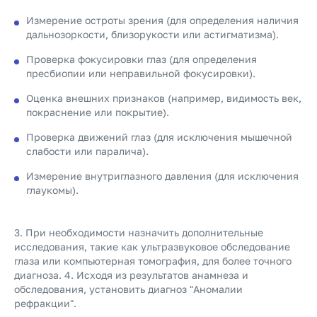
Измерение остроты зрения (для определения наличия
дальнозоркости, близорукости или астигматизма).
Проверка фокусировки глаз (для определения
пресбиопии или неправильной фокусировки).
Оценка внешних признаков (например, видимость век,
покраснение или покрытие).
Проверка движений глаз (для исключения мышечной
слабости или паралича).
Измерение внутриглазного давления (для исключения
глаукомы).
3. При необходимости назначить дополнительные
исследования, такие как ультразвуковое обследование
глаза или компьютерная томография, для более точного
диагноза. 4. Исходя из результатов анамнеза и
обследования, установить диагноз "Аномалии
рефракции".