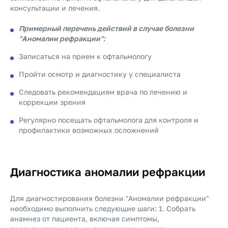
консультации и лечения.
Примерный перечень действий в случае болезни
"Аномалии рефракции":
Записаться на прием к офтальмологу
Пройти осмотр и диагностику у специалиста
Следовать рекомендациям врача по лечению и
коррекции зрения
Регулярно посещать офтальмолога для контроля и
профилактики возможных осложнений
Диагностика аномалии рефракции
Для диагностирования болезни "Аномалии рефракции"
необходимо выполнить следующие шаги: 1. Собрать
анамнез от пациента, включая симптомы,