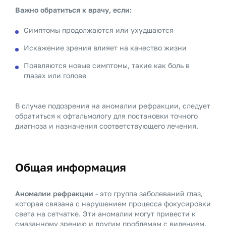
Важно обратиться к врачу, если:
Симптомы продолжаются или ухудшаются
Искажение зрения влияет на качество жизни
Появляются новые симптомы, такие как боль в
глазах или голове
В случае подозрения на аномалии рефракции, следует
обратиться к офтальмологу для постановки точного
диагноза и назначения соответствующего лечения.
Общая информация
Аномалии рефракции
- это группа заболеваний глаз,
которая связана с нарушением процесса фокусировки
света на сетчатке. Эти аномалии могут привести к
смазанному зрению и другим проблемам с видением.