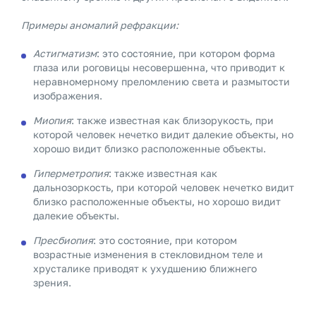
Примеры аномалий рефракции:
Астигматизм
: это состояние, при котором форма
глаза или роговицы несовершенна, что приводит к
неравномерному преломлению света и размытости
изображения.
Миопия
: также известная как близорукость, при
которой человек нечетко видит далекие объекты, но
хорошо видит близко расположенные объекты.
Гиперметропия
: также известная как
дальнозоркость, при которой человек нечетко видит
близко расположенные объекты, но хорошо видит
далекие объекты.
Пресбиопия
: это состояние, при котором
возрастные изменения в стекловидном теле и
хрусталике приводят к ухудшению ближнего
зрения.