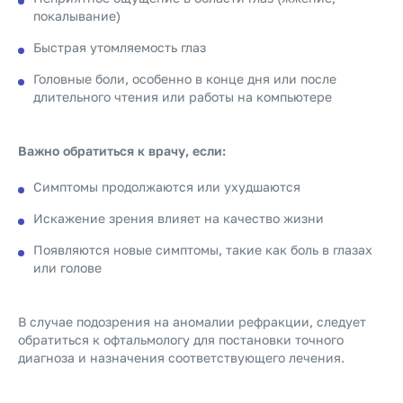
покалывание)
Быстрая утомляемость глаз
Головные боли, особенно в конце дня или после
длительного чтения или работы на компьютере
Важно обратиться к врачу, если:
Симптомы продолжаются или ухудшаются
Искажение зрения влияет на качество жизни
Появляются новые симптомы, такие как боль в глазах
или голове
В случае подозрения на аномалии рефракции, следует
обратиться к офтальмологу для постановки точного
диагноза и назначения соответствующего лечения.