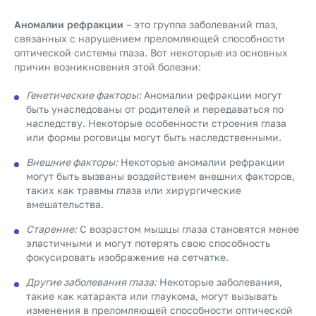
Аномалии рефракции
– это группа заболеваний глаз,
связанных с нарушением преломляющей способности
оптической системы глаза. Вот некоторые из основных
причин возникновения этой болезни:
Генетические факторы:
Аномалии рефракции могут
быть унаследованы от родителей и передаваться по
наследству. Некоторые особенности строения глаза
или формы роговицы могут быть наследственными.
Внешние факторы:
Некоторые аномалии рефракции
могут быть вызваны воздействием внешних факторов,
таких как травмы глаза или хирургические
вмешательства.
Старение:
С возрастом мышцы глаза становятся менее
эластичными и могут потерять свою способность
фокусировать изображение на сетчатке.
Другие заболевания глаза:
Некоторые заболевания,
такие как катаракта или глаукома, могут вызывать
изменения в преломляющей способности оптической