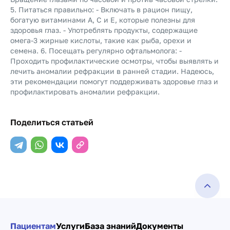
5. Питаться правильно: - Включать в рацион пищу,
богатую витаминами А, C и Е, которые полезны для
здоровья глаз. - Употреблять продукты, содержащие
омега-3 жирные кислоты, такие как рыба, орехи и
семена. 6. Посещать регулярно офтальмолога: -
Проходить профилактические осмотры, чтобы выявлять и
лечить аномалии рефракции в ранней стадии. Надеюсь,
эти рекомендации помогут поддерживать здоровье глаз и
профилактировать аномалии рефракции.
Поделиться статьей
Пациентам
Услуги
База знаний
Документы