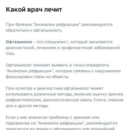
Какой врач лечит
При болезни "Аномалии рефракции" рекомендуется
обратиться к офтальмологу.
Офтальмолог
- это специалист, который занимается
диагностикой, лечением и профилактикой заболеваний
глаз.
Офтальмолог поможет выявить и точно определить
"Аномалии рефракции", которые связаны с нарушением
фокусировки глаза на объекты.
При осмотре и диагностике офтальмолог может
использовать различные методы, включая оценку зрения,
рефрактометрию, диагностическую лампу Слита, глазное
дно и другие методы.
Если у вас возникли проблемы с зрением или
подозрение на "Аномалии рефракции", рекомендуется
записаться на прием к офтальмологу для дальнейшей