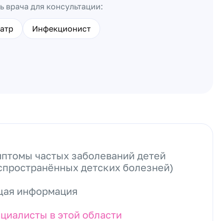
ь врача для консультации:
атр
Инфекционист
птомы частых заболеваний детей
спространённых детских болезней)
ая информация
циалисты в этой области