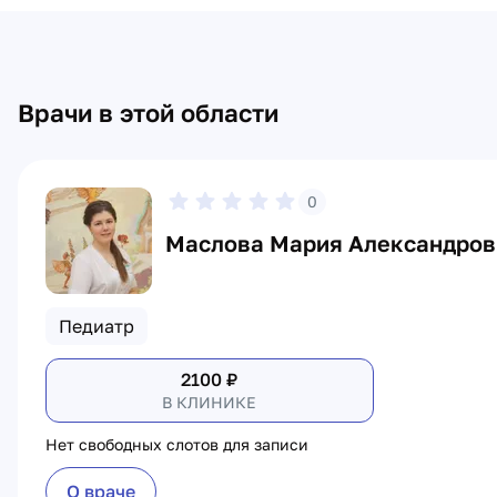
Врачи в этой области
0
Маслова Мария Александров
Педиатр
2100
₽
В КЛИНИКЕ
Нет свободных слотов для записи
О враче