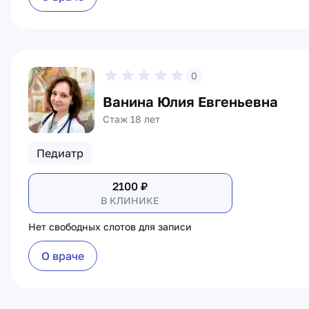
0
Ванина Юлия Евгеньевна
Стаж 18 лет
Педиатр
2100
₽
В КЛИНИКЕ
Нет свободных слотов для записи
О враче