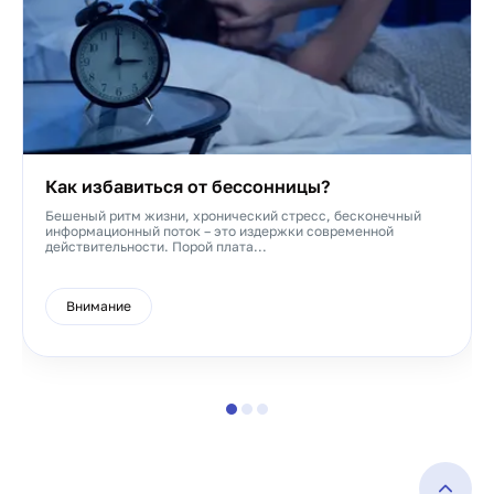
Как избавиться от бессонницы?
Бешеный ритм жизни, хронический стресс, бесконечный
информационный поток – это издержки современной
действительности. Порой плата...
Внимание