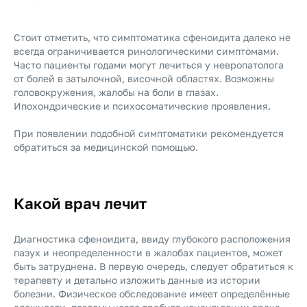
Стоит отметить, что симптоматика сфеноидита далеко не
всегда ограничивается ринологическими симптомами.
Часто пациенты годами могут лечиться у невропатолога
от болей в затылочной, височной областях. Возможны
головокружения, жалобы на боли в глазах.
Ипохондрические и психосоматические проявления.
При появлении подобной симптоматики рекомендуется
обратиться за медицинской помощью.
Какой врач лечит
Диагностика сфеноидита, ввиду глубокого расположения
пазух и неопределенности в жалобах пациентов, может
быть затруднена. В первую очередь, следует обратиться к
терапевту и детально изложить данные из истории
болезни. Физическое обследование имеет определённые