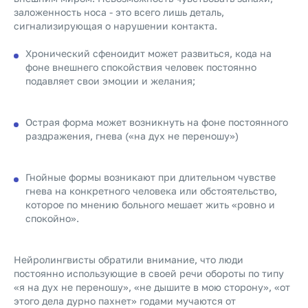
заложенность носа - это всего лишь деталь,
сигнализирующая о нарушении контакта.
Хронический сфеноидит может развиться, кода на
фоне внешнего спокойствия человек постоянно
подавляет свои эмоции и желания;
Острая форма может возникнуть на фоне постоянного
раздражения, гнева («на дух не переношу»)
Гнойные формы возникают при длительном чувстве
гнева на конкретного человека или обстоятельство,
которое по мнению больного мешает жить «ровно и
спокойно».
Нейролингвисты обратили внимание, что люди
постоянно использующие в своей речи обороты по типу
«я на дух не переношу», «не дышите в мою сторону», «от
этого дела дурно пахнет» годами мучаются от