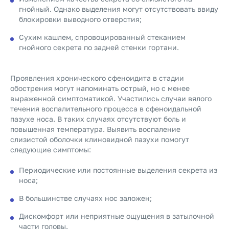
гнойный. Однако выделения могут отсутствовать ввиду
блокировки выводного отверстия;
Сухим кашлем, спровоцированный стеканием
гнойного секрета по задней стенки гортани.
Проявления хронического сфеноидита в стадии
обострения могут напоминать острый, но с менее
выраженной симптоматикой. Участились случаи вялого
течения воспалительного процесса в сфеноидальной
пазухе носа. В таких случаях отсутствуют боль и
повышенная температура. Выявить воспаление
слизистой оболочки клиновидной пазухи помогут
следующие симптомы:
Периодические или постоянные выделения секрета из
носа;
В большинстве случаях нос заложен;
Дискомфорт или неприятные ощущения в затылочной
части головы.