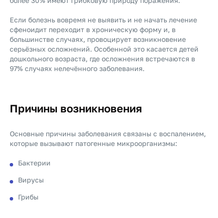
более 30% имеют грибковую природу поражения.
Если болезнь вовремя не выявить и не начать лечение
сфеноидит переходит в хроническую форму и, в
большинстве случаях, провоцирует возникновение
серьёзных осложнений. Особенной это касается детей
дошкольного возраста, где осложнения встречаются в
97% случаях нелечённого заболевания.
Причины возникновения
Основные причины заболевания связаны с воспалением,
которые вызывают патогенные микроорганизмы:
Бактерии
Вирусы
Грибы