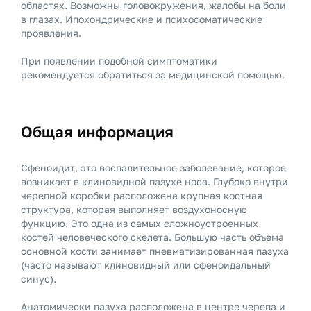
областях. Возможны головокружения, жалобы на боли
в глазах. Ипохондрические и психосоматические
проявления.
При появлении подобной симптоматики
рекомендуется обратиться за медицинской помощью.
Общая информация
Сфеноидит, это воспалительное заболевание, которое
возникает в клиновидной пазухе носа. Глубоко внутри
черепной коробки расположена крупная костная
структура, которая выполняет воздухоносную
функцию. Это одна из самых сложноустроенных
костей человеческого скелета. Большую часть объема
основной кости занимает пневматизированная пазуха
(часто называют клиновидный или сфеноидальный
синус).
Анатомически пазуха расположена в центре черепа и