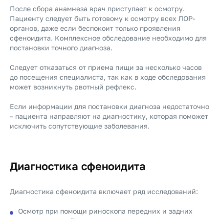
После сбора анамнеза врач приступает к осмотру.
Пациенту следует быть готовому к осмотру всех ЛОР-
органов, даже если беспокоит только проявления
сфеноидита. Комплексное обследование необходимо для
постановки точного диагноза.
Следует отказаться от приема пищи за несколько часов
до посещения специалиста, так как в ходе обследования
может возникнуть рвотный рефлекс.
Если информации для постановки диагноза недостаточно
– пациента направляют на диагностику, которая поможет
исключить сопутствующие заболевания.
Диагностика сфеноидита
Диагностика сфеноидита включает ряд исследований:
Осмотр при помощи риноскопа передних и задних