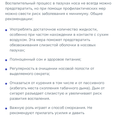
Воспалительный процесс в пазухах носа не всегда можно
предотвратить, но при помощи профилактических мер
можно свести риск заболевания к минимуму. Общие
рекомендации:
Употреблять достаточное количество жидкости,
особенно при частом нахождении в контакте с сухим
воздухом. Эта мера поможет предотвратить
обезвоживания слизистой оболочки в носовых
пазухах;
Полноценный сон и здоровое питание;
Регулярность в очищении носовой полости от
выделяемого секрета;
Отказаться от курения в том числе и от пассивного
(избегать места скопления табачного дыма). Дым от
сигарет разъедает слизистую и увеличивает риск
развития воспаления.
Важную роль играет и способ сморкания. Не
рекомендуют прилагать усилия и давить