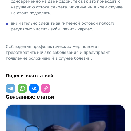
одновременно на две ноздри, так как это приводит к
нарушению оттока секрета. Чиханье ни в коем случае
не стоит подавлять.
внимательно следить за гигиеной ротовой полости,
регулярно чистить зубы, лечить кариес.
Соблюдение профилактических мер поможет
предотвратить начало заболевания и предупредит
появление осложнений в случае болезни.
Поделиться статьей
Связанные статьи