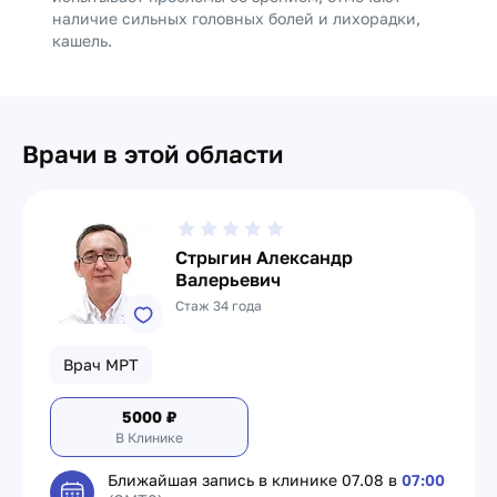
наличие сильных головных болей и лихорадки,
кашель.
Врачи в этой области
Стрыгин Александр
Валерьевич
Стаж 34 года
Врач МРТ
5000
₽
В Клинике
Ближайшая запись в клинике
07.08 в
07:00