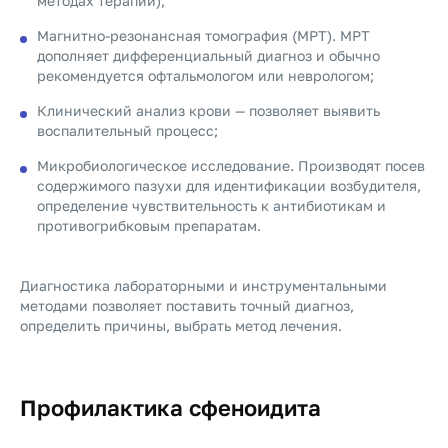
методах терапии);
Магнитно-резонансная томография (МРТ). МРТ
дополняет дифференциальный диагноз и обычно
рекомендуется офтальмологом или неврологом;
Клинический анализ крови — позволяет выявить
воспалительный процесс;
Микробиологическое исследование. Производят посев
содержимого пазухи для идентификации возбудителя,
определение чувствительность к антибиотикам и
противогрибковым препаратам.
Диагностика лабораторными и инструментальными
методами позволяет поставить точный диагноз,
определить причины, выбрать метод лечения.
Профилактика сфеноидита