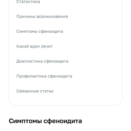
Статистика
Причины возникновения
Симптомы сфеноидита
Какой врач лечит
Диагностика сфеноидита
Профилактика сфеноидита
Связанные статьи
Симптомы сфеноидита