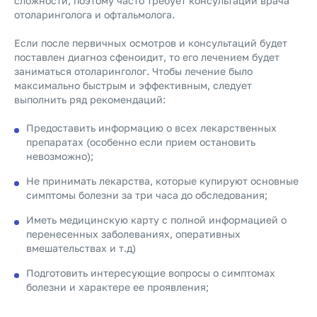
сложности, поэтому часто требует консультации врача
отоларинголога и офтальмолога.
Если после первичных осмотров и консультаций будет
поставлен диагноз сфеноидит, то его лечением будет
заниматься отоларинголог. Чтобы лечение было
максимально быстрым и эффективным, следует
выполнить ряд рекомендаций:
Предоставить информацию о всех лекарственных
препаратах (особенно если прием остановить
невозможно);
Не принимать лекарства, которые купируют основные
симптомы болезни за три часа до обследования;
Иметь медицинскую карту с полной информацией о
перенесенных заболеваниях, оперативных
вмешательствах и т.д)
Подготовить интересующие вопросы о симптомах
болезни и характере ее проявления;