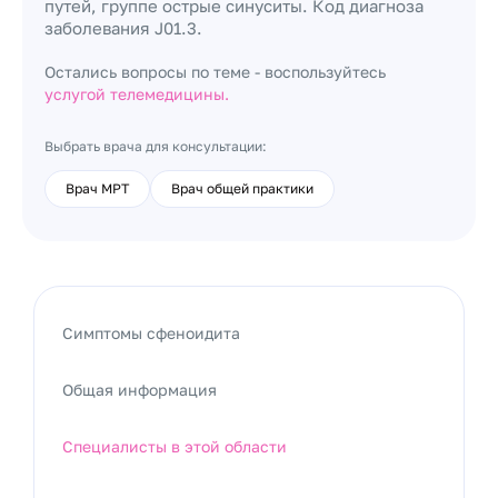
путей, группе острые синуситы. Код диагноза
заболевания J01.3.
Остались вопросы по теме - воспользуйтесь
услугой телемедицины.
Выбрать врача для консультации:
Врач МРТ
Врач общей практики
Симптомы сфеноидита
Общая информация
Специалисты в этой области