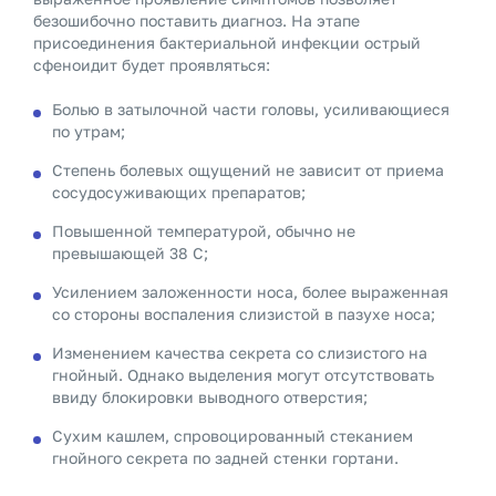
безошибочно поставить диагноз. На этапе
присоединения бактериальной инфекции острый
сфеноидит будет проявляться:
Болью в затылочной части головы, усиливающиеся
по утрам;
Степень болевых ощущений не зависит от приема
сосудосуживающих препаратов;
Повышенной температурой, обычно не
превышающей 38 С;
Усилением заложенности носа, более выраженная
со стороны воспаления слизистой в пазухе носа;
Изменением качества секрета со слизистого на
гнойный. Однако выделения могут отсутствовать
ввиду блокировки выводного отверстия;
Сухим кашлем, спровоцированный стеканием
гнойного секрета по задней стенки гортани.