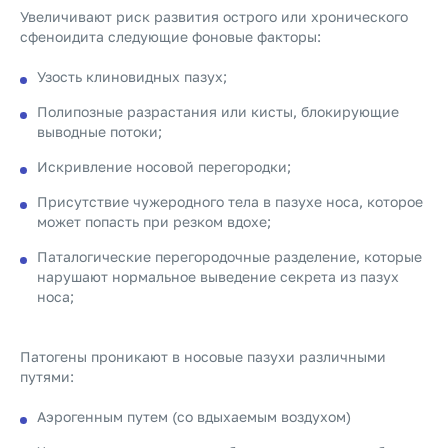
Увеличивают риск развития острого или хронического
сфеноидита следующие фоновые факторы:
Узость клиновидных пазух;
Полипозные разрастания или кисты, блокирующие
выводные потоки;
Искривление носовой перегородки;
Присутствие чужеродного тела в пазухе носа, которое
может попасть при резком вдохе;
Паталогические перегородочные разделение, которые
нарушают нормальное выведение секрета из пазух
носа;
Патогены проникают в носовые пазухи различными
путями:
Аэрогенным путем (со вдыхаемым воздухом)