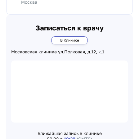
Москва
Записаться к врачу
В Клинике
Московская клиника ул.Полковая, д.12, к.1
Ближайшая запись в клинике
09.08 в
19:30
(GMT0)