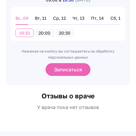
Вс, 09
Вт, 11
Ср, 12
Чт, 13
Пт, 14
Сб, 15
19:30
20:00
20:30
Нажимая на кнопку вы соглашаетесь на обработку
персональных данных
Записаться
Отзывы о враче
У врача пока нет отзывов