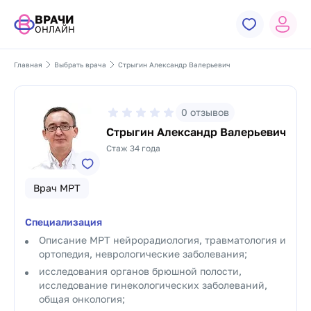
ВРАЧИ
ОНЛАЙН
Главная
Выбрать врача
Стрыгин Александр Валерьевич
0
отзывов
Стрыгин Александр Валерьевич
Стаж 34 года
Врач МРТ
Специализация
Описание МРТ нейрорадиология, травматология и
ортопедия, неврологические заболевания;
исследования органов брюшной полости,
исследование гинекологических заболеваний,
общая онкология;