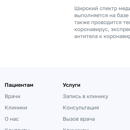
Широкий спектр мед
выполняется на базе
также проводится те
коронавирус, экспрес
антитела к коронави
Пациентам
Услуги
Врачи
Запись в клинику
Клиники
Консультация
О нас
Вызов врача