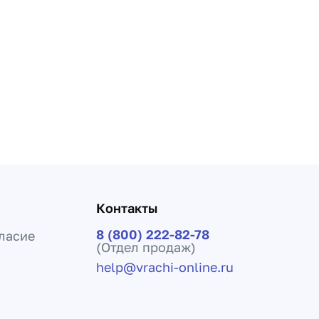
Контакты
8 (800) 222-82-78
ласие
(Отдел продаж)
help@vrachi-online.ru