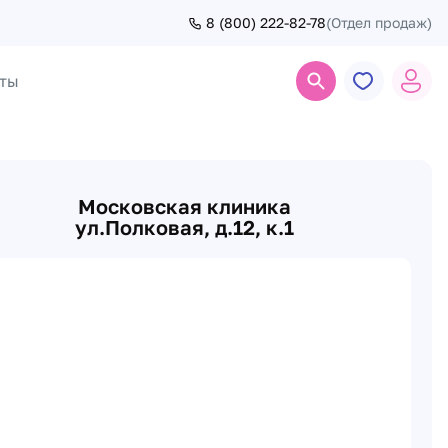
8 (800) 222-82-78
(Отдел продаж)
ты
Поиск
Московская клиника
ул.Полковая, д.12, к.1