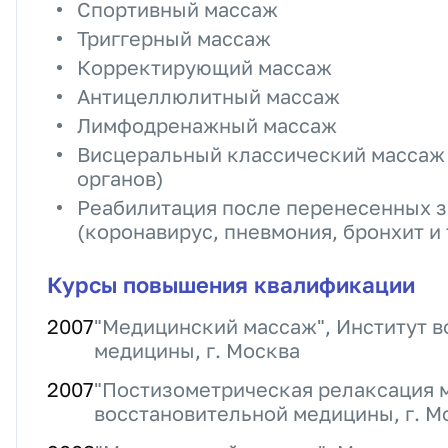
Спортивный массаж
Триггерный массаж
Корректирующий массаж
Антицеллюлитный массаж
Лимфодренажный массаж
Висцеральный классический массаж 
органов)
Реабилитация после перенесенных з
(коронавирус, пневмония, бронхит и т
Курсы повышения квалификации
2007
"Медицинский массаж", Институт 
медицины, г. Москва
2007
"Постизометрическая релаксация 
восстановительной медицины, г. М