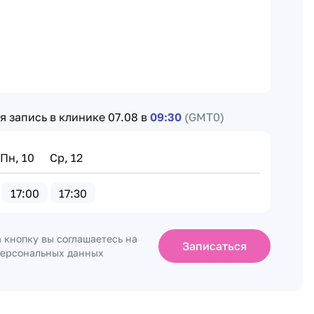
 запись в клинике
07.08 в
09:30
(GMT0)
Пн, 10
Ср, 12
17:00
17:30
 кнопку вы соглашаетесь на
Записаться
персональных данных