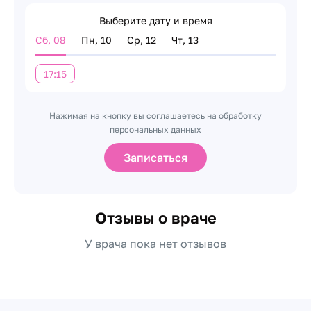
Выберите дату и время
Сб, 08
Пн, 10
Ср, 12
Чт, 13
17:15
Нажимая на кнопку вы соглашаетесь на обработку
персональных данных
Записаться
Отзывы о враче
У врача пока нет отзывов