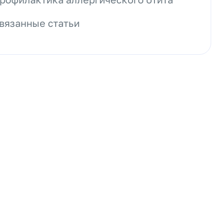
вязанные статьи