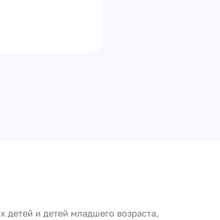
х детей и детей младшего возраста,