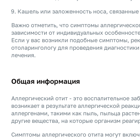
Кашель или заложенность носа, связанные
Важно отметить, что симптомы аллергическог
зависимости от индивидуальных особенносте
Если у вас возникли подобные симптомы, рек
отоларингологу для проведения диагностики
лечения.
Общая информация
Аллергический отит - это воспалительное за
возникает в результате аллергической реакц
аллергенами, такими как пыль, пыльца расте
другие вещества, на которые организм реаги
Симптомы аллергического отита могут включ