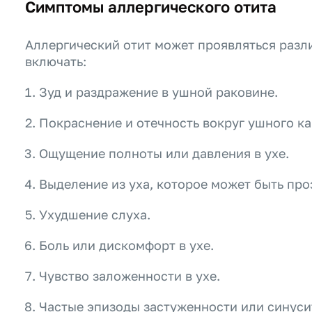
Симптомы аллергического отита
Аллергический отит может проявляться разл
включать:
Зуд и раздражение в ушной раковине.
Покраснение и отечность вокруг ушного ка
Ощущение полноты или давления в ухе.
Выделение из уха, которое может быть пр
Ухудшение слуха.
Боль или дискомфорт в ухе.
Чувство заложенности в ухе.
Частые эпизоды застуженности или синуси