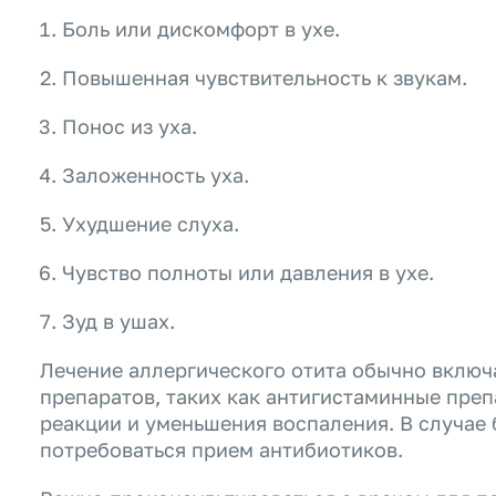
Боль или дискомфорт в ухе.
Повышенная чувствительность к звукам.
Понос из уха.
Заложенность уха.
Ухудшение слуха.
Чувство полноты или давления в ухе.
Зуд в ушах.
Лечение аллергического отита обычно включ
препаратов, таких как антигистаминные пре
реакции и уменьшения воспаления. В случае
потребоваться прием антибиотиков.