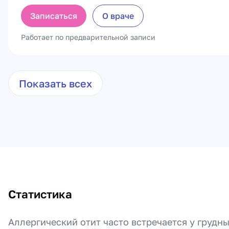
Записаться
О враче
Работает по предварительной записи
Показать всех
Статистика
Аллергический отит часто встречается у грудны