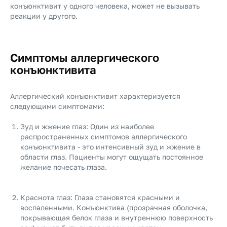
конъюнктивит у одного человека, может не вызывать
реакции у другого.
Симптомы аллергического
конъюнктивита
Аллергический конъюнктивит характеризуется
следующими симптомами:
Зуд и жжение глаз: Один из наиболее
распространенных симптомов аллергического
конъюнктивита - это интенсивный зуд и жжение в
области глаз. Пациенты могут ощущать постоянное
желание почесать глаза.
Краснота глаз: Глаза становятся красными и
воспаленными. Конъюнктива (прозрачная оболочка,
покрывающая белок глаза и внутреннюю поверхность