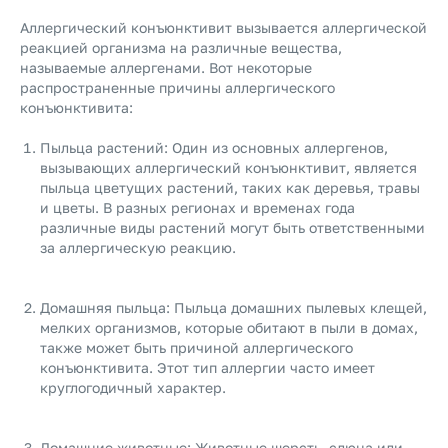
Аллергический конъюнктивит вызывается аллергической
реакцией организма на различные вещества,
называемые аллергенами. Вот некоторые
распространенные причины аллергического
конъюнктивита:
Пыльца растений: Один из основных аллергенов,
вызывающих аллергический конъюнктивит, является
пыльца цветущих растений, таких как деревья, травы
и цветы. В разных регионах и временах года
различные виды растений могут быть ответственными
за аллергическую реакцию.
Домашняя пыльца: Пыльца домашних пылевых клещей,
мелких организмов, которые обитают в пыли в домах,
также может быть причиной аллергического
конъюнктивита. Этот тип аллергии часто имеет
круглогодичный характер.
Домашние животные: Животные шерсть, слюна или