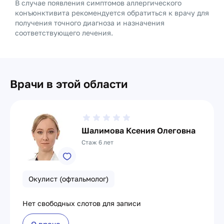
В случае появления симптомов аллергического
конъюнктивита рекомендуется обратиться к врачу для
получения точного диагноза и назначения
соответствующего лечения.
Врачи в этой области
Шалимова Ксения Олеговна
Стаж 6 лет
Окулист (офтальмолог)
Нет свободных слотов для записи