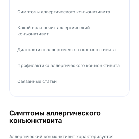
Симптомы аллергического конъюнктивита
Какой врач лечит аллергический
конъюнктивит
Диагностика аллергического конъюнктивита
Профилактика аллергического конъюнктивита
Связанные статьи
Симптомы аллергического
конъюнктивита
Аллергический конъюнктивит характеризуется