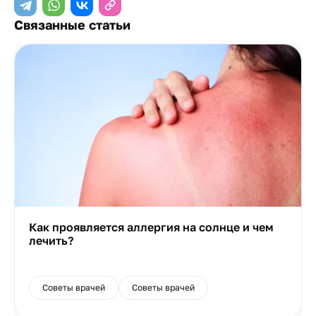
Связанные статьи
Как проявляется аллергия на солнце и чем
лечить?
Советы врачей
Советы врачей