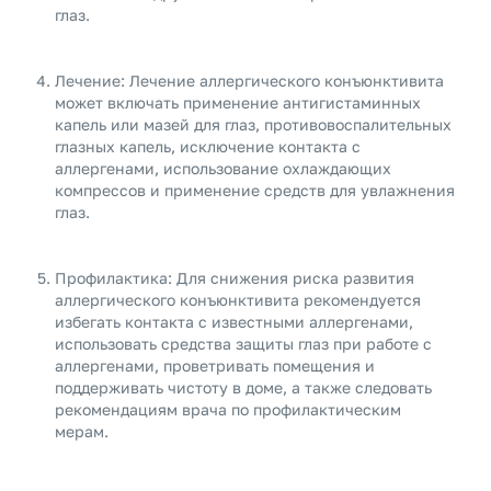
глаз.
Лечение: Лечение аллергического конъюнктивита
может включать применение антигистаминных
капель или мазей для глаз, противовоспалительных
глазных капель, исключение контакта с
аллергенами, использование охлаждающих
компрессов и применение средств для увлажнения
глаз.
Профилактика: Для снижения риска развития
аллергического конъюнктивита рекомендуется
избегать контакта с известными аллергенами,
использовать средства защиты глаз при работе с
аллергенами, проветривать помещения и
поддерживать чистоту в доме, а также следовать
рекомендациям врача по профилактическим
мерам.