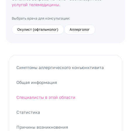
услугой телемедицины.
Выбрать врача для консультации:
Окулист (офтальмолог)
Аллерголог
Симптомы аллергического конъюнктивита
Общая информация
Специалисты в этой области
Статистика
Причины возникновения