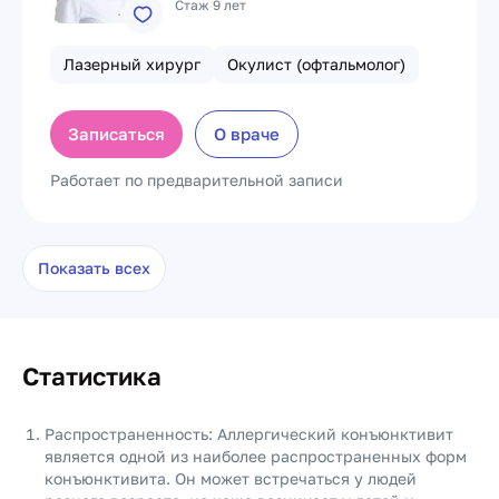
Стаж 9 лет
Лазерный хирург
Окулист (офтальмолог)
Записаться
О враче
Работает по предварительной записи
Показать всех
Статистика
Распространенность: Аллергический конъюнктивит
является одной из наиболее распространенных форм
конъюнктивита. Он может встречаться у людей