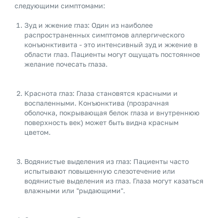
следующими симптомами:
Зуд и жжение глаз: Один из наиболее
распространенных симптомов аллергического
конъюнктивита - это интенсивный зуд и жжение в
области глаз. Пациенты могут ощущать постоянное
желание почесать глаза.
Краснота глаз: Глаза становятся красными и
воспаленными. Конъюнктива (прозрачная
оболочка, покрывающая белок глаза и внутреннюю
поверхность век) может быть видна красным
цветом.
Водянистые выделения из глаз: Пациенты часто
испытывают повышенную слезотечение или
водянистые выделения из глаз. Глаза могут казаться
влажными или "рыдающими".