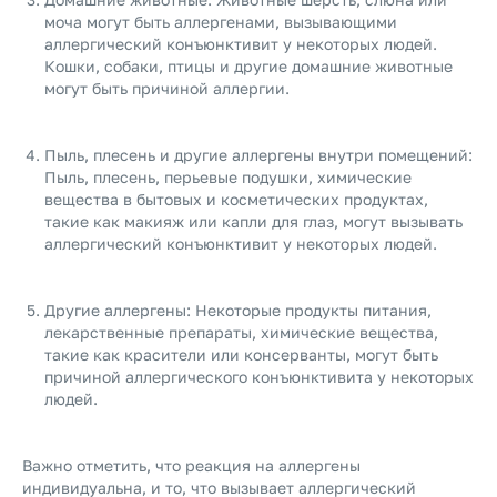
моча могут быть аллергенами, вызывающими
аллергический конъюнктивит у некоторых людей.
Кошки, собаки, птицы и другие домашние животные
могут быть причиной аллергии.
Пыль, плесень и другие аллергены внутри помещений:
Пыль, плесень, перьевые подушки, химические
вещества в бытовых и косметических продуктах,
такие как макияж или капли для глаз, могут вызывать
аллергический конъюнктивит у некоторых людей.
Другие аллергены: Некоторые продукты питания,
лекарственные препараты, химические вещества,
такие как красители или консерванты, могут быть
причиной аллергического конъюнктивита у некоторых
людей.
Важно отметить, что реакция на аллергены
индивидуальна, и то, что вызывает аллергический