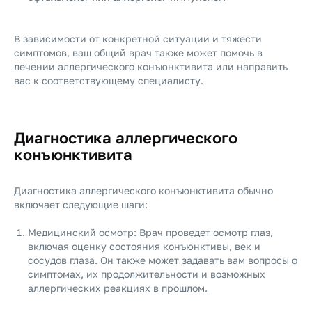
В зависимости от конкретной ситуации и тяжести
симптомов, ваш общий врач также может помочь в
лечении аллергического конъюнктивита или направить
вас к соответствующему специалисту.
Диагностика аллергического
конъюнктивита
Диагностика аллергического конъюнктивита обычно
включает следующие шаги:
Медицинский осмотр: Врач проведет осмотр глаз,
включая оценку состояния конъюнктивы, век и
сосудов глаза. Он также может задавать вам вопросы о
симптомах, их продолжительности и возможных
аллергических реакциях в прошлом.