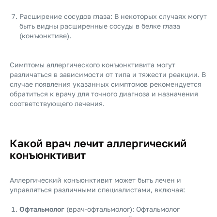
Расширение сосудов глаза: В некоторых случаях могут
быть видны расширенные сосуды в белке глаза
(конъюнктиве).
Симптомы аллергического конъюнктивита могут
различаться в зависимости от типа и тяжести реакции. В
случае появления указанных симптомов рекомендуется
обратиться к врачу для точного диагноза и назначения
соответствующего лечения.
Какой врач лечит аллергический
конъюнктивит
Аллергический конъюнктивит может быть лечен и
управляться различными специалистами, включая:
Офтальмолог
(врач-офтальмолог): Офтальмолог