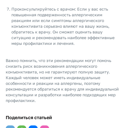
Проконсультируйтесь с врачом: Если у вас есть
повышенная подверженность аллергическим
реакциям или если симптомы аллергического
конъюнктивита серьезно влияют на вашу жизнь,
обратитесь к врачу. Он сможет оценить вашу
ситуацию и рекомендовать наиболее эффективные
меры профилактики и лечения.
Важно помнить, что эти рекомендации могут помочь
снизить риск возникновения аллергического
конъюнктивита, но не гарантируют полную защиту.
Каждый человек может иметь индивидуальные
особенности и реакции на аллергены, поэтому
рекомендуется обратиться к врачу для индивидуальной
консультации и разработки наиболее подходящих мер
профилактики.
Поделиться статьей