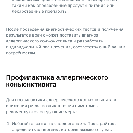
такими как определенные продукты питания или
лекарственные препараты.
После проведения диагностических тестов и получения
результатов врач сможет поставить диагноз
аллергического конъюнктивита и разработать
индивидуальный план лечения, соответствующий вашим
потребностям.
Профилактика аллергического
конъюнктивита
Для профилактики аллергического конъюнктивита и
снижения риска возникновения симптомов
рекомендуются следующие меры:
Избегайте контакта с аллергенами: Постарайтесь
определить аллергены, которые вызывают у вас