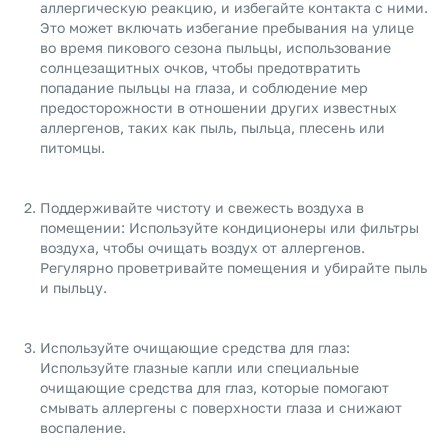
аллергическую реакцию, и избегайте контакта с ними.
Это может включать избегание пребывания на улице
во время пикового сезона пыльцы, использование
солнцезащитных очков, чтобы предотвратить
попадание пыльцы на глаза, и соблюдение мер
предосторожности в отношении других известных
аллергенов, таких как пыль, пыльца, плесень или
питомцы.
Поддерживайте чистоту и свежесть воздуха в
помещении: Используйте кондиционеры или фильтры
воздуха, чтобы очищать воздух от аллергенов.
Регулярно проветривайте помещения и убирайте пыль
и пыльцу.
Используйте очищающие средства для глаз:
Используйте глазные капли или специальные
очищающие средства для глаз, которые помогают
смывать аллергены с поверхности глаза и снижают
воспаление.