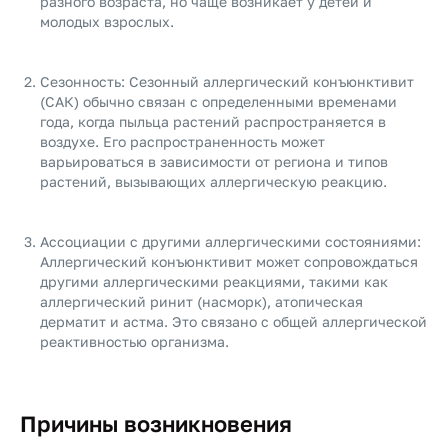
разного возраста, но чаще возникает у детей и
молодых взрослых.
Сезонность: Сезонный аллергический конъюнктивит
(САК) обычно связан с определенными временами
года, когда пыльца растений распространяется в
воздухе. Его распространенность может
варьироваться в зависимости от региона и типов
растений, вызывающих аллергическую реакцию.
Ассоциации с другими аллергическими состояниями:
Аллергический конъюнктивит может сопровождаться
другими аллергическими реакциями, такими как
аллергический ринит (насморк), атопическая
дерматит и астма. Это связано с общей аллергической
реактивностью организма.
Причины возникновения