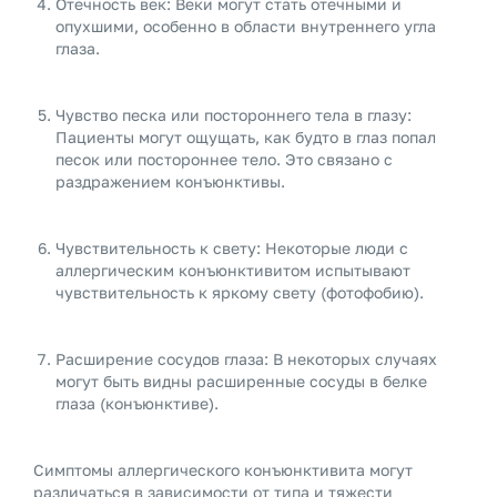
Отечность век: Веки могут стать отечными и
опухшими, особенно в области внутреннего угла
глаза.
Чувство песка или постороннего тела в глазу:
Пациенты могут ощущать, как будто в глаз попал
песок или постороннее тело. Это связано с
раздражением конъюнктивы.
Чувствительность к свету: Некоторые люди с
аллергическим конъюнктивитом испытывают
чувствительность к яркому свету (фотофобию).
Расширение сосудов глаза: В некоторых случаях
могут быть видны расширенные сосуды в белке
глаза (конъюнктиве).
Симптомы аллергического конъюнктивита могут
различаться в зависимости от типа и тяжести