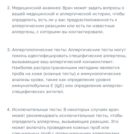
Медицинский анамнез: Врач может задать вопросы о
вашей медицинской и аллергической истории, чтобы
определить, есть ли у вас предрасположенность к
аллергическим реакциям или есть ли известные
аллергены, с которыми вы контактировали.
Аллергологические тесты: Аллергические тесты могут
помочь идентифицировать специфические аллергены,
вызывающие ваш аллергический конъюнктивит.
Наиболее распространенными методами являются
проба на коже (кожные тесты) и иммунологические
анализы крови, такие как определение уровня
иммуноглобулина E (IgE) или определение аллерген-
специфических антител.
Исключительные тесты: В некоторых случаях врач
может рекомендовать исключительные тесты, чтобы
определить аллергены, вызывающие реакцию. Это
может включать проведение кожных проб или
специальных проб с потенциальными аллергенами,