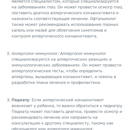
является специалистом, который специализируется
на заболеваниях глаз. Он может провести осмотр глаз,
поставить диагноз аллергического конъюнктивита и
назначить соответствующее лечение. Офтальмолог
также может рекомендовать использование глазных
капель или мазей для облегчения симптомов и
контроля аллергического конъюнктивита.
Аллерголог-иммунолог: Аллерголог-иммунолог
специализируется на аллергических реакциях и
иммунологических заболеваниях. Он может провести
аллергологические тесты, чтобы определить
аллергены, вызывающие конъюнктивит, и помочь в
разработке плана лечения и профилактики.
Педиатр
: Если аллергический конъюнктивит
возникает у ребенка, то важно обратиться к педиатру.
Педиатр может поставить диагноз, провести осмотр и
рекомендовать лечение или направить на
консультацию к другому специалисту, такому как
офтальмолог или аллерголог-иммунолог.