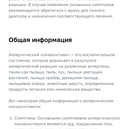
реакции. В случае появления указанных симптомов
рекомендуется обратиться к врачу для точного
диагноза и назначения соответствующего лечения.
Общая информация
Аллергический конъюнктивит — это воспалительное
состояние, которое возникает в результате
аллергической реакции на различные аллергены,
такие как пыльца, пыль, пух, пыльца цветущих
растений, пыльца грибов, домашняя пыльца,
пыльцевые клещи, животные шерсть, определенные
продукты питания или химические вещества.
Вот некоторая общая информация о аллергическом
конъюнктивите:
Симптомы: Основными симптомами аллергического
конъюнктивита являются зуд, покраснение глаз,