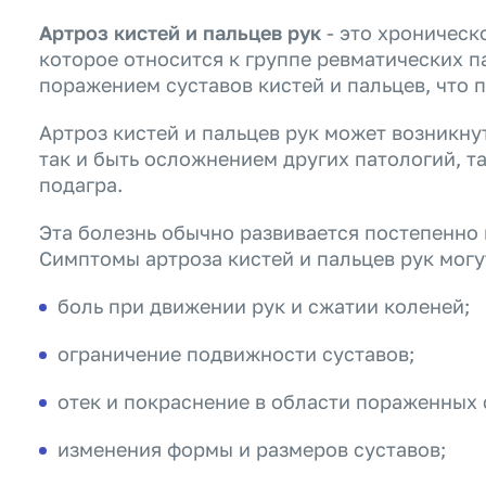
Артроз кистей и пальцев рук
- это хроническ
которое относится к группе ревматических п
поражением суставов кистей и пальцев, что 
Артроз кистей и пальцев рук может возникну
так и быть осложнением других патологий, т
подагра.
Эта болезнь обычно развивается постепенно 
Симптомы артроза кистей и пальцев рук могу
боль при движении рук и сжатии коленей;
ограничение подвижности суставов;
отек и покраснение в области пораженных 
изменения формы и размеров суставов;