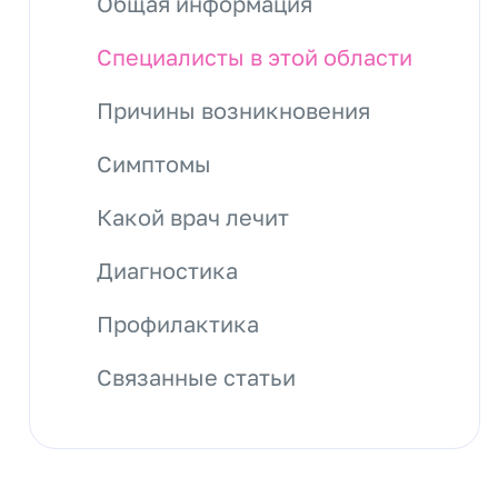
Общая информация
Специалисты в этой области
Причины возникновения
Симптомы
Какой врач лечит
Диагностика
Профилактика
Связанные статьи