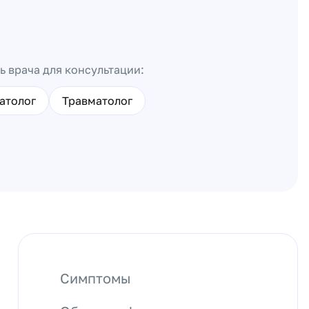
ь врача для консультации:
атолог
Травматолог
Симптомы