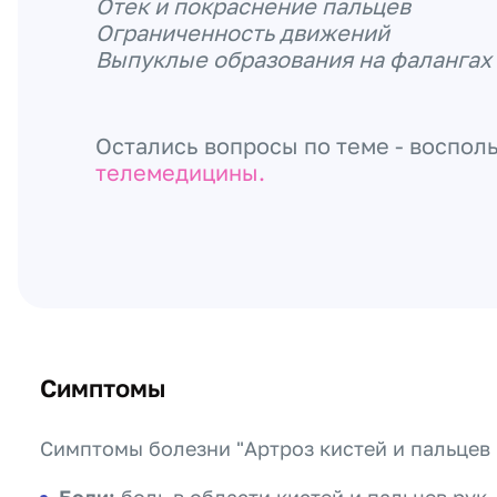
Отек и покраснение пальцев
Ограниченность движений
Выпуклые образования на фалангах
Остались вопросы по теме - воспол
телемедицины.
Симптомы
Симптомы болезни "Артроз кистей и пальцев 