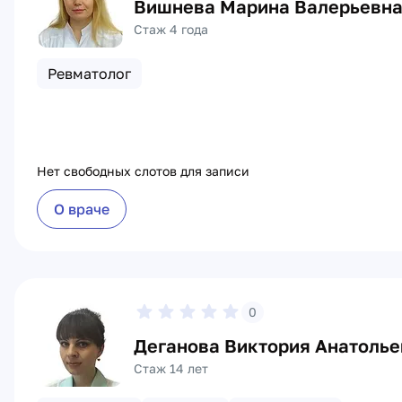
Вишнева Марина Валерьевн
Стаж 4 года
Ревматолог
Нет свободных слотов для записи
О враче
0
Деганова Виктория Анатолье
Стаж 14 лет