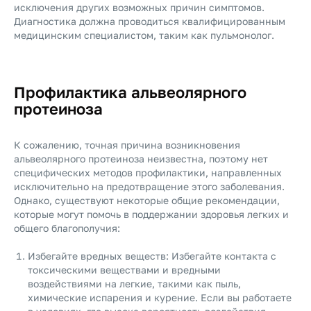
исключения других возможных причин симптомов.
Диагностика должна проводиться квалифицированным
медицинским специалистом, таким как пульмонолог.
Профилактика альвеолярного
протеиноза
К сожалению, точная причина возникновения
альвеолярного протеиноза неизвестна, поэтому нет
специфических методов профилактики, направленных
исключительно на предотвращение этого заболевания.
Однако, существуют некоторые общие рекомендации,
которые могут помочь в поддержании здоровья легких и
общего благополучия:
Избегайте вредных веществ: Избегайте контакта с
токсическими веществами и вредными
воздействиями на легкие, такими как пыль,
химические испарения и курение. Если вы работаете