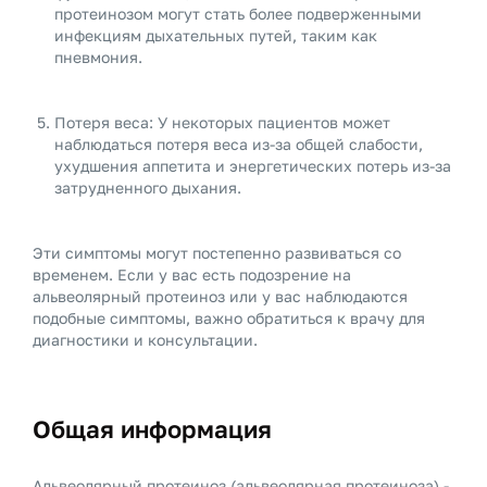
протеинозом могут стать более подверженными
инфекциям дыхательных путей, таким как
пневмония.
Потеря веса: У некоторых пациентов может
наблюдаться потеря веса из-за общей слабости,
ухудшения аппетита и энергетических потерь из-за
затрудненного дыхания.
Эти симптомы могут постепенно развиваться со
временем. Если у вас есть подозрение на
альвеолярный протеиноз или у вас наблюдаются
подобные симптомы, важно обратиться к врачу для
диагностики и консультации.
Общая информация
Альвеолярный протеиноз (альвеолярная протеиноза) -