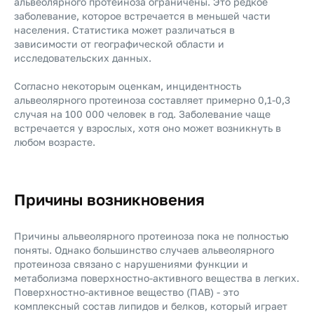
альвеолярного протеиноза ограничены. Это редкое
заболевание, которое встречается в меньшей части
населения. Статистика может различаться в
зависимости от географической области и
исследовательских данных.
Согласно некоторым оценкам, инцидентность
альвеолярного протеиноза составляет примерно 0,1-0,3
случая на 100 000 человек в год. Заболевание чаще
встречается у взрослых, хотя оно может возникнуть в
любом возрасте.
Причины возникновения
Причины альвеолярного протеиноза пока не полностью
поняты. Однако большинство случаев альвеолярного
протеиноза связано с нарушениями функции и
метаболизма поверхностно-активного вещества в легких.
Поверхностно-активное вещество (ПАВ) - это
комплексный состав липидов и белков, который играет