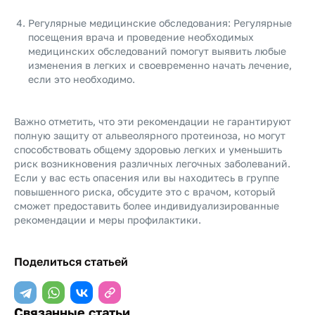
Регулярные медицинские обследования: Регулярные
посещения врача и проведение необходимых
медицинских обследований помогут выявить любые
изменения в легких и своевременно начать лечение,
если это необходимо.
Важно отметить, что эти рекомендации не гарантируют
полную защиту от альвеолярного протеиноза, но могут
способствовать общему здоровью легких и уменьшить
риск возникновения различных легочных заболеваний.
Если у вас есть опасения или вы находитесь в группе
повышенного риска, обсудите это с врачом, который
сможет предоставить более индивидуализированные
рекомендации и меры профилактики.
Поделиться статьей
Связанные статьи