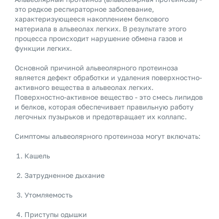
это редкое респираторное заболевание,
характеризующееся накоплением белкового
материала в альвеолах легких. В результате этого
процесса происходит нарушение обмена газов и
функции легких.
Основной причиной альвеолярного протеиноза
является дефект обработки и удаления поверхностно-
активного вещества в альвеолах легких.
Поверхностно-активное вещество - это смесь липидов
и белков, которая обеспечивает правильную работу
легочных пузырьков и предотвращает их коллапс.
Симптомы альвеолярного протеиноза могут включать:
Кашель
Затрудненное дыхание
Утомляемость
Приступы одышки