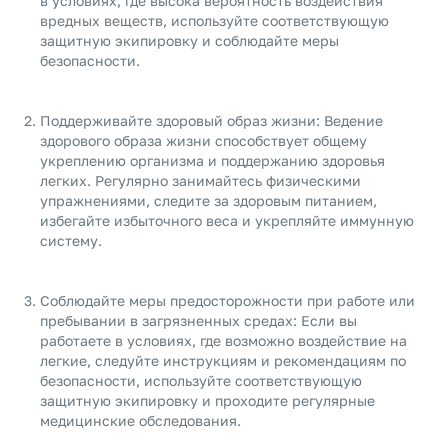
в условиях, где высока вероятность воздействия
вредных веществ, используйте соответствующую
защитную экипировку и соблюдайте меры
безопасности.
Поддерживайте здоровый образ жизни: Ведение
здорового образа жизни способствует общему
укреплению организма и поддержанию здоровья
легких. Регулярно занимайтесь физическими
упражнениями, следите за здоровым питанием,
избегайте избыточного веса и укрепляйте иммунную
систему.
Соблюдайте меры предосторожности при работе или
пребывании в загрязненных средах: Если вы
работаете в условиях, где возможно воздействие на
легкие, следуйте инструкциям и рекомендациям по
безопасности, используйте соответствующую
защитную экипировку и проходите регулярные
медицинские обследования.