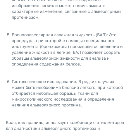
изображение легких и может помочь выявить
характерные изменения, связанные с альвеолярным
протеинозом.
Бронхоалвеолярная лаважная жидкость (БАЛ): Это
процедура, при которой с помощью специального
инструмента (бронхоскопа) производится введение и
удаление жидкости в легкие. БАЛ позволяет собрать
образцы альвеолярной жидкости для анализа и
определения содержания белков.
Гистологическое исследование: В редких случаях
может быть необходима биопсия легкого, при которой
отбирается небольшая образцы ткани для
микроскопического исследования и определения
наличия альвеолярного протеина.
Врач, как правило, использует комбинацию этих методов
для диагностики альвеолярного протеиноза и