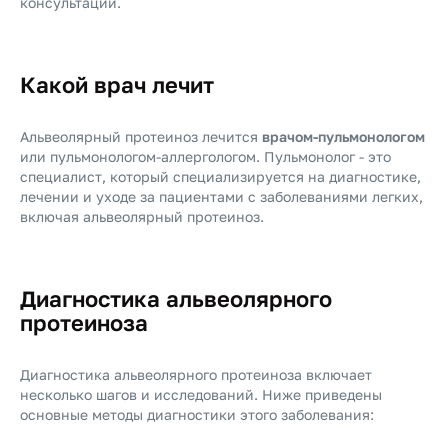
консультации.
Какой врач лечит
Альвеолярный протеиноз лечится
врачом-пульмонологом
или пульмонологом-аллергологом. Пульмонолог - это
специалист, который специализируется на диагностике,
лечении и уходе за пациентами с заболеваниями легких,
включая альвеолярный протеиноз.
Диагностика альвеолярного
протеиноза
Диагностика альвеолярного протеиноза включает
несколько шагов и исследований. Ниже приведены
основные методы диагностики этого заболевания: