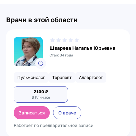
Врачи в этой области
Шварева Наталья Юрьевна
Стаж 34 года
Пульмонолог
Терапевт
Аллерголог
2100
₽
В Клинике
Записаться
О враче
Работает по предварительной записи