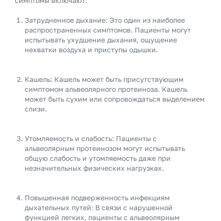
симптомы включают:
Затрудненное дыхание: Это один из наиболее
распространенных симптомов. Пациенты могут
испытывать ухудшение дыхания, ощущение
нехватки воздуха и приступы одышки.
Кашель: Кашель может быть присутствующим
симптомом альвеолярного протеиноза. Кашель
может быть сухим или сопровождаться выделением
слизи.
Утомляемость и слабость: Пациенты с
альвеолярным протеинозом могут испытывать
общую слабость и утомляемость даже при
незначительных физических нагрузках.
Повышенная подверженность инфекциям
дыхательных путей: В связи с нарушенной
функцией легких, пациенты с альвеолярным