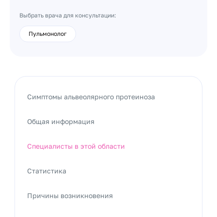
Выбрать врача для консультации:
Пульмонолог
Симптомы альвеолярного протеиноза
Общая информация
Специалисты в этой области
Статистика
Причины возникновения