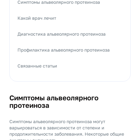
Симптомы альвеолярного протеиноза
Какой врач лечит
Диагностика альвеолярного протеиноза
Профилактика альвеолярного протеиноза
Связанные статьи
Симптомы альвеолярного
протеиноза
Симптомы альвеолярного протеиноза могут
варьироваться в зависимости от степени и
продолжительности заболевания. Некоторые общие