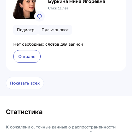
Буркина Нина Игоревна
Стаж 11 лет
Педиатр
Пульмонолог
Нет свободных слотов для записи
О враче
Показать всех
Статистика
К сожалению, точные данные о распространенности