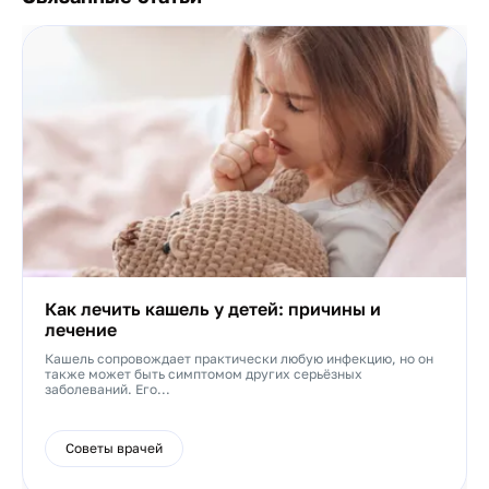
Как лечить кашель у детей: причины и
лечение
Кашель сопровождает практически любую инфекцию, но он
также может быть симптомом других серьёзных
заболеваний. Его...
Советы врачей