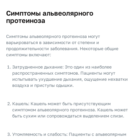
Симптомы альвеолярного
протеиноза
Симптомы альвеолярного протеиноза могут
варьироваться в зависимости от степени и
продолжительности заболевания. Некоторые общие
симптомы включают:
Затрудненное дыхание: Это один из наиболее
распространенных симптомов. Пациенты могут
испытывать ухудшение дыхания, ощущение нехватки
воздуха и приступы одышки.
Кашель: Кашель может быть присутствующим
симптомом альвеолярного протеиноза. Кашель может
быть сухим или сопровождаться выделением слизи.
Утомляемость и слабость: Пациенты с альвеолярным